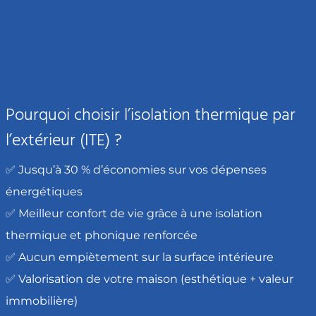
Pourquoi choisir l’isolation thermique par
l’extérieur (ITE) ?
✅ Jusqu’à 30 % d’économies sur vos dépenses
énergétiques
✅ Meilleur confort de vie grâce à une isolation
thermique et phonique renforcée
✅ Aucun empiètement sur la surface intérieure
✅ Valorisation de votre maison (esthétique + valeur
immobilière)