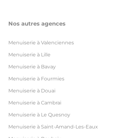
Nos autres agences
Menuiserie à Valenciennes
Menuiserie à Lille
Menuiserie à Bavay
Menuiserie à Fourmies
Menuiserie à Douai
Menuiserie à Cambrai
Menuiserie à Le Quesnoy
Menuiserie à Saint-Amand-Les-Eaux