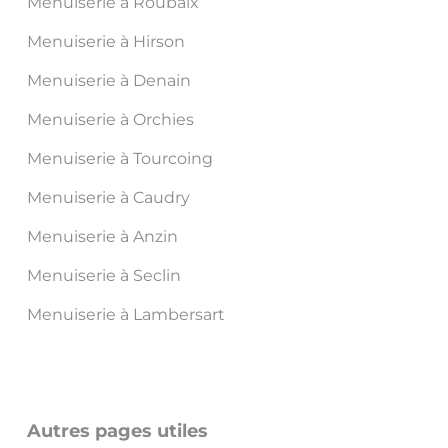
Menuiserie à Roubaix
Menuiserie à Hirson
Menuiserie à Denain
Menuiserie à Orchies
Menuiserie à Tourcoing
Menuiserie à Caudry
Menuiserie à Anzin
Menuiserie à Seclin
Menuiserie à Lambersart
Autres pages utiles