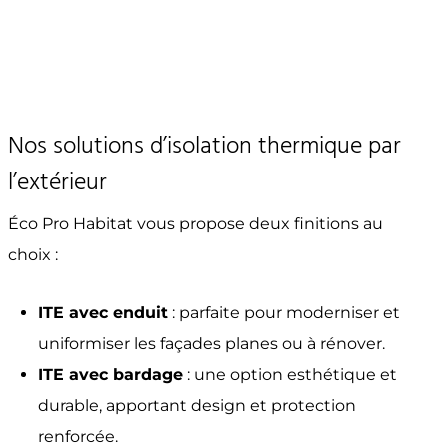
Nos solutions d’isolation thermique par
l’extérieur
Éco Pro Habitat vous propose deux finitions au
choix :
ITE avec enduit
: parfaite pour moderniser et
uniformiser les façades planes ou à rénover.
ITE avec bardage
: une option esthétique et
durable, apportant design et protection
renforcée.