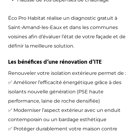
Éco Pro Habitat réalise un diagnostic gratuit à
Saint-Amand-les-Eaux et dans les communes
voisines afin d’évaluer l’état de votre façade et de
définir la meilleure solution.
Les bénéfices d’une rénovation d’ITE
Renouveler votre isolation extérieure permet de :
✅ Améliorer l’efficacité énergétique grâce à des
isolants nouvelle génération (PSE haute
performance, laine de roche densifiée)
✅ Moderniser l’aspect extérieur avec un enduit
contemporain ou un bardage esthétique
✅ Protéger durablement votre maison contre