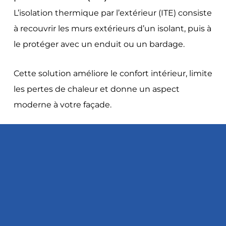
L’isolation thermique par l’extérieur (ITE) consiste
à recouvrir les murs extérieurs d’un isolant, puis à
le protéger avec un enduit ou un bardage.
Cette solution améliore le confort intérieur, limite
les pertes de chaleur et donne un aspect
moderne à votre façade.