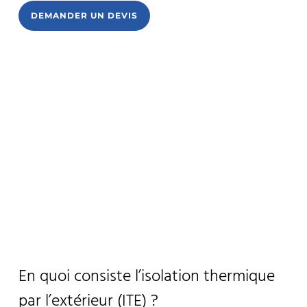
DEMANDER UN DEVIS
En quoi consiste l’isolation thermique
par l’extérieur (ITE) ?