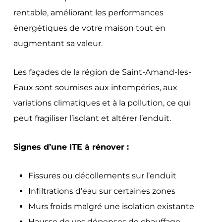
rentable, améliorant les performances
énergétiques de votre maison tout en
augmentant sa valeur.
Les façades de la région de Saint-Amand-les-
Eaux sont soumises aux intempéries, aux
variations climatiques et à la pollution, ce qui
peut fragiliser l’isolant et altérer l’enduit.
Signes d’une ITE à rénover :
Fissures ou décollements sur l’enduit
Infiltrations d’eau sur certaines zones
Murs froids malgré une isolation existante
Hausse de vos dépenses de chauffage