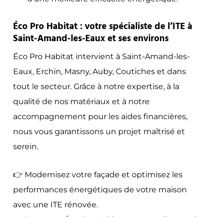
Éco Pro Habitat : votre spécialiste de l’ITE à
Saint-Amand-les-Eaux et ses environs
Éco Pro Habitat intervient à Saint-Amand-les-
Eaux, Erchin, Masny, Auby, Coutiches et dans
tout le secteur. Grâce à notre expertise, à la
qualité de nos matériaux et à notre
accompagnement pour les aides financières,
nous vous garantissons un projet maîtrisé et
serein.
👉 Modernisez votre façade et optimisez les
performances énergétiques de votre maison
avec une ITE rénovée.