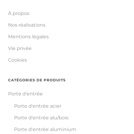
À propos
Nos réalisations
Mentions légales
Vie privée
Cookies
CATÉGORIES DE PRODUITS
Porte d'entrée
Porte d'entrée acier
Porte d'entrée alu/bois
Porte d'entrée aluminium