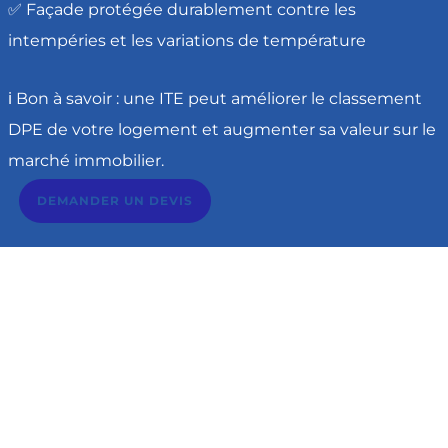
✅ Façade protégée durablement contre les
intempéries et les variations de température
ℹ️ Bon à savoir : une ITE peut améliorer le classement
DPE de votre logement et augmenter sa valeur sur le
marché immobilier.
DEMANDER UN DEVIS