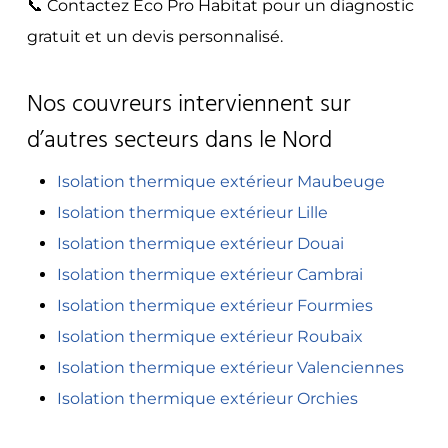
📞 Contactez Éco Pro Habitat pour un diagnostic
gratuit et un devis personnalisé.
Nos couvreurs interviennent sur
d’autres secteurs dans le Nord
Isolation thermique extérieur Maubeuge
Isolation thermique extérieur Lille
Isolation thermique extérieur Douai
Isolation thermique extérieur Cambrai
Isolation thermique extérieur Fourmies
Isolation thermique extérieur Roubaix
Isolation thermique extérieur Valenciennes
Isolation thermique extérieur Orchies