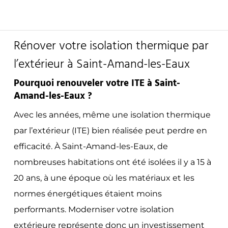
Rénover votre isolation thermique par
l’extérieur à Saint-Amand-les-Eaux
Pourquoi renouveler votre ITE à Saint-
Amand-les-Eaux ?
Avec les années, même une isolation thermique
par l’extérieur (ITE) bien réalisée peut perdre en
efficacité. À Saint-Amand-les-Eaux, de
nombreuses habitations ont été isolées il y a 15 à
20 ans, à une époque où les matériaux et les
normes énergétiques étaient moins
performants. Moderniser votre isolation
extérieure représente donc un investissement