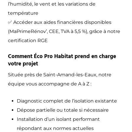
l’humidité, le vent et les variations de
température
✅ Accéder aux aides financières disponibles
(MaPrimeRénov’, CEE, TVA à 5,5 %), grâce à notre
certification RGE
Comment Éco Pro Habitat prend en charge
votre projet
Située près de Saint-Amand-les-Eaux, notre
équipe vous accompagne de A à Z :
Diagnostic complet de l’isolation existante
Dépose partielle ou totale si nécessaire
Installation d’un isolant performant
répondant aux normes actuelles