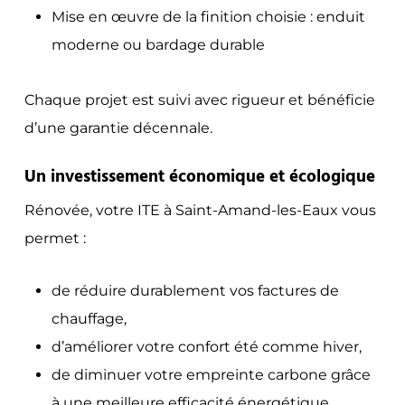
Mise en œuvre de la finition choisie : enduit
moderne ou bardage durable
Chaque projet est suivi avec rigueur et bénéficie
d’une garantie décennale.
Un investissement économique et écologique
Rénovée, votre ITE à Saint-Amand-les-Eaux vous
permet :
de réduire durablement vos factures de
chauffage,
d’améliorer votre confort été comme hiver,
de diminuer votre empreinte carbone grâce
à une meilleure efficacité énergétique.