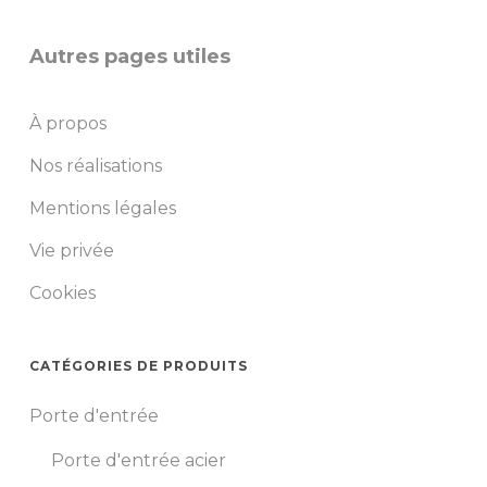
Autres pages utiles
À propos
Nos réalisations
Mentions légales
Vie privée
Cookies
CATÉGORIES DE PRODUITS
Porte d'entrée
Porte d'entrée acier