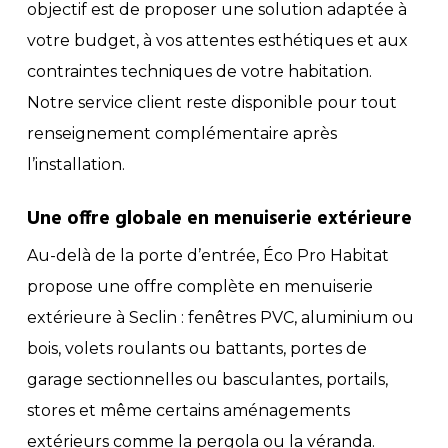
objectif est de proposer une solution adaptée à
votre budget, à vos attentes esthétiques et aux
contraintes techniques de votre habitation.
Notre service client reste disponible pour tout
renseignement complémentaire après
l’installation.
Une offre globale en menuiserie extérieure
Au-delà de la porte d’entrée, Éco Pro Habitat
propose une offre complète en menuiserie
extérieure à Seclin : fenêtres PVC, aluminium ou
bois, volets roulants ou battants, portes de
garage sectionnelles ou basculantes, portails,
stores et même certains aménagements
extérieurs comme la pergola ou la véranda.