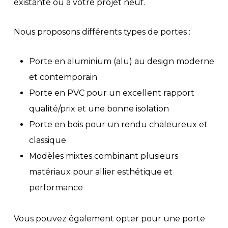
existante ou à votre projet neuf.
Nous proposons différents types de portes :
Porte en aluminium (alu) au design moderne
et contemporain
Porte en PVC pour un excellent rapport
qualité/prix et une bonne isolation
Porte en bois pour un rendu chaleureux et
classique
Modèles mixtes combinant plusieurs
matériaux pour allier esthétique et
performance
Vous pouvez également opter pour une porte