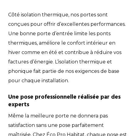
Côté isolation thermique, nos portes sont
conçues pour offrir d’excellentes performances.
Une bonne porte d’entrée limite les ponts
thermiques, améliore le confort intérieur en
hiver comme en été et contribue à réduire vos
factures d’énergie. L’isolation thermique et
phonique fait partie de nos exigences de base
pour chaque installation.
Une pose professionnelle réalisée par des
experts
Même la meilleure porte ne donnera pas
satisfaction sans une pose parfaitement
maîtrisée. Chez Éco Pro Habitat, chaque pose est