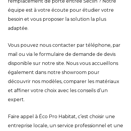
remplacement de porte entrée Seclin ? Notre
équipe est à votre écoute pour étudier votre
besoin et vous proposer la solution la plus
adaptée.
Vous pouvez nous contacter par téléphone, par
mail ou via le formulaire de demande de devis
disponible sur notre site. Nous vous accueillons
également dans notre showroom pour
découvrir nos modèles, comparer les matériaux
et affiner votre choix avec les conseils d’un
expert.
Faire appel à Éco Pro Habitat, c’est choisir une
entreprise locale, un service professionnel et une