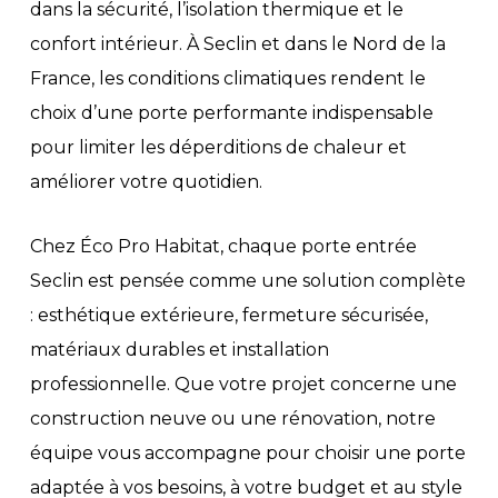
dans la sécurité, l’isolation thermique et le
confort intérieur. À Seclin et dans le Nord de la
France, les conditions climatiques rendent le
choix d’une porte performante indispensable
pour limiter les déperditions de chaleur et
améliorer votre quotidien.
Chez Éco Pro Habitat, chaque porte entrée
Seclin est pensée comme une solution complète
: esthétique extérieure, fermeture sécurisée,
matériaux durables et installation
professionnelle. Que votre projet concerne une
construction neuve ou une rénovation, notre
équipe vous accompagne pour choisir une porte
adaptée à vos besoins, à votre budget et au style