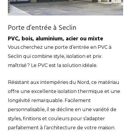
Porte d’entrée à Seclin
PVC, bois, aluminium, acier ou mixte
Vous cherchez une porte d’entrée en PVC à
Seclin qui combine style, isolation et prix
maîtrisé ? Le PVC est la solution idéale.
Résistant aux intempéries du Nord, ce matériau
offre une excellente isolation thermique et une
longévité remarquable. Facilement
personnalisable, il se décline en une variété de
styles, finitions et couleurs pour s’adapter
parfaitement à l’architecture de votre maison.