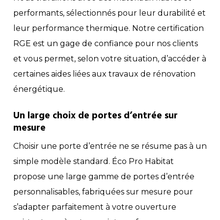
performants, sélectionnés pour leur durabilité et
leur performance thermique. Notre certification
RGE est un gage de confiance pour nos clients
et vous permet, selon votre situation, d’accéder à
certaines aides liées aux travaux de rénovation
énergétique.
Un large choix de portes d’entrée sur
mesure
Choisir une porte d’entrée ne se résume pas à un
simple modèle standard. Éco Pro Habitat
propose une large gamme de portes d’entrée
personnalisables, fabriquées sur mesure pour
s’adapter parfaitement à votre ouverture