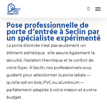
Skip
Men
to
main
Pose professionnelle de
content
porte d’entrée à Seclin par
un spécialiste expérimenté
La porte d’entrée n’est pas seulement un
élément esthétique : elle assure également la
sécurité, l’isolation thermique et le confort de
votre foyer. À Seclin, nos professionnels vous
guident pour sélectionner la porte idéale —
qu’elle soit en bois, PVC ou aluminium —
parfaitement adaptée à votre maison et à votre
budget.