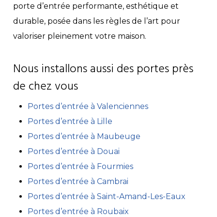
porte d’entrée performante, esthétique et
durable, posée dans les règles de l’art pour
valoriser pleinement votre maison.
Nous installons aussi des portes près
de chez vous
Portes d’entrée à Valenciennes
Portes d’entrée à Lille
Portes d’entrée à Maubeuge
Portes d’entrée à Douai
Portes d’entrée à Fourmies
Portes d’entrée à Cambrai
Portes d’entrée à Saint-Amand-Les-Eaux
Portes d’entrée à Roubaix