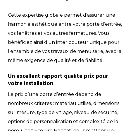
Cette expertise globale permet d’assurer une
harmonie esthétique entre votre porte d’entrée,
vos fenêtres et vos autres fermetures. Vous
bénéficiez ainsi d’un interlocuteur unique pour
l’ensemble de vos travaux de menuiserie, avec la
même exigence de qualité et de fiabilité.
Un excellent rapport qualité prix pour
votre installation
Le prix d’une porte d’entrée dépend de
nombreux critères : matériau utilisé, dimensions
sur mesure, type de vitrage, niveau de sécurité,
options de personnalisation et complexité de la
pose. Chez Éco Pro Habitat, nous mettons un