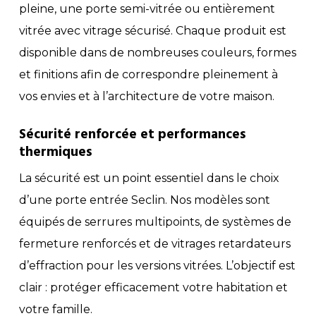
pleine, une porte semi-vitrée ou entièrement
vitrée avec vitrage sécurisé. Chaque produit est
disponible dans de nombreuses couleurs, formes
et finitions afin de correspondre pleinement à
vos envies et à l’architecture de votre maison.
Sécurité renforcée et performances
thermiques
La sécurité est un point essentiel dans le choix
d’une porte entrée Seclin. Nos modèles sont
équipés de serrures multipoints, de systèmes de
fermeture renforcés et de vitrages retardateurs
d’effraction pour les versions vitrées. L’objectif est
clair : protéger efficacement votre habitation et
votre famille.