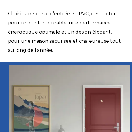
Choisir une porte d’entrée en PVC, c’est opter
pour un confort durable, une performance
énergétique optimale et un design élégant,
pour une maison sécurisée et chaleureuse tout
au long de l’année.