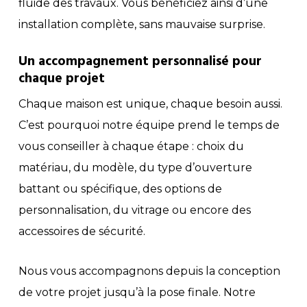
fluide des travaux. Vous bénéficiez ainsi d’une
installation complète, sans mauvaise surprise.
Un accompagnement personnalisé pour
chaque projet
Chaque maison est unique, chaque besoin aussi.
C’est pourquoi notre équipe prend le temps de
vous conseiller à chaque étape : choix du
matériau, du modèle, du type d’ouverture
battant ou spécifique, des options de
personnalisation, du vitrage ou encore des
accessoires de sécurité.
Nous vous accompagnons depuis la conception
de votre projet jusqu’à la pose finale. Notre