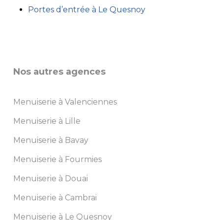
Portes d’entrée à Le Quesnoy
Nos autres agences
Menuiserie à Valenciennes
Menuiserie à Lille
Menuiserie à Bavay
Menuiserie à Fourmies
Menuiserie à Douai
Menuiserie à Cambrai
Menuiserie à Le Quesnoy