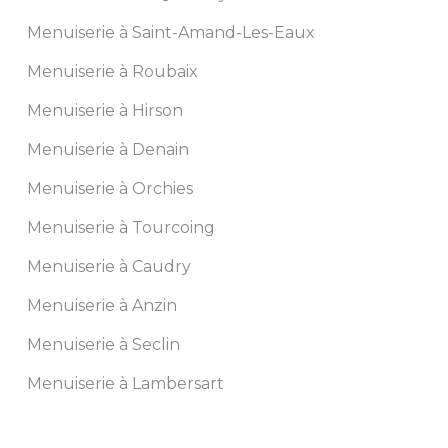
Menuiserie à Saint-Amand-Les-Eaux
Menuiserie à Roubaix
Menuiserie à Hirson
Menuiserie à Denain
Menuiserie à Orchies
Menuiserie à Tourcoing
Menuiserie à Caudry
Menuiserie à Anzin
Menuiserie à Seclin
Menuiserie à Lambersart