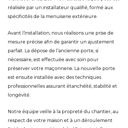
réalisée par un installateur qualifié, formé aux
spécificités de la menuiserie extérieure.
Avant l’installation, nous réalisons une prise de
mesure précise afin de garantir un ajustement
parfait. La dépose de l’ancienne porte, si
nécessaire, est effectuée avec soin pour
préserver votre maçonnerie. La nouvelle porte
est ensuite installée avec des techniques
professionnelles assurant étanchéité, stabilité et
longévité.
Notre équipe veille à la propreté du chantier, au
respect de votre maison et à un déroulement