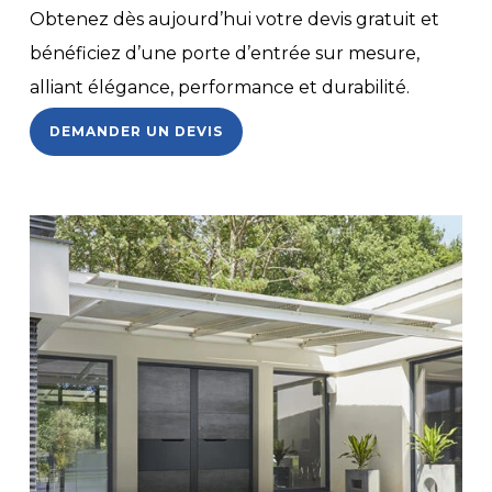
Obtenez dès aujourd’hui votre devis gratuit et
bénéficiez d’une porte d’entrée sur mesure,
alliant élégance, performance et durabilité.
DEMANDER UN DEVIS