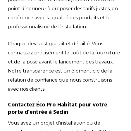
point d’honneur à proposer des tarifs justes, en
cohérence avec la qualité des produits et le
professionnalisme de l’installation.
Chaque devis est gratuit et détaillé. Vous
connaissez précisément le coût de la fourniture
et de la pose avant le lancement des travaux.
Notre transparence est un élément clé de la
relation de confiance que nous construisons
avec nos clients.
Contactez Éco Pro Habitat pour votre
porte d’entrée à Seclin
Vous avez un projet d’installation ou de