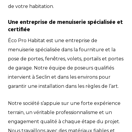
de votre habitation.
Une entreprise de menuiserie spécialisée et
certifiée
Éco Pro Habitat est une entreprise de
menuiserie spécialisée dans la fourniture et la
pose de portes, fenêtres, volets, portails et portes
de garage. Notre équipe de poseurs qualifiés
intervient à Seclin et dans les environs pour
garantir une installation dans les règles de l’art.
Notre société s’appuie sur une forte expérience
terrain, un véritable professionnalisme et un
engagement qualité à chaque étape du projet.
Nous travaillons avec des matériaux fiables et