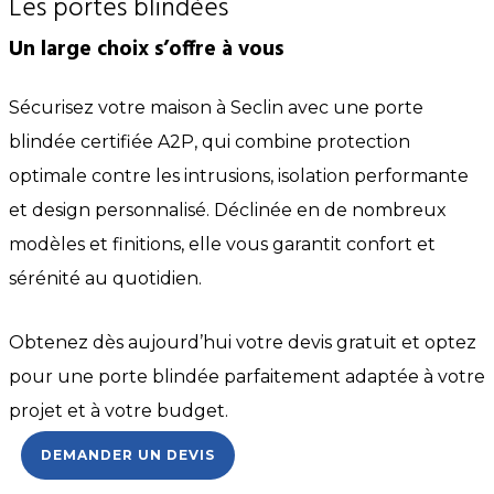
Les portes blindées
Un large choix s’offre à vous
Sécurisez votre maison à Seclin avec une porte
blindée certifiée A2P, qui combine protection
optimale contre les intrusions, isolation performante
et design personnalisé. Déclinée en de nombreux
modèles et finitions, elle vous garantit confort et
sérénité au quotidien.
Obtenez dès aujourd’hui votre devis gratuit et optez
pour une porte blindée parfaitement adaptée à votre
projet et à votre budget.
DEMANDER UN DEVIS