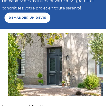
Demandez dès maintenant votre devis gratuit et
concrétisez votre projet en toute sérénité.
DEMANDER UN DEVIS