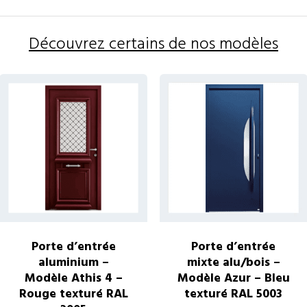
Découvrez certains de nos modèles
Porte d’entrée
Porte d’entrée
aluminium –
mixte alu/bois –
Modèle Athis 4 –
Modèle Azur – Bleu
Rouge texturé RAL
texturé RAL 5003