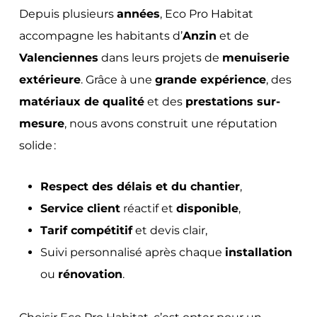
Depuis plusieurs
années
, Eco Pro Habitat
accompagne les habitants d’
Anzin
et de
Valenciennes
dans leurs projets de
menuiserie
extérieure
. Grâce à une
grande expérience
, des
matériaux de qualité
et des
prestations sur-
mesure
, nous avons construit une réputation
solide :
Respect des délais et du chantier
,
Service client
réactif et
disponible
,
Tarif compétitif
et devis clair,
Suivi personnalisé après chaque
installation
ou
rénovation
.