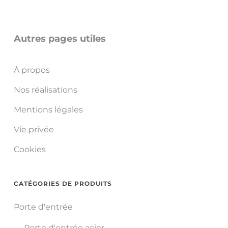
Autres pages utiles
À propos
Nos réalisations
Mentions légales
Vie privée
Cookies
CATÉGORIES DE PRODUITS
Porte d'entrée
Porte d'entrée acier