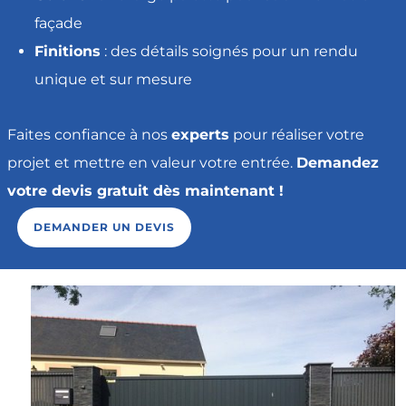
façade
Finitions
: des détails soignés pour un rendu
unique et sur mesure
Faites confiance à nos
experts
pour réaliser votre
projet et mettre en valeur votre entrée.
Demandez
votre devis gratuit dès maintenant !
DEMANDER UN DEVIS