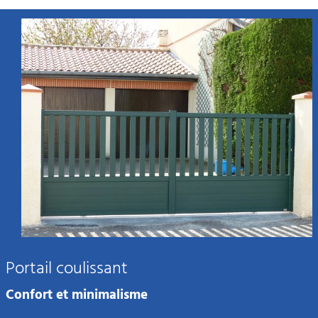
Portail coulissant
Confort et minimalisme