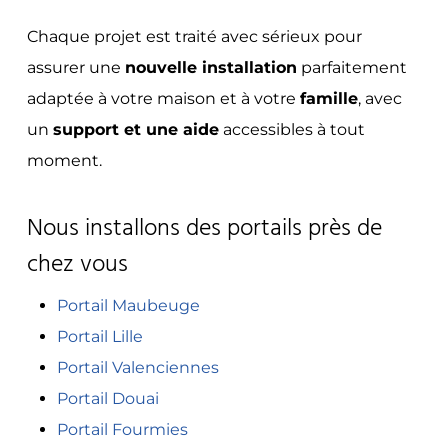
Chaque projet est traité avec sérieux pour
assurer une
nouvelle installation
parfaitement
adaptée à votre maison et à votre
famille
, avec
un
support et une aide
accessibles à tout
moment.
Nous installons des portails près de
chez vous
Portail Maubeuge
Portail Lille
Portail Valenciennes
Portail Douai
Portail Fourmies