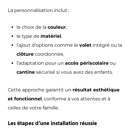
La personnalisation inclut :
le choix de la
couleur
,
le type de
matériel
,
l’ajout d’options comme le
volet
intégré ou la
clôture
coordonnée,
l’adaptation pour un
accès périscolaire
ou
cantine
sécurisé si vous avez des enfants.
Cette approche garantit un
résultat esthétique
et fonctionnel
, conforme à vos attentes et à
celles de votre famille.
Les étapes d’une installation réussie