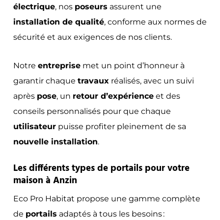
électrique
, nos
poseurs
assurent une
installation de qualité
, conforme aux normes de
sécurité et aux exigences de nos clients.
Notre
entreprise
met un point d’honneur à
garantir chaque
travaux
réalisés, avec un suivi
après
pose
, un
retour d’expérience
et des
conseils personnalisés pour que chaque
utilisateur
puisse profiter pleinement de sa
nouvelle installation
.
Les différents types de portails pour votre
maison à Anzin
Eco Pro Habitat propose une gamme complète
de
portails
adaptés à tous les besoins :