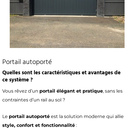
Portail autoporté
Quelles sont les caractéristiques et avantages de
ce système ?
Vous rêvez d’un
portail élégant et pratique
, sans les
contraintes d’un rail au sol ?
Le
portail autoporté
est la solution moderne qui allie
style, confort et fonctionnalité
: