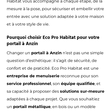
Habitat vous accompagne à chaque étape, de la
mesure à la pose, pour sécuriser et embellir votre
entrée avec une solution adaptée à votre maison
et à votre style de vie.
Pourquoi choisir Eco Pro Habitat pour votre
portail à Anzin
Changer un
portail à Anzin
n’est pas une simple
question d’esthétique : il s’agit de sécurité, de
confort et de praticité. Eco Pro Habitat est une
entreprise de menuiserie
reconnue pour son
service professionnel
, son
équipe qualifiée
, et
sa capacité à proposer des
solutions sur-mesure
adaptées à chaque projet. Que vous souhaitiez
un
portail métallique
, en bois ou un modèle