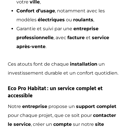
votre
ville
,
Confort d’usage
, notamment avec les
modèles
électriques
ou
roulants
,
Garantie et suivi par une
entreprise
professionnelle
, avec
facture
et
service
après-vente
.
Ces atouts font de chaque
installation
un
investissement durable et un confort quotidien.
Eco Pro Habitat : un service complet et
accessible
Notre
entreprise
propose un
support complet
pour chaque projet, que ce soit pour
contacter
le service
, créer un
compte
sur notre
site