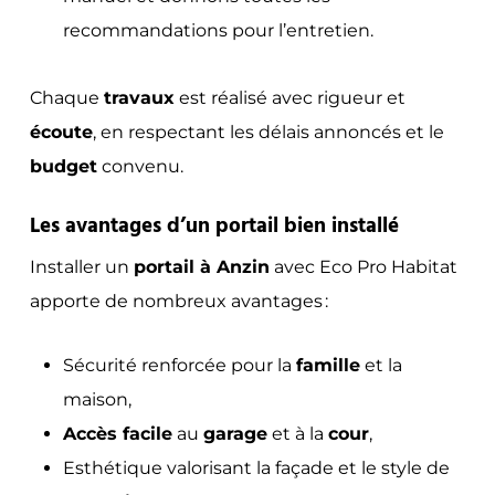
recommandations pour l’entretien.
Chaque
travaux
est réalisé avec rigueur et
écoute
, en respectant les délais annoncés et le
budget
convenu.
Les avantages d’un portail bien installé
Installer un
portail à Anzin
avec Eco Pro Habitat
apporte de nombreux avantages :
Sécurité renforcée pour la
famille
et la
maison,
Accès facile
au
garage
et à la
cour
,
Esthétique valorisant la façade et le style de