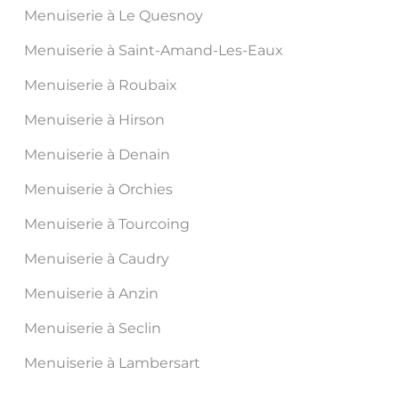
Menuiserie à Le Quesnoy
Menuiserie à Saint-Amand-Les-Eaux
Menuiserie à Roubaix
Menuiserie à Hirson
Menuiserie à Denain
Menuiserie à Orchies
Menuiserie à Tourcoing
Menuiserie à Caudry
Menuiserie à Anzin
Menuiserie à Seclin
Menuiserie à Lambersart