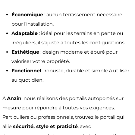
Économique
: aucun terrassement nécessaire
pour l’installation.
Adaptable
: idéal pour les terrains en pente ou
irréguliers, il s’ajuste à toutes les configurations.
Esthétique
: design moderne et épuré pour
valoriser votre propriété.
Fonctionnel
: robuste, durable et simple à utiliser
au quotidien.
À
Anzin
, nous réalisons des portails autoportés sur
mesure pour répondre à toutes vos exigences.
Particuliers ou professionnels, trouvez le portail qui
allie
sécurité, style et praticité
, avec