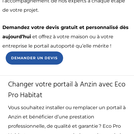
l’accompagnement de nos experts à chaque étape
de votre projet.
Demandez votre devis gratuit et personnalisé dès
aujourd’hui
et offrez à votre maison ou à votre
entreprise le portail autoporté qu’elle mérite !
DEMANDER UN DEVIS
Changer votre portail à Anzin avec Eco
Pro Habitat
Vous souhaitez installer ou remplacer un portail à
Anzin et bénéficier d’une prestation
professionnelle, de qualité et garantie ? Eco Pro