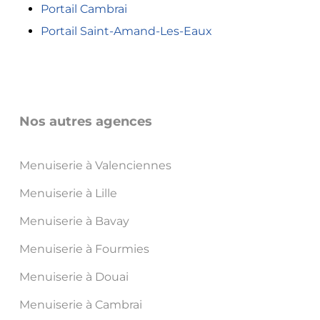
Portail Cambrai
Portail Saint-Amand-Les-Eaux
Nos autres agences
Menuiserie à Valenciennes
Menuiserie à Lille
Menuiserie à Bavay
Menuiserie à Fourmies
Menuiserie à Douai
Menuiserie à Cambrai