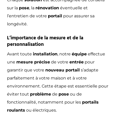
sur la
pose
, la
rénovation
éventuelle et
l’entretien de votre
portail
pour assurer sa
longévité.
L’importance de la mesure et de la
personnalisation
Avant toute
installation
, notre
équipe
effectue
une
mesure précise
de votre
entrée
pour
garantir que votre
nouveau portail
s’adapte
parfaitement à votre maison et à votre
environnement. Cette étape est essentielle pour
éviter tout
problème
de
pose
ou de
fonctionnalité, notamment pour les
portails
roulants
ou électriques.