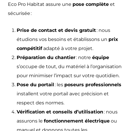
Eco Pro Habitat assure une
pose complète
et
sécurisée :
Prise de contact et devis gratuit
: nous
étudions vos besoins et établissons un
prix
compétitif
adapté à votre projet.
Préparation du chantier
: notre
équipe
s’occupe de tout, du matériel à l’organisation
pour minimiser l’impact sur votre quotidien.
Pose du portail
: les
poseurs professionnels
installent votre portail avec précision et
respect des normes.
Vérification et conseils d’utilisation
: nous
assurons le
fonctionnement électrique
ou
manuel et donnons toutes les