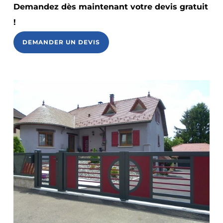
Demandez dès maintenant votre devis gratuit
!
DEMANDER UN DEVIS