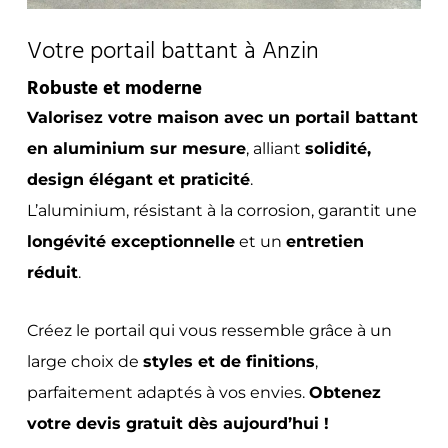
Votre portail battant à Anzin
Robuste et moderne
Valorisez votre maison avec un portail battant
en aluminium sur mesure
, alliant
solidité,
design élégant et praticité
.
L’aluminium, résistant à la corrosion, garantit une
longévité exceptionnelle
et un
entretien
réduit
.
Créez le portail qui vous ressemble grâce à un
large choix de
styles et de finitions
,
parfaitement adaptés à vos envies.
Obtenez
votre devis gratuit dès aujourd’hui !