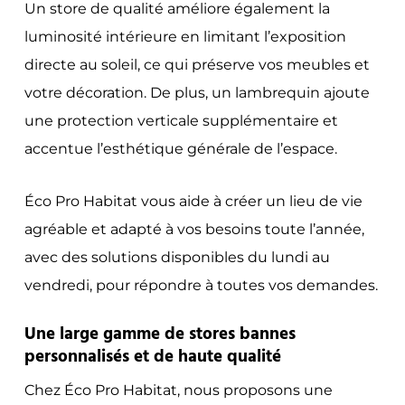
Un store de qualité améliore également la
luminosité intérieure en limitant l’exposition
directe au soleil, ce qui préserve vos meubles et
votre décoration. De plus, un lambrequin ajoute
une protection verticale supplémentaire et
accentue l’esthétique générale de l’espace.
Éco Pro Habitat vous aide à créer un lieu de vie
agréable et adapté à vos besoins toute l’année,
avec des solutions disponibles du lundi au
vendredi, pour répondre à toutes vos demandes.
Une large gamme de stores bannes
personnalisés et de haute qualité
Chez Éco Pro Habitat, nous proposons une