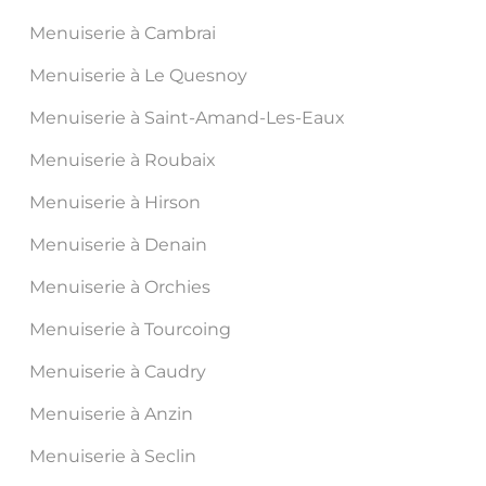
Menuiserie à Cambrai
Menuiserie à Le Quesnoy
Menuiserie à Saint-Amand-Les-Eaux
Menuiserie à Roubaix
Menuiserie à Hirson
Menuiserie à Denain
Menuiserie à Orchies
Menuiserie à Tourcoing
Menuiserie à Caudry
Menuiserie à Anzin
Menuiserie à Seclin