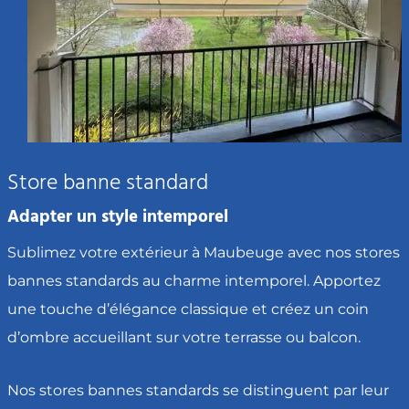
Store banne standard
Adapter un style intemporel
Sublimez votre extérieur à Maubeuge avec nos stores
bannes standards au charme intemporel. Apportez
une touche d’élégance classique et créez un coin
d’ombre accueillant sur votre terrasse ou balcon.
Nos stores bannes standards se distinguent par leur