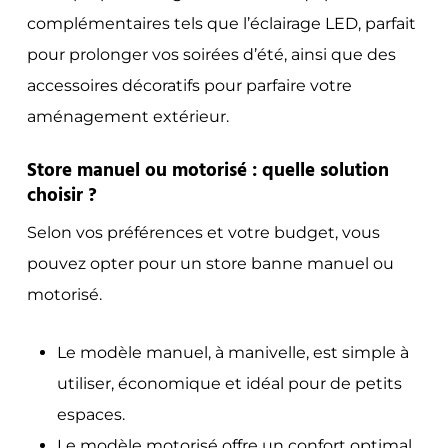
complémentaires tels que l’éclairage LED, parfait
pour prolonger vos soirées d’été, ainsi que des
accessoires décoratifs pour parfaire votre
aménagement extérieur.
Store manuel ou motorisé : quelle solution
choisir ?
Selon vos préférences et votre budget, vous
pouvez opter pour un store banne manuel ou
motorisé.
Le modèle manuel, à manivelle, est simple à
utiliser, économique et idéal pour de petits
espaces.
Le modèle motorisé offre un confort optimal