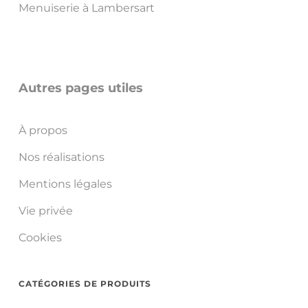
Menuiserie à Lambersart
Autres pages utiles
À propos
Nos réalisations
Mentions légales
Vie privée
Cookies
CATÉGORIES DE PRODUITS