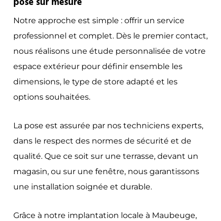
pose sur mesure
Notre approche est simple : offrir un service
professionnel et complet. Dès le premier contact,
nous réalisons une étude personnalisée de votre
espace extérieur pour définir ensemble les
dimensions, le type de store adapté et les
options souhaitées.
La pose est assurée par nos techniciens experts,
dans le respect des normes de sécurité et de
qualité. Que ce soit sur une terrasse, devant un
magasin, ou sur une fenêtre, nous garantissons
une installation soignée et durable.
Grâce à notre implantation locale à Maubeuge,