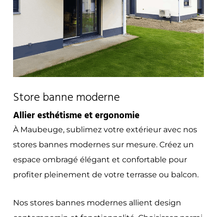
Store banne moderne
Allier esthétisme et ergonomie
À Maubeuge, sublimez votre extérieur avec nos
stores bannes modernes sur mesure. Créez un
espace ombragé élégant et confortable pour
profiter pleinement de votre terrasse ou balcon.
Nos stores bannes modernes allient design