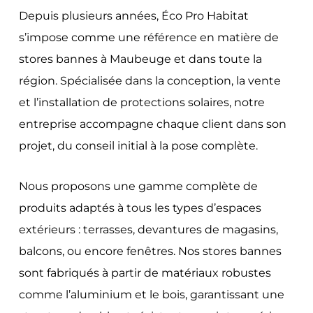
Depuis plusieurs années, Éco Pro Habitat
s’impose comme une référence en matière de
stores bannes à Maubeuge et dans toute la
région. Spécialisée dans la conception, la vente
et l’installation de protections solaires, notre
entreprise accompagne chaque client dans son
projet, du conseil initial à la pose complète.
Nous proposons une gamme complète de
produits adaptés à tous les types d’espaces
extérieurs : terrasses, devantures de magasins,
balcons, ou encore fenêtres. Nos stores bannes
sont fabriqués à partir de matériaux robustes
comme l’aluminium et le bois, garantissant une