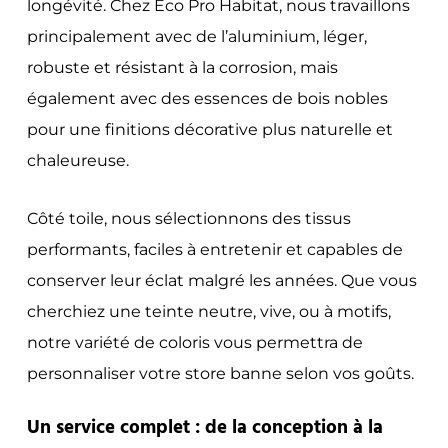
longévité. Chez Éco Pro Habitat, nous travaillons
principalement avec de l’aluminium, léger,
robuste et résistant à la corrosion, mais
également avec des essences de bois nobles
pour une finitions décorative plus naturelle et
chaleureuse.
Côté toile, nous sélectionnons des tissus
performants, faciles à entretenir et capables de
conserver leur éclat malgré les années. Que vous
cherchiez une teinte neutre, vive, ou à motifs,
notre variété de coloris vous permettra de
personnaliser votre store banne selon vos goûts.
Un service complet : de la conception à la