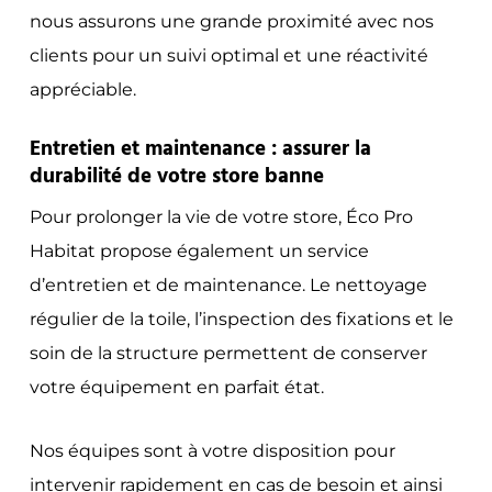
nous assurons une grande proximité avec nos
clients pour un suivi optimal et une réactivité
appréciable.
Entretien et maintenance : assurer la
durabilité de votre store banne
Pour prolonger la vie de votre store, Éco Pro
Habitat propose également un service
d’entretien et de maintenance. Le nettoyage
régulier de la toile, l’inspection des fixations et le
soin de la structure permettent de conserver
votre équipement en parfait état.
Nos équipes sont à votre disposition pour
intervenir rapidement en cas de besoin et ainsi