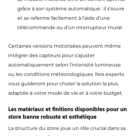
grâce à son système automatique : il s’ouvre
et se referme facilement à l’aide d’une
télécommande ou d’un interrupteur mural.
Certaines versions motorisées peuvent même
intégrer des capteurs pour s’ajuster
automatiquement selon l’intensité lumineuse
ou les conditions météorologiques. Nos experts
vous guideront pour choisir la solution la plus
adaptée à votre mode de vie et à votre budget.
Les matériaux et finitions disponibles pour un
store banne robuste et esthétique
La structure du store joue un rôle crucial dans sa