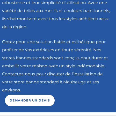
robustesse et leur simplicité d’utilisation. Avec une
variété de toiles aux motifs et couleurs traditionnels,
ils s’harmonisent avec tous les styles architecturaux
de la région.
Optez pour une solution fiable et esthétique pour
profiter de vos extérieurs en toute sérénité. Nos
stores bannes standards sont conçus pour durer et
embellir votre maison avec un style indémodable.
Contactez-nous pour discuter de l’installation de
votre store banne standard à Maubeuge et ses
environs.
DEMANDER UN DEVIS