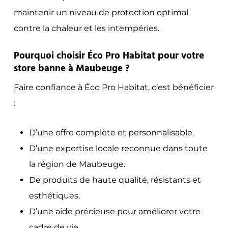
maintenir un niveau de protection optimal
contre la chaleur et les intempéries.
Pourquoi choisir Éco Pro Habitat pour votre
store banne à Maubeuge ?
Faire confiance à Éco Pro Habitat, c’est bénéficier
:
D’une offre complète et personnalisable.
D’une expertise locale reconnue dans toute
la région de Maubeuge.
De produits de haute qualité, résistants et
esthétiques.
D’une aide précieuse pour améliorer votre
cadre de vie.