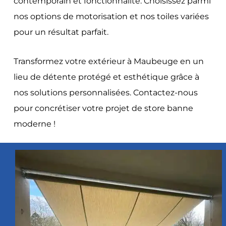
contemporain et fonctionnalité. Choisissez parmi
nos options de motorisation et nos toiles variées
pour un résultat parfait.
Transformez votre extérieur à Maubeuge en un
lieu de détente protégé et esthétique grâce à
nos solutions personnalisées. Contactez-nous
pour concrétiser votre projet de store banne
moderne !