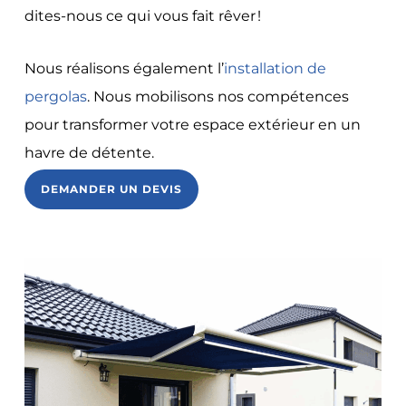
dites-nous ce qui vous fait rêver !
Nous réalisons également l’
installation de
pergolas
. Nous mobilisons nos compétences
pour transformer votre espace extérieur en un
havre de détente.
DEMANDER UN DEVIS