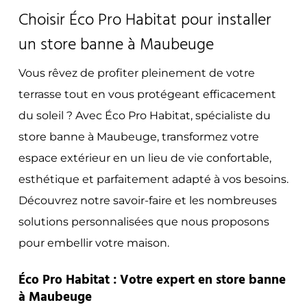
Choisir Éco Pro Habitat pour installer
un store banne à Maubeuge
Vous rêvez de profiter pleinement de votre
terrasse tout en vous protégeant efficacement
du soleil ? Avec Éco Pro Habitat, spécialiste du
store banne à Maubeuge, transformez votre
espace extérieur en un lieu de vie confortable,
esthétique et parfaitement adapté à vos besoins.
Découvrez notre savoir-faire et les nombreuses
solutions personnalisées que nous proposons
pour embellir votre maison.
Éco Pro Habitat : Votre expert en store banne
à Maubeuge