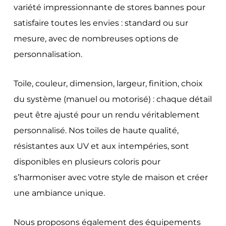
variété impressionnante de stores bannes pour
satisfaire toutes les envies : standard ou sur
mesure, avec de nombreuses options de
personnalisation.
Toile, couleur, dimension, largeur, finition, choix
du système (manuel ou motorisé) : chaque détail
peut être ajusté pour un rendu véritablement
personnalisé. Nos toiles de haute qualité,
résistantes aux UV et aux intempéries, sont
disponibles en plusieurs coloris pour
s’harmoniser avec votre style de maison et créer
une ambiance unique.
Nous proposons également des équipements