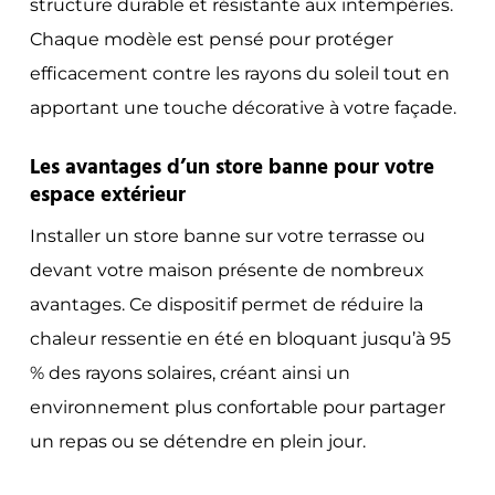
structure durable et résistante aux intempéries.
Chaque modèle est pensé pour protéger
efficacement contre les rayons du soleil tout en
apportant une touche décorative à votre façade.
Les avantages d’un store banne pour votre
espace extérieur
Installer un store banne sur votre terrasse ou
devant votre maison présente de nombreux
avantages. Ce dispositif permet de réduire la
chaleur ressentie en été en bloquant jusqu’à 95
% des rayons solaires, créant ainsi un
environnement plus confortable pour partager
un repas ou se détendre en plein jour.