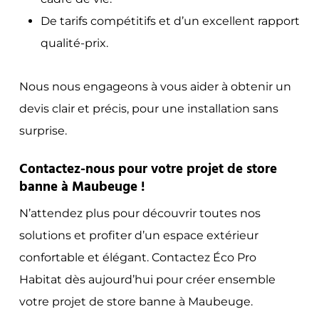
De tarifs compétitifs et d’un excellent rapport
qualité-prix.
Nous nous engageons à vous aider à obtenir un
devis clair et précis, pour une installation sans
surprise.
Contactez-nous pour votre projet de store
banne à Maubeuge !
N’attendez plus pour découvrir toutes nos
solutions et profiter d’un espace extérieur
confortable et élégant. Contactez Éco Pro
Habitat dès aujourd’hui pour créer ensemble
votre projet de store banne à Maubeuge.