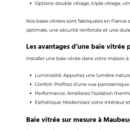
Options: double vitrage, triple vitrage, v
Nos baies vitrées sont fabriquées en France
optimale, une sécurité renforcée et une dura
Les avantages d’une baie vitrée 
Installer une baie vitrée dans votre maison
Luminosité: Apportez une lumière nature
Confort: Profitez d’une vue panoramique su
Performance: Améliorez l’isolation therm
Esthétique: Modernisez votre intérieur e
Baie vitrée sur mesure à Maubeug