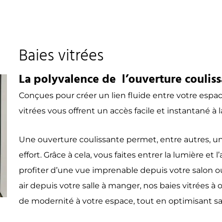
Baies vitrées
La polyvalence de l’ouverture coulis
Conçues pour créer un lien fluide entre votre espac
vitrées vous offrent un accès facile et instantané 
Une ouverture coulissante permet, entre autres, 
effort. Grâce à cela, vous faites entrer la lumière et l
profiter d’une vue imprenable depuis votre salon 
air depuis votre salle à manger, nos baies vitrées 
de modernité à votre espace, tout en optimisant sa 