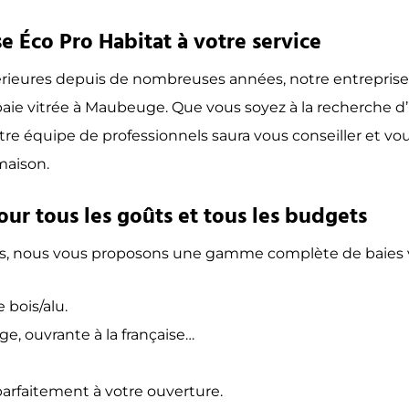
e Éco Pro Habitat à votre service
érieures depuis de nombreuses années, notre entreprise 
e baie vitrée à Maubeuge. Que vous soyez à la recherche d
tre équipe de professionnels saura vous conseiller et vou
maison.
our tous les goûts et tous les budgets
s, nous vous proposons une gamme complète de baies vi
 bois/alu.
ge, ouvrante à la française…
arfaitement à votre ouverture.