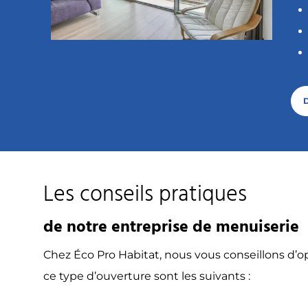
Les conseils pratiques
de notre entreprise de menuiserie
Chez Éco Pro Habitat, nous vous conseillons d’
ce type d’ouverture
sont les suivants :