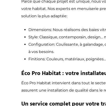
Parce que chaque projet est unique, nous vo
votre habitat. Nos experts en menuiserie pre
solution la plus adaptée:
Dimensions: Nous réalisons des baies vit
Style: Classique, contemporain, design… 
Configuration: Coulissante, à galandage, 
à vos besoins.
Finitions: Couleurs, matériaux, poignées…
Éco Pro Habitat : votre installat
Éco Pro Habitat intervient dans tout le se
assurent une installation de qualité dans le
Un service complet pour votre tra