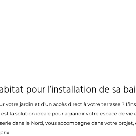
abitat pour l’installation de sa b
votre jardin et d’un accès direct à votre terrasse ? L’ins
, est la solution idéale pour agrandir votre espace de vi
serie dans le Nord, vous accompagne dans votre projet, 
prix.