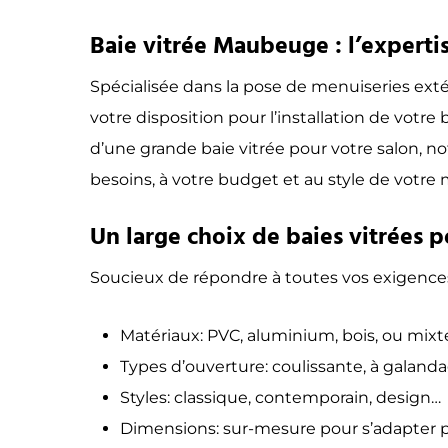
Baie vitrée Maubeuge : l’expertis
Spécialisée dans la pose de menuiseries ext
votre disposition pour l’installation de votr
d’une grande baie vitrée pour votre salon, no
besoins, à votre budget et au style de votre 
Un large choix de baies vitrées p
Soucieux de répondre à toutes vos exigence
Matériaux: PVC, aluminium, bois, ou mixte
Types d’ouverture: coulissante, à galanda
Styles: classique, contemporain, design…
Dimensions: sur-mesure pour s’adapter p