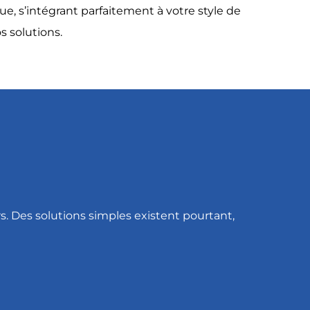
e, s’intégrant parfaitement à votre style de
 solutions.
rs. Des solutions simples existent pourtant,