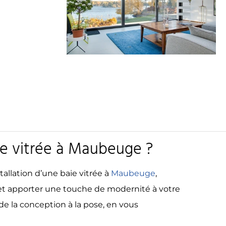
aie vitrée à Maubeuge ?
tallation d’une baie vitrée à
Maubeuge
,
e et apporter une touche de modernité à votre
de la conception à la pose, en vous