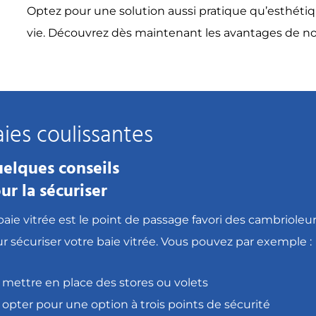
Optez pour une solution aussi pratique qu’esthétiqu
vie. Découvrez dès maintenant les avantages de nos
aies coulissantes
elques conseils
ur la sécuriser
baie vitrée est le point de passage favori des cambrioleu
ur
sécuriser votre baie vitrée. Vous pouvez par exemple :
mettre en place des stores ou volets
opter pour une option à trois points de sécurité