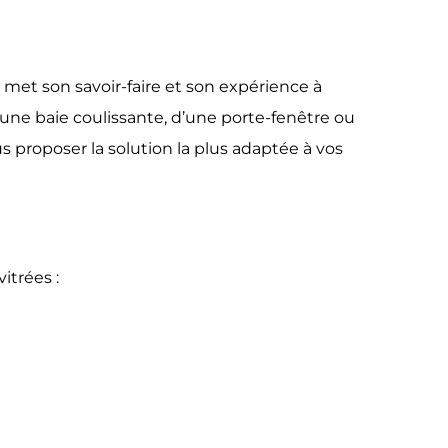
met son savoir-faire et son expérience à
’une baie coulissante, d’une porte-fenêtre ou
s proposer la solution la plus adaptée à vos
trées :