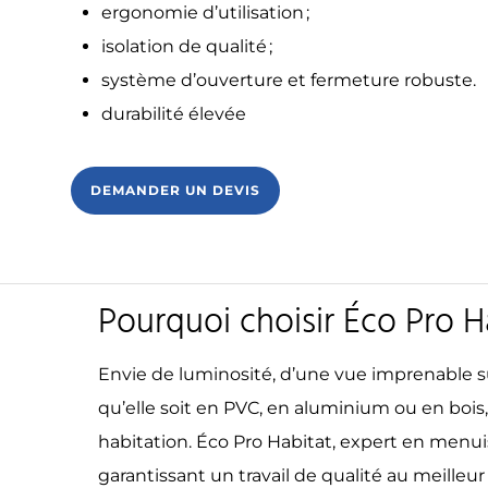
ergonomie d’utilisation ;
isolation de qualité ;
système d’ouverture et fermeture robuste.
durabilité élevée
DEMANDER UN DEVIS
Pourquoi choisir Éco Pro H
Envie de luminosité, d’une vue imprenable sur 
qu’elle soit en PVC, en aluminium ou en bois
habitation. Éco Pro Habitat, expert en menui
garantissant un travail de qualité au meilleur 