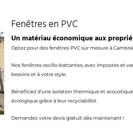
Fenêtres en PVC
Un matériau économique aux propriét
Optez pour des fenêtres PVC sur mesure à Cambrai,
Nos fenêtres oscillo-battantes, avec impostes et va
besoins et à votre style.
Bénéficiez d’une isolation thermique et acoustique
écologique grâce à leur recyclabilité.
Demandez votre devis gratuit dès maintenant !