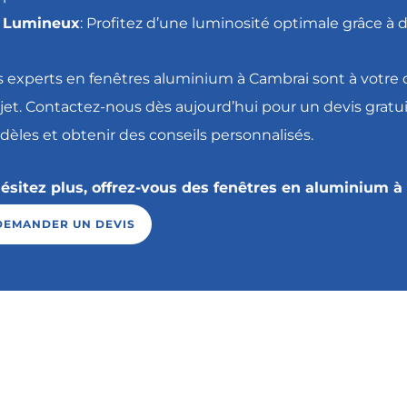
Lumineux
: Profitez d’une luminosité optimale grâce à
 experts en fenêtres aluminium à Cambrai sont à votre
jet. Contactez-nous dès aujourd’hui pour un devis gratu
èles et obtenir des conseils personnalisés.
ésitez plus, offrez-vous des fenêtres en aluminium à 
DEMANDER UN DEVIS