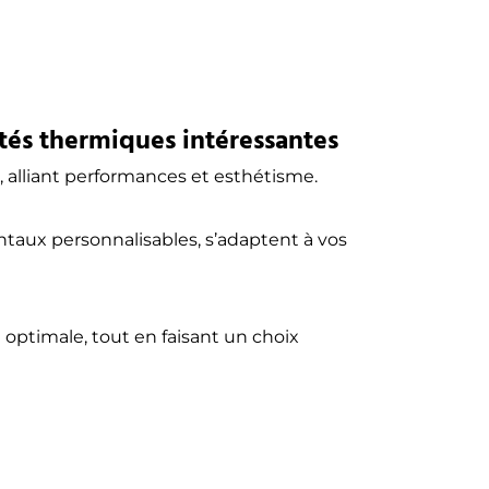
és thermiques intéressantes
 alliant performances et esthétisme.
ntaux personnalisables, s’adaptent à vos
 optimale, tout en faisant un choix