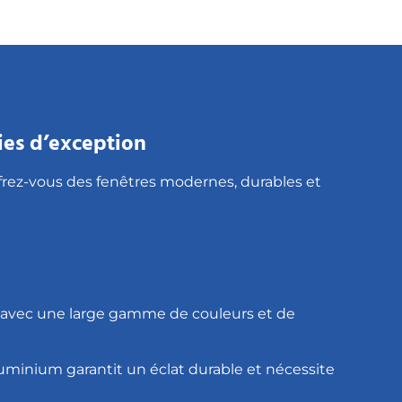
ies d’exception
rez-vous des fenêtres modernes, durables et
es avec une large gamme de couleurs et de
’aluminium garantit un éclat durable et nécessite