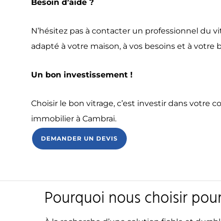
Besoin d’aide ?
N’hésitez pas à contacter un professionnel du vitr
adapté à votre maison, à vos besoins et à votre 
Un bon investissement !
Choisir le bon vitrage, c’est investir dans votre 
immobilier à Cambrai.
DEMANDER UN DEVIS
Pourquoi nous choisir pour