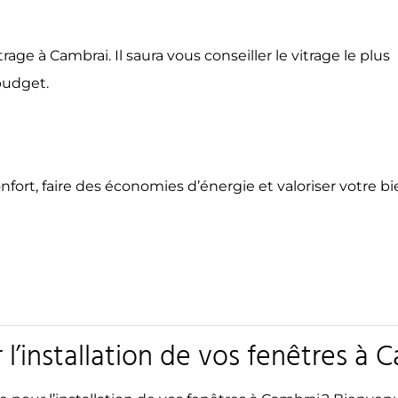
age à Cambrai. Il saura vous conseiller le vitrage le plus
budget.
confort, faire des économies d’énergie et valoriser votre b
 l’installation de vos fenêtres à 