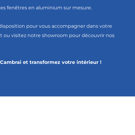
 des fenêtres en aluminium sur mesure.
 disposition pour vous accompagner dans votre
it ou visitez notre showroom pour découvrir nos
Cambrai et transformez votre intérieur !