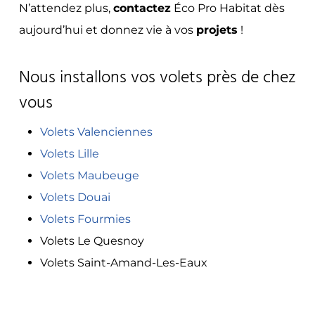
N’attendez plus,
contactez
Éco Pro Habitat dès
aujourd’hui et donnez vie à vos
projets
!
Nous installons vos volets près de chez
vous
Volets Valenciennes
Volets Lille
Volets Maubeuge
Volets Douai
Volets Fourmies
Volets Le Quesnoy
Volets Saint-Amand-Les-Eaux