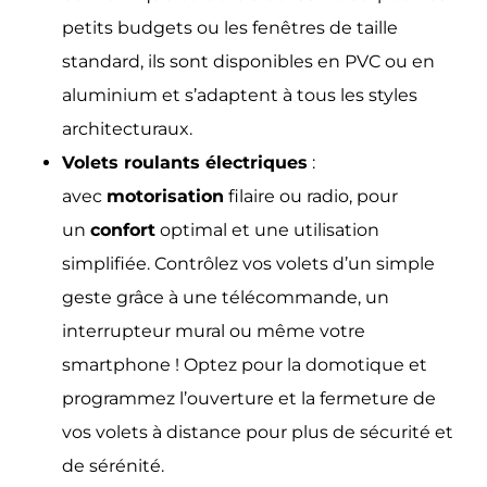
petits budgets ou les fenêtres de taille
standard, ils sont disponibles en PVC ou en
aluminium et s’adaptent à tous les styles
architecturaux.
Volets roulants électriques
:
avec
motorisation
filaire ou radio, pour
un
confort
optimal et une utilisation
simplifiée. Contrôlez vos volets d’un simple
geste grâce à une télécommande, un
interrupteur mural ou même votre
smartphone ! Optez pour la domotique et
programmez l’ouverture et la fermeture de
vos volets à distance pour plus de sécurité et
de sérénité.