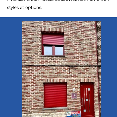
styles et options.