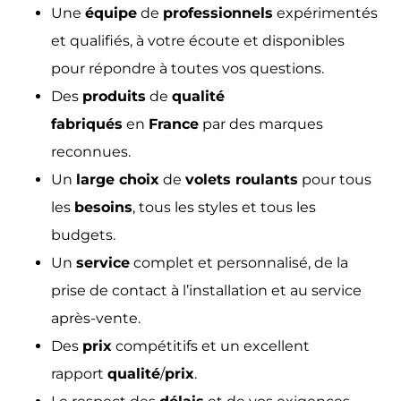
Une
équipe
de
professionnels
expérimentés
et qualifiés, à votre écoute et disponibles
pour répondre à toutes vos questions.
Des
produits
de
qualité
fabriqués
en
France
par des marques
reconnues.
Un
large choix
de
volets roulants
pour tous
les
besoins
, tous les styles et tous les
budgets.
Un
service
complet et personnalisé, de la
prise de contact à l’installation et au service
après-vente.
Des
prix
compétitifs et un excellent
rapport
qualité
/
prix
.