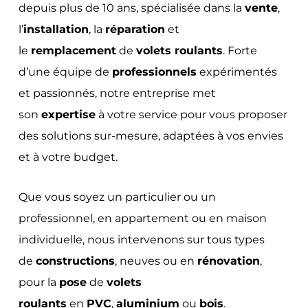
depuis plus de 10 ans, spécialisée dans la
vente
,
l’
installation
, la
réparation
et
le
remplacement
de
volets roulants
. Forte
d’une équipe de
professionnels
expérimentés
et passionnés, notre entreprise met
son
expertise
à votre service pour vous proposer
des solutions sur-mesure, adaptées à vos envies
et à votre budget.
Que vous soyez un particulier ou un
professionnel, en appartement ou en maison
individuelle, nous intervenons sur tous types
de
constructions
, neuves ou en
rénovation
,
pour la
pose
de
volets
roulants
en
PVC
,
aluminium
ou
bois
.