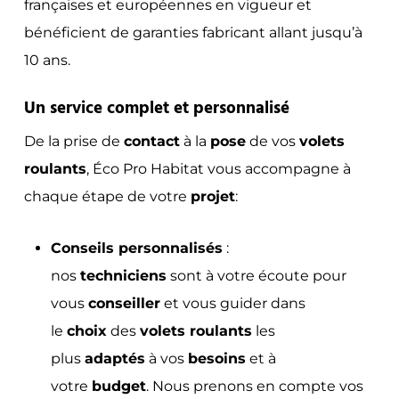
françaises et européennes en vigueur et
bénéficient de garanties fabricant allant jusqu’à
10 ans.
Un service complet et personnalisé
De la prise de
contact
à la
pose
de vos
volets
roulants
, Éco Pro Habitat vous accompagne à
chaque étape de votre
projet
:
Conseils personnalisés
:
nos
techniciens
sont à votre écoute pour
vous
conseiller
et vous guider dans
le
choix
des
volets roulants
les
plus
adaptés
à vos
besoins
et à
votre
budget
. Nous prenons en compte vos