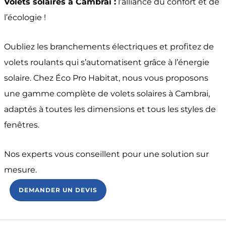
Volets solaires à Cambrai :
l’alliance du confort et de
l’écologie !
Oubliez les branchements électriques et profitez de
volets roulants qui s’automatisent grâce à l’énergie
solaire. Chez Éco Pro Habitat, nous vous proposons
une gamme complète de volets solaires à Cambrai,
adaptés à toutes les dimensions et tous les styles de
fenêtres.
Nos experts vous conseillent pour une solution sur
mesure.
DEMANDER UN DEVIS