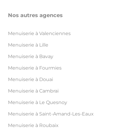
Nos autres agences
Menuiserie à Valenciennes
Menuiserie à Lille
Menuiserie à Bavay
Menuiserie à Fourmies
Menuiserie à Douai
Menuiserie à Cambrai
Menuiserie à Le Quesnoy
Menuiserie à Saint-Amand-Les-Eaux
Menuiserie à Roubaix