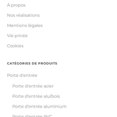
À propos
Nos réalisations
Mentions légales
Vie privée
Cookies
CATÉGORIES DE PRODUITS
Porte d'entrée
Porte d'entrée acier
Porte d'entrée alu/bois
Porte d'entrée aluminium
Porte d'entrée PVC