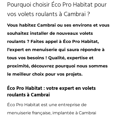
Pourquoi choisir Éco Pro Habitat pour
vos volets roulants à Cambrai ?
Vous habitez Cambrai ou ses environs et vous
souhaitez installer de nouveaux volets
roulants ? Faites appel à Éco Pro Habitat,
l’expert en menuiserie qui saura répondre à
tous vos besoins ! Qualité, expertise et
proximité, découvrez pourquoi nous sommes
le meilleur choix pour vos projets.
Éco Pro Habitat : votre expert en volets
roulants à Cambrai
Éco Pro Habitat est une entreprise de
menuiserie française, implantée à Cambrai