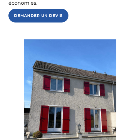
économies.
DEMANDER UN DEVIS