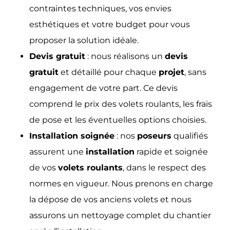
contraintes techniques, vos envies
esthétiques et votre budget pour vous
proposer la solution idéale.
Devis gratuit
: nous réalisons un
devis
gratuit
et détaillé pour chaque
projet
, sans
engagement de votre part. Ce devis
comprend le prix des volets roulants, les frais
de pose et les éventuelles options choisies.
Installation soignée
: nos
poseurs
qualifiés
assurent une
installation
rapide et soignée
de vos
volets roulants
, dans le respect des
normes en vigueur. Nous prenons en charge
la dépose de vos anciens volets et nous
assurons un nettoyage complet du chantier