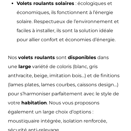
Volets roulants solaires
: écologiques et
économiques, ils fonctionnent à l’énergie
solaire. Respectueux de l’environnement et
faciles à installer, ils sont la solution idéale
pour allier confort et économies d’énergie.
Nos
volets roulants
sont
disponibles
dans
une
large
variété de coloris (blanc, gris
anthracite, beige, imitation bois…) et de finitions
(lames plates, lames courbes, caissons design…)
pour s’harmoniser parfaitement avec le style de
votre
habitation
. Nous vous proposons
également un large choix d’options :
moustiquaire intégrée, isolation renforcée,
sécurité anti-relevage…