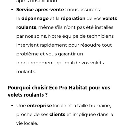
après l’installation.
Service après-vente
: nous assurons
le
dépannage
et la
réparation
de vos
volets
roulants
, même s’ils n’ont pas été installés
par nos soins. Notre équipe de techniciens
intervient rapidement pour résoudre tout
problème et vous garantir un
fonctionnement optimal de vos volets
roulants.
Pourquoi choisir Éco Pro Habitat pour vos
volets roulants ?
Une
entreprise
locale et à taille humaine,
proche de ses
clients
et impliquée dans la
vie locale.