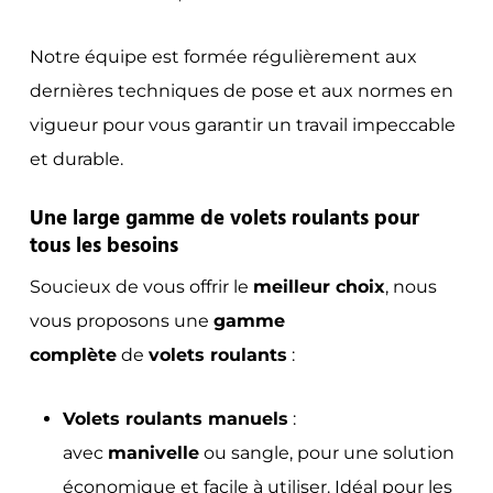
Notre équipe est formée régulièrement aux
dernières techniques de pose et aux normes en
vigueur pour vous garantir un travail impeccable
et durable.
Une large gamme de volets roulants pour
tous les besoins
Soucieux de vous offrir le
meilleur choix
, nous
vous proposons une
gamme
complète
de
volets roulants
:
Volets roulants manuels
:
avec
manivelle
ou sangle, pour une solution
économique et facile à utiliser. Idéal pour les