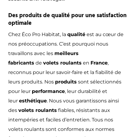
Des produits de qualité pour une satisfaction
optimale
Chez Éco Pro Habitat, la
qualité
est au cœur de
nos préoccupations. C’est pourquoi nous
travaillons avec les
meilleurs
fabricants
de
volets roulants
en
France
,
reconnus pour leur savoir-faire et la fiabilité de
leurs produits. Nos
produits
sont sélectionnés
pour leur
performance
, leur durabilité et
leur
esthétique
. Nous vous garantissons ainsi
des
volets roulants
fiables, résistants aux
intempéries et faciles d’entretien. Tous nos
volets roulants sont conformes aux normes