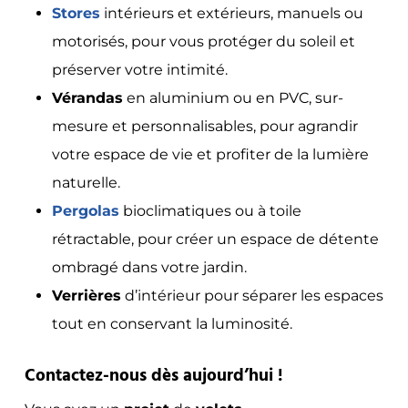
Stores
intérieurs et extérieurs, manuels ou
motorisés, pour vous protéger du soleil et
préserver votre intimité.
Vérandas
en aluminium ou en PVC, sur-
mesure et personnalisables, pour agrandir
votre espace de vie et profiter de la lumière
naturelle.
Pergolas
bioclimatiques ou à toile
rétractable, pour créer un espace de détente
ombragé dans votre jardin.
Verrières
d’intérieur pour séparer les espaces
tout en conservant la luminosité.
Contactez-nous dès aujourd’hui !