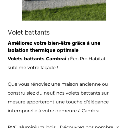
Volet battants
Améliorez votre bien-être grâce à une
isolation thermique optimale
Volets battants Cambrai :
Éco Pro Habitat
sublime votre façade !
Que vous rénoviez une maison ancienne ou
construisiez du neuf, nos volets battants sur
mesure apporteront une touche d’élégance
intemporelle à votre demeure à Cambrai.
PVC, aluminium, bois… Découvrez nos nombreux