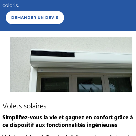
coloris.
DEMANDER UN DEVIS
Volets solaires
Simplifiez-vous la vie et gagnez en confort grâce à
ce dispositif aux fonctionnalités ingénieuses