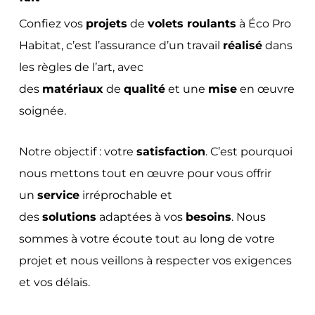
Confiez vos
projets
de
volets roulants
à Éco Pro
Habitat, c’est l’assurance d’un travail
réalisé
dans
les règles de l’art, avec
des
matériaux
de
qualité
et une
mise
en œuvre
soignée.
Notre objectif : votre
satisfaction
. C’est pourquoi
nous mettons tout en œuvre pour vous offrir
un
service
irréprochable et
des
solutions
adaptées à vos
besoins
. Nous
sommes à votre écoute tout au long de votre
projet et nous veillons à respecter vos exigences
et vos délais.