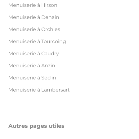
Menuiserie à Hirson
Menuiserie à Denain
Menuiserie à Orchies
Menuiserie à Tourcoing
Menuiserie à Caudry
Menuiserie à Anzin
Menuiserie à Seclin
Menuiserie à Lambersart
Autres pages utiles