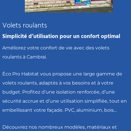
Volets roulants
Simplicité d’utilisation pour un confort optimal
Améliorez votre confort de vie avec des volets
roulants à Cambrai.
Éco Pro Habitat vous propose une large gamme de
volets roulants, adaptés à vos besoins et à votre
budget. Profitez d’une isolation renforcée, d’une
sécurité accrue et d’une utilisation simplifiée, tout en
embellissant votre façade. PVC, aluminium, bois…
Découvrez nos nombreux modèles, matériaux et