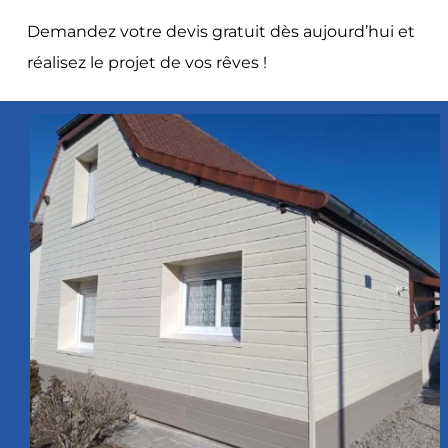
Demandez votre devis gratuit dès aujourd’hui et
réalisez le projet de vos rêves !