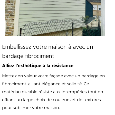
Embellissez votre maison à avec un
bardage fibrociment
Alliez l’esthétique à la résistance
Mettez en valeur votre façade avec un bardage en
fibrociment, alliant élégance et solidité. Ce
matériau durable résiste aux intempéries tout en
offrant un large choix de couleurs et de textures
pour sublimer votre maison.