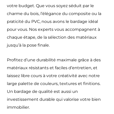
votre budget. Que vous soyez séduit par le
charme du bois, l’élégance du composite ou la
praticité du PVC, nous avons le bardage idéal
pour vous. Nos experts vous accompagnent à
chaque étape, de la sélection des matériaux
jusqu’à la pose finale.
Profitez d’une durabilité maximale grâce à des
matériaux résistants et faciles d’entretien, et
laissez libre cours à votre créativité avec notre
large palette de couleurs, textures et finitions.
Un bardage de qualité est aussi un
investissement durable qui valorise votre bien
immobilier.