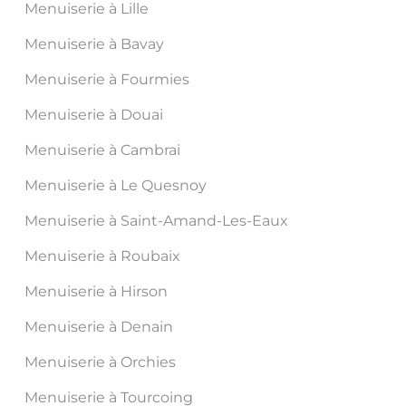
Menuiserie à Lille
Menuiserie à Bavay
Menuiserie à Fourmies
Menuiserie à Douai
Menuiserie à Cambrai
Menuiserie à Le Quesnoy
Menuiserie à Saint-Amand-Les-Eaux
Menuiserie à Roubaix
Menuiserie à Hirson
Menuiserie à Denain
Menuiserie à Orchies
Menuiserie à Tourcoing