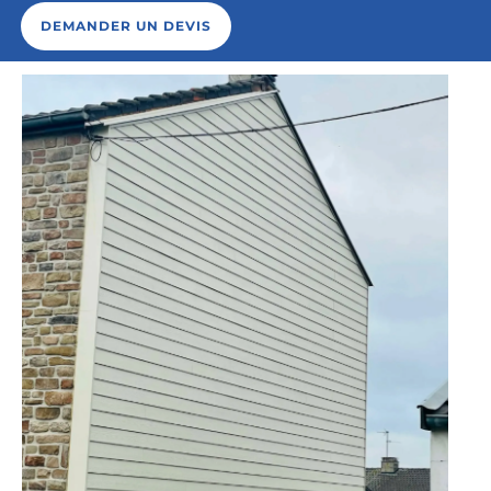
DEMANDER UN DEVIS