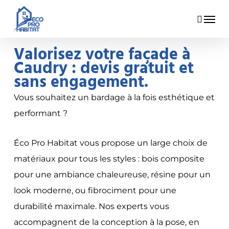
Skip
Menu
to
main
Valorisez votre façade à
content
Caudry : devis gratuit et
sans engagement.
Vous souhaitez un bardage à la fois esthétique et
performant ?
Éco Pro Habitat vous propose un large choix de
matériaux pour tous les styles : bois composite
pour une ambiance chaleureuse, résine pour un
look moderne, ou fibrociment pour une
durabilité maximale. Nos experts vous
accompagnent de la conception à la pose, en