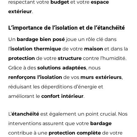
respectant votre
budget
et votre
espace
extérieur
.
L’importance de l’isolation et de l’étanchéité
Un
bardage bien posé
joue un rôle clé dans
l’
isolation thermique
de votre
maison
et dans la
protection
de votre
structure
contre l’humidité.
Grâce à des
solutions adaptées
, nous
renforçons l’isolation
de vos
murs extérieurs
,
réduisant les déperditions d’énergie et
améliorant le
confort intérieur
.
L’
étanchéité
est également un point crucial. Nos
interventions assurent que votre
bardage
contribue à une
protection complète
de votre