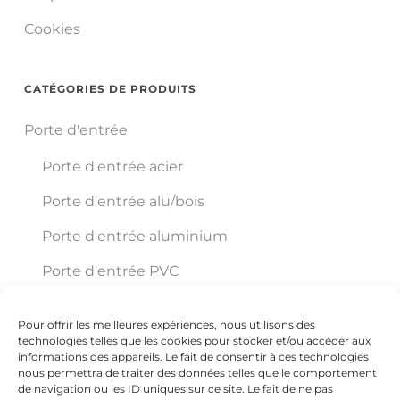
Cookies
CATÉGORIES DE PRODUITS
Porte d'entrée
Porte d'entrée acier
Porte d'entrée alu/bois
Porte d'entrée aluminium
Porte d'entrée PVC
Pour offrir les meilleures expériences, nous utilisons des
Éco Pro Habitat
technologies telles que les cookies pour stocker et/ou accéder aux
informations des appareils. Le fait de consentir à ces technologies
nous permettra de traiter des données telles que le comportement
de navigation ou les ID uniques sur ce site. Le fait de ne pas