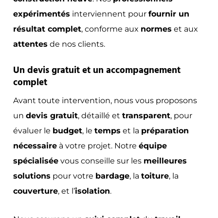
expérimentés
interviennent pour
fournir un
résultat complet
, conforme aux
normes
et aux
attentes
de nos clients.
Un devis gratuit et un accompagnement
complet
Avant toute intervention, nous vous proposons
un
devis gratuit
, détaillé et
transparent
, pour
évaluer le
budget
, le
temps
et la
préparation
nécessaire
à votre projet. Notre
équipe
spécialisée
vous conseille sur les
meilleures
solutions
pour votre
bardage
, la
toiture
, la
couverture
, et l’
isolation
.