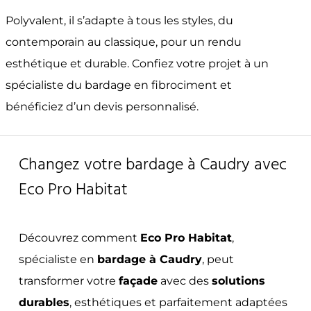
Polyvalent, il s’adapte à tous les styles, du
contemporain au classique, pour un rendu
esthétique et durable. Confiez votre projet à un
spécialiste du bardage en fibrociment et
bénéficiez d’un devis personnalisé.
Changez votre bardage à Caudry avec
Eco Pro Habitat
Découvrez comment
Eco Pro Habitat
,
spécialiste en
bardage à Caudry
, peut
transformer votre
façade
avec des
solutions
durables
, esthétiques et parfaitement adaptées