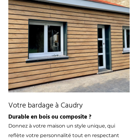
Votre bardage à Caudry
Durable en bois ou composite ?
Donnez à votre maison un style unique, qui
reflète votre personnalité tout en respectant