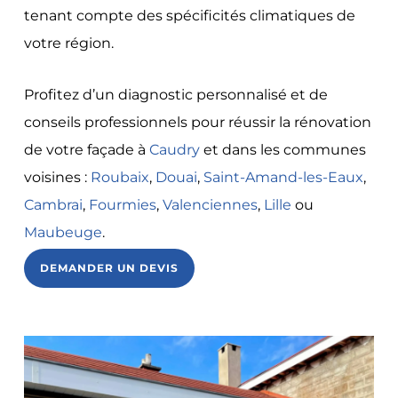
tenant compte des spécificités climatiques de
votre région.
Profitez d’un diagnostic personnalisé et de
conseils professionnels pour réussir la rénovation
de votre façade à
Caudry
et dans les communes
voisines :
Roubaix
,
Douai
,
Saint-Amand-les-Eaux
,
Cambrai
,
Fourmies
,
Valenciennes
,
Lille
ou
Maubeuge
.
DEMANDER UN DEVIS