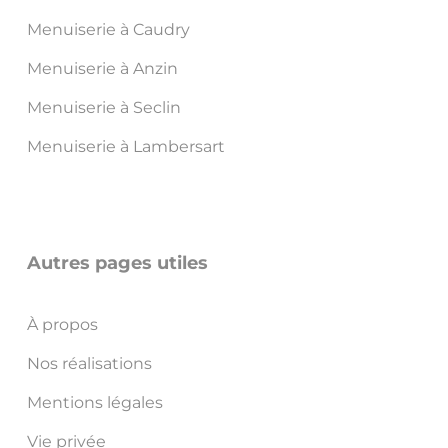
Menuiserie à Caudry
Menuiserie à Anzin
Menuiserie à Seclin
Menuiserie à Lambersart
Autres pages utiles
À propos
Nos réalisations
Mentions légales
Vie privée