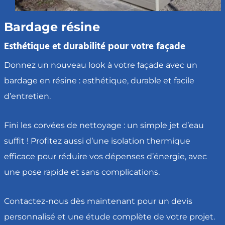
Bardage résine
Esthétique et durabilité pour votre façade
Donnez un nouveau look à votre façade avec un
bardage en résine : esthétique, durable et facile
d’entretien.
Fini les corvées de nettoyage : un simple jet d’eau
suffit ! Profitez aussi d’une isolation thermique
efficace pour réduire vos dépenses d’énergie, avec
une pose rapide et sans complications.
Contactez-nous dès maintenant pour un devis
personnalisé et une étude complète de votre projet.