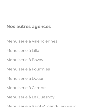
Nos autres agences
Menuiserie à Valenciennes
Menuiserie à Lille
Menuiserie à Bavay
Menuiserie à Fourmies
Menuiserie à Douai
Menuiserie à Cambrai
Menuiserie à Le Quesnoy
Menuiserie à Saint-Amand-Les-Eaux