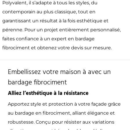
Polyvalent, il s’adapte à tous les styles, du
contemporain au plus classique, tout en
garantissant un résultat à la fois esthétique et
pérenne. Pour un projet entièrement personnalisé,
faites confiance à un expert en bardage
fibrociment et obtenez votre devis sur mesure.
Embellissez votre maison à avec un
bardage fibrociment
Alliez l’esthétique à la résistance
Apportez style et protection à votre façade grâce
au bardage en fibrociment, alliant élégance et
robustesse. Conçu pour résister aux variations