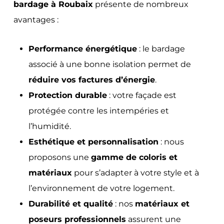
bardage à Roubaix
présente de nombreux
avantages :
Performance énergétique
: le bardage
associé à une bonne isolation permet de
réduire vos factures d’énergie
.
Protection durable
: votre façade est
protégée contre les intempéries et
l’humidité.
Esthétique et personnalisation
: nous
proposons une
gamme de coloris et
matériaux
pour s’adapter à votre style et à
l’environnement de votre logement.
Durabilité et qualité
: nos
matériaux et
poseurs professionnels
assurent une