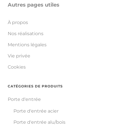
Autres pages utiles
À propos
Nos réalisations
Mentions légales
Vie privée
Cookies
CATÉGORIES DE PRODUITS
Porte d'entrée
Porte d'entrée acier
Porte d'entrée alu/bois