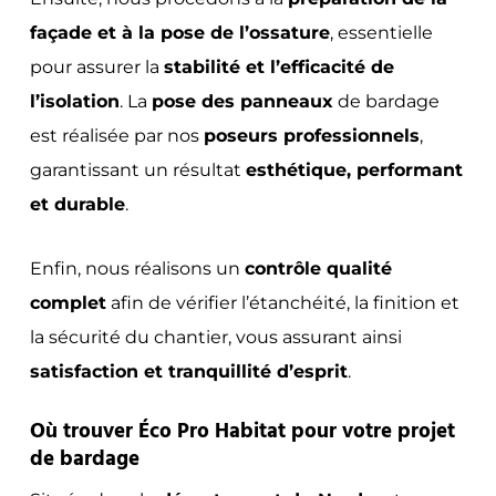
façade et à la pose de l’ossature
, essentielle
pour assurer la
stabilité et l’efficacité de
l’isolation
. La
pose des panneaux
de bardage
est réalisée par nos
poseurs professionnels
,
garantissant un résultat
esthétique, performant
et durable
.
Enfin, nous réalisons un
contrôle qualité
complet
afin de vérifier l’étanchéité, la finition et
la sécurité du chantier, vous assurant ainsi
satisfaction et tranquillité d’esprit
.
Où trouver Éco Pro Habitat pour votre projet
de bardage