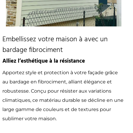
Embellissez votre maison à avec un
bardage fibrociment
Alliez l’esthétique à la résistance
Apportez style et protection à votre façade grâce
au bardage en fibrociment, alliant élégance et
robustesse. Conçu pour résister aux variations
climatiques, ce matériau durable se décline en une
large gamme de couleurs et de textures pour
sublimer votre maison.