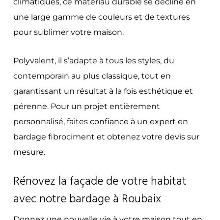
climatiques, ce matériau durable se décline en
une large gamme de couleurs et de textures
pour sublimer votre maison.
Polyvalent, il s’adapte à tous les styles, du
contemporain au plus classique, tout en
garantissant un résultat à la fois esthétique et
pérenne. Pour un projet entièrement
personnalisé, faites confiance à un expert en
bardage fibrociment et obtenez votre devis sur
mesure.
Rénovez la façade de votre habitat
avec notre bardage à Roubaix
Donnez une nouvelle vie à votre maison tout en