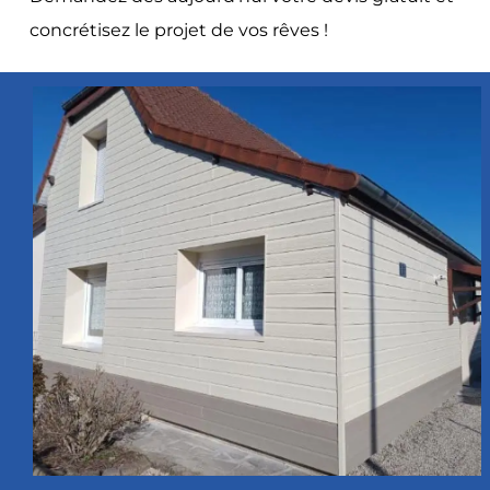
concrétisez le projet de vos rêves !