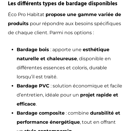
Les différents types de bardage disponibles
Éco Pro Habitat
propose une gamme variée de
produits
pour répondre aux besoins spécifiques
de chaque client. Parmi nos options :
Bardage bois
: apporte une
esthétique
naturelle et chaleureuse
, disponible en
différentes essences et coloris, durable
lorsqu’il est traité.
Bardage PVC
: solution économique et facile
d’entretien, idéale pour un
projet rapide et
efficace
.
Bardage composite
: combine
durabilité et
performance énergétique
, tout en offrant