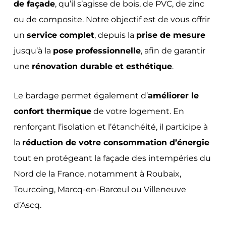
de façade
, qu’il s’agisse de bois, de PVC, de zinc
ou de composite. Notre objectif est de vous offrir
un
service complet
, depuis la
prise de mesure
jusqu’à la
pose professionnelle
, afin de garantir
une
rénovation durable et esthétique
.
Le bardage permet également d’
améliorer le
confort thermique
de votre logement. En
renforçant l’isolation et l’étanchéité, il participe à
la
réduction de votre consommation d’énergie
tout en protégeant la façade des intempéries du
Nord de la France, notamment à Roubaix,
Tourcoing, Marcq-en-Barœul ou Villeneuve
d’Ascq.