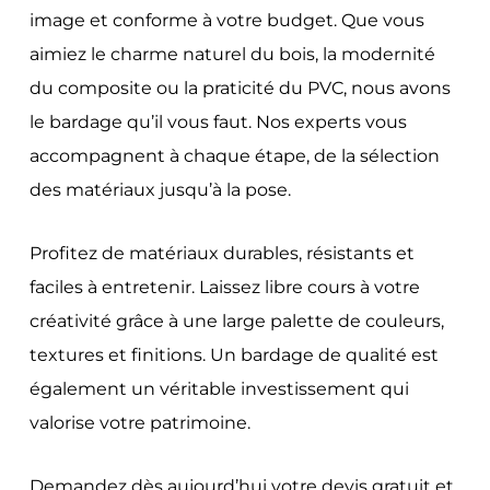
image et conforme à votre budget. Que vous
aimiez le charme naturel du bois, la modernité
du composite ou la praticité du PVC, nous avons
le bardage qu’il vous faut. Nos experts vous
accompagnent à chaque étape, de la sélection
des matériaux jusqu’à la pose.
Profitez de matériaux durables, résistants et
faciles à entretenir. Laissez libre cours à votre
créativité grâce à une large palette de couleurs,
textures et finitions. Un bardage de qualité est
également un véritable investissement qui
valorise votre patrimoine.
Demandez dès aujourd’hui votre devis gratuit et