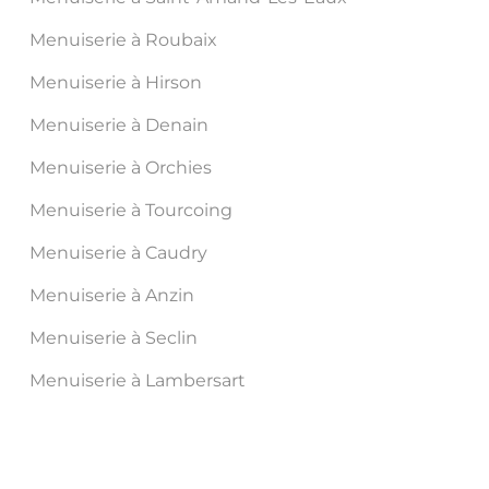
Menuiserie à Roubaix
Menuiserie à Hirson
Menuiserie à Denain
Menuiserie à Orchies
Menuiserie à Tourcoing
Menuiserie à Caudry
Menuiserie à Anzin
Menuiserie à Seclin
Menuiserie à Lambersart