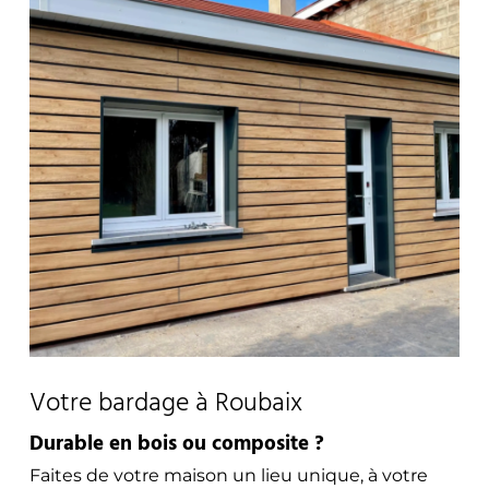
Votre bardage à Roubaix
Durable en bois ou composite ?
Faites de votre maison un lieu unique, à votre