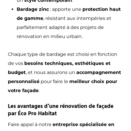
un
style contemporain
.
Bardage zinc
: apporte une
protection haut
de gamme
, résistant aux intempéries et
parfaitement adapté à des projets de
rénovation en milieu urbain.
Chaque type de bardage est choisi en fonction
de vos
besoins techniques, esthétiques et
budget
, et nous assurons un
accompagnement
personnalisé
pour faire le
meilleur choix pour
votre façade
.
Les avantages d’une rénovation de façade
par Éco Pro Habitat
Faire appel à notre
entreprise spécialisée en