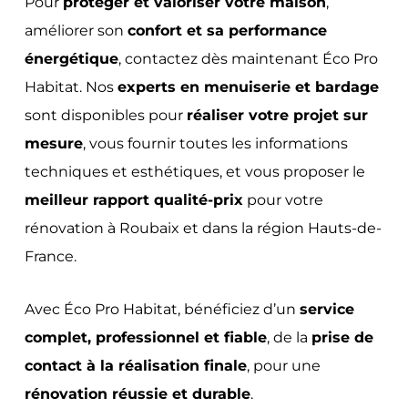
Pour
protéger et valoriser votre maison
,
améliorer son
confort et sa performance
énergétique
, contactez dès maintenant Éco Pro
Habitat. Nos
experts en menuiserie et bardage
sont disponibles pour
réaliser votre projet sur
mesure
, vous fournir toutes les informations
techniques et esthétiques, et vous proposer le
meilleur rapport qualité-prix
pour votre
rénovation à Roubaix et dans la région Hauts-de-
France.
Avec Éco Pro Habitat, bénéficiez d’un
service
complet, professionnel et fiable
, de la
prise de
contact à la réalisation finale
, pour une
rénovation réussie et durable
.