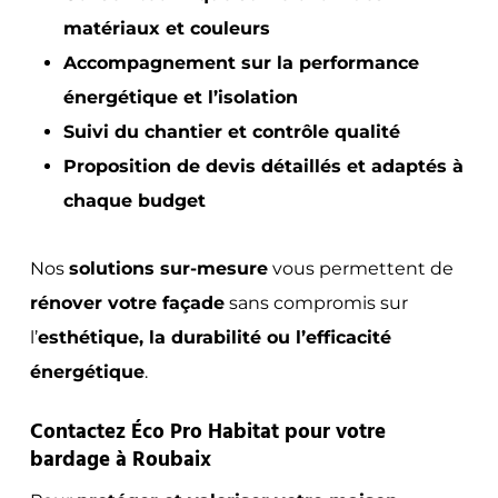
matériaux et couleurs
Accompagnement sur la performance
énergétique et l’isolation
Suivi du chantier et contrôle qualité
Proposition de devis détaillés et adaptés à
chaque budget
Nos
solutions sur-mesure
vous permettent de
rénover votre façade
sans compromis sur
l’
esthétique, la durabilité ou l’efficacité
énergétique
.
Contactez Éco Pro Habitat pour votre
bardage à Roubaix