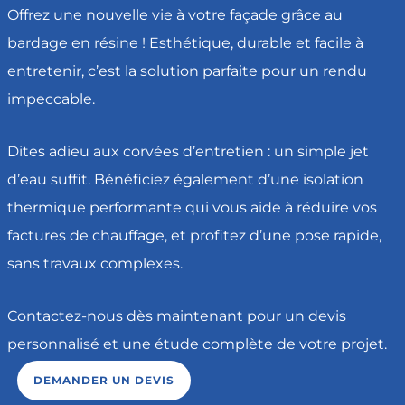
Offrez une nouvelle vie à votre façade grâce au
bardage en résine ! Esthétique, durable et facile à
entretenir, c’est la solution parfaite pour un rendu
impeccable.
Dites adieu aux corvées d’entretien : un simple jet
d’eau suffit. Bénéficiez également d’une isolation
thermique performante qui vous aide à réduire vos
factures de chauffage, et profitez d’une pose rapide,
sans travaux complexes.
Contactez-nous dès maintenant pour un devis
personnalisé et une étude complète de votre projet.
DEMANDER UN DEVIS