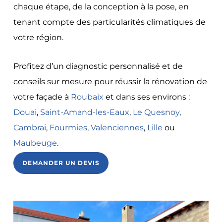
chaque étape, de la conception à la pose, en
tenant compte des particularités climatiques de
votre région.
Profitez d’un diagnostic personnalisé et de
conseils sur mesure pour réussir la rénovation de
votre façade à
Roubaix
et dans ses environs :
Douai
,
Saint-Amand-les-Eaux
,
Le Quesnoy
,
Cambrai
,
Fourmies
,
Valenciennes
,
Lille
ou
Maubeuge
.
DEMANDER UN DEVIS