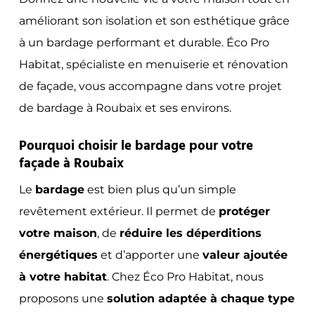
améliorant son isolation et son esthétique grâce
à un bardage performant et durable. Éco Pro
Habitat, spécialiste en menuiserie et rénovation
de façade, vous accompagne dans votre projet
de bardage à Roubaix et ses environs.
Pourquoi choisir le bardage pour votre
façade à Roubaix
Le
bardage
est bien plus qu’un simple
revêtement extérieur. Il permet de
protéger
votre maison
, de
réduire les déperditions
énergétiques
et d’apporter une
valeur ajoutée
à votre habitat
. Chez Éco Pro Habitat, nous
proposons une
solution adaptée à chaque type