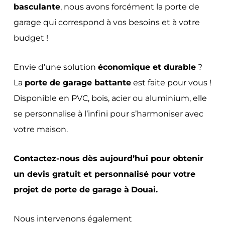
basculante
, nous avons forcément la porte de
garage qui correspond à vos besoins et à votre
budget !
Envie d’une solution
économique et durable
?
La
porte de garage battante
est faite pour vous !
Disponible en PVC, bois, acier ou aluminium, elle
se personnalise à l’infini pour s’harmoniser avec
votre maison.
Contactez-nous dès aujourd’hui pour obtenir
un devis gratuit et personnalisé pour votre
projet de porte de garage à
Douai
.
Nous intervenons également