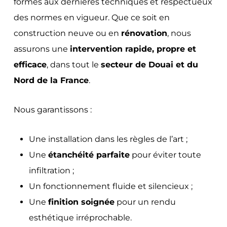
formés aux dernières techniques et respectueux
des normes en vigueur. Que ce soit en
construction neuve ou en
rénovation
, nous
assurons une
intervention rapide, propre et
efficace
, dans tout le
secteur de Douai et du
Nord de la France
.
Nous garantissons :
Une installation dans les règles de l’art ;
Une
étanchéité parfaite
pour éviter toute
infiltration ;
Un fonctionnement fluide et silencieux ;
Une
finition soignée
pour un rendu
esthétique irréprochable.