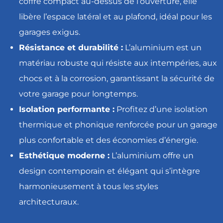
coffre compact au-dessus de l’ouverture, elle
libère l’espace latéral et au plafond, idéal pour les
garages exigus.
Résistance et durabilité :
L’aluminium est un
matériau robuste qui résiste aux intempéries, aux
chocs et à la corrosion, garantissant la sécurité de
votre garage pour longtemps.
Isolation performante :
Profitez d’une isolation
thermique et phonique renforcée pour un garage
plus confortable et des économies d’énergie.
Esthétique moderne :
L’aluminium offre un
design contemporain et élégant qui s’intègre
harmonieusement à tous les styles
architecturaux.