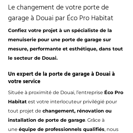
Le changement de votre porte de
garage à Douai par Éco Pro Habitat
Confiez votre projet à un spécialiste de la
menuiserie pour une porte de garage sur
mesure, performante et esthétique, dans tout
le secteur de Douai.
Un expert de la porte de garage à Douai à
votre service
Située à proximité de Douai, l’entreprise
Éco Pro
Habitat
est votre interlocuteur privilégié pour
tout projet de
changement, rénovation ou
installation de porte de garage
. Grâce à
une
équipe de professionnels qualifiés
, nous