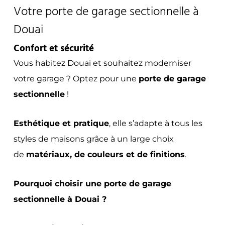
Votre porte de garage sectionnelle à
Douai
Confort et sécurité
Vous habitez Douai et souhaitez moderniser
votre garage ? Optez pour une
porte de garage
sectionnelle
!
Esthétique et pratique
, elle s’adapte à tous les
styles de maisons grâce à un large choix
de
matériaux, de couleurs et de finitions
.
Pourquoi choisir une porte de garage
sectionnelle à Douai ?