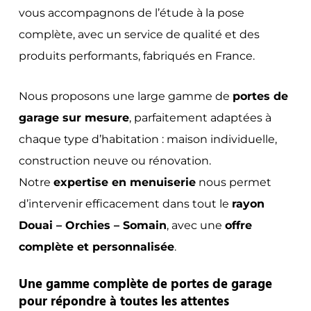
vous accompagnons de l’étude à la pose
complète, avec un service de qualité et des
produits performants, fabriqués en France.
Nous proposons une large gamme de
portes de
garage sur mesure
, parfaitement adaptées à
chaque type d’habitation : maison individuelle,
construction neuve ou rénovation.
Notre
expertise en menuiserie
nous permet
d’intervenir efficacement dans tout le
rayon
Douai – Orchies – Somain
, avec une
offre
complète et personnalisée
.
Une gamme complète de portes de garage
pour répondre à toutes les attentes