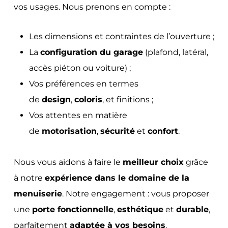
vos usages. Nous prenons en compte :
Les dimensions et contraintes de l’ouverture ;
La
configuration du garage
(plafond, latéral,
accès piéton ou voiture) ;
Vos préférences en termes
de
design
,
coloris
, et finitions ;
Vos attentes en matière
de
motorisation
,
sécurité
et
confort
.
Nous vous aidons à faire le
meilleur choix
grâce
à notre
expérience dans le domaine de la
menuiserie
. Notre engagement : vous proposer
une
porte fonctionnelle
,
esthétique
et
durable
,
parfaitement
adaptée à vos besoins
.