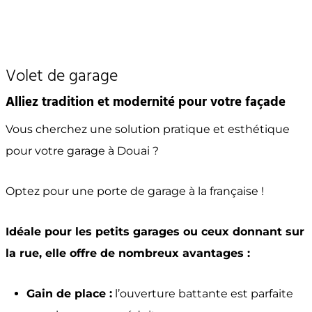
Volet de garage
Alliez tradition et modernité pour votre façade
Vous cherchez une solution pratique et esthétique
pour votre garage à Douai ?
Optez pour une porte de garage à la française !
Idéale pour les petits garages ou ceux donnant sur
la rue, elle offre de nombreux avantages :
Gain de place :
l’ouverture battante est parfaite