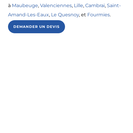
à
Maubeuge
,
Valenciennes
,
Lille
,
Cambrai
,
Saint-
Amand-Les-Eaux
,
Le Quesnoy
,
et
Fourmies
.
DEMANDER UN DEVIS