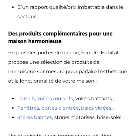
D’un rapport qualité/prix imbattable dans le
secteur.
Des produits complémentaires pour une
maison harmonieuse
En plus des portes de garage, Éco Pro Habitat
propose une sélection de produits de
menuiserie sur mesure pour parfaire l’esthétique
et la fonctionnalité de votre maison :
Portails
,
volets roulants
, volets battants ;
Fenêtres
,
portes d’entrée
,
baies vitrées
;
Stores bannes
, stores motorisés, brise-soleil.
Notre objectif : vous proposer une solution