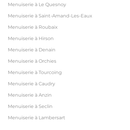
Menuiserie à Le Quesnoy
Menuiserie à Saint-Amand-Les-Eaux
Menuiserie à Roubaix
Menuiserie à Hirson
Menuiserie à Denain
Menuiserie à Orchies
Menuiserie à Tourcoing
Menuiserie à Caudry
Menuiserie à Anzin
Menuiserie à Seclin
Menuiserie à Lambersart