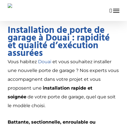
Skip
Menu
to
main
Installation de porte de
content
garage à Douai : rapidité
et qualité d’exécution
assurées
Vous habitez
Douai
et vous souhaitez installer
une nouvelle porte de garage ? Nos experts vous
accompagnent dans votre projet et vous
proposent une
installation rapide et
soignée
de votre porte de garage, quel que soit
le modèle choisi.
Battante, sectionnelle, enroulable ou