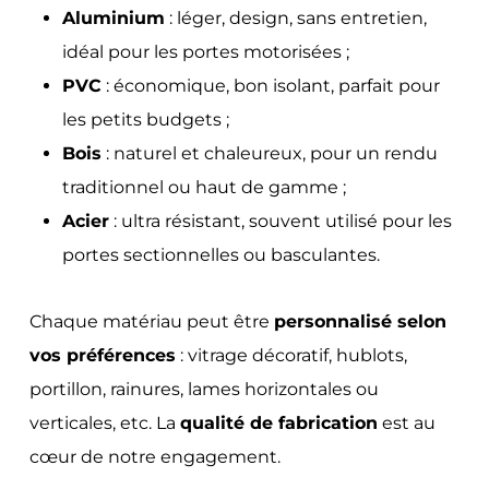
Aluminium
: léger, design, sans entretien,
idéal pour les portes motorisées ;
PVC
: économique, bon isolant, parfait pour
les petits budgets ;
Bois
: naturel et chaleureux, pour un rendu
traditionnel ou haut de gamme ;
Acier
: ultra résistant, souvent utilisé pour les
portes sectionnelles ou basculantes.
Chaque matériau peut être
personnalisé selon
vos préférences
: vitrage décoratif, hublots,
portillon, rainures, lames horizontales ou
verticales, etc. La
qualité de fabrication
est au
cœur de notre engagement.