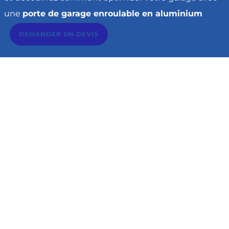
une
porte de garage enroulable en aluminium
DEMANDER UN DEVIS