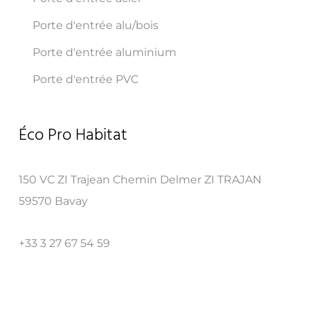
Porte d'entrée alu/bois
Porte d'entrée aluminium
Porte d'entrée PVC
Éco Pro Habitat
150 VC ZI Trajean Chemin Delmer ZI TRAJAN
59570 Bavay
+33 3 27 67 54 59