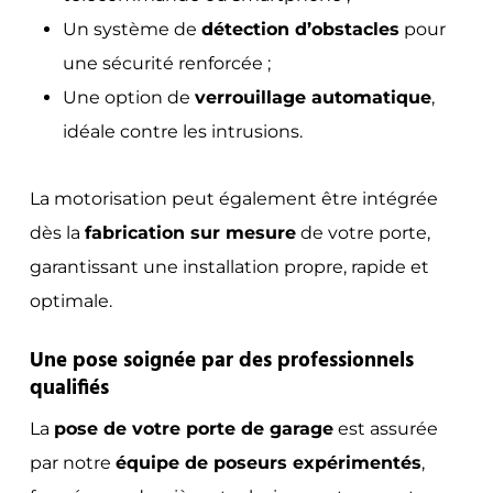
Un système de
détection d’obstacles
pour
une sécurité renforcée ;
Une option de
verrouillage automatique
,
idéale contre les intrusions.
La motorisation peut également être intégrée
dès la
fabrication sur mesure
de votre porte,
garantissant une installation propre, rapide et
optimale.
Une pose soignée par des professionnels
qualifiés
La
pose de votre porte de garage
est assurée
par notre
équipe de poseurs expérimentés
,