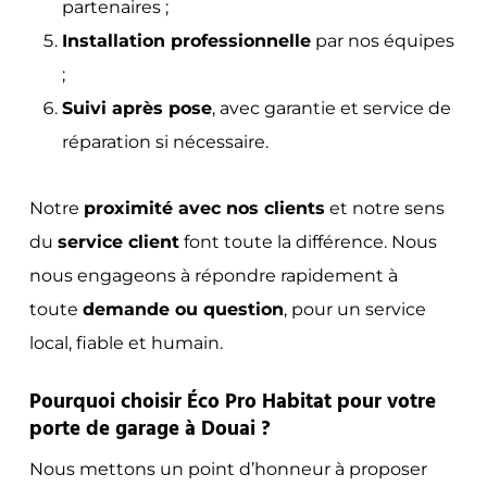
partenaires ;
Installation professionnelle
par nos équipes
;
Suivi après pose
, avec garantie et service de
réparation si nécessaire.
Notre
proximité avec nos clients
et notre sens
du
service client
font toute la différence. Nous
nous engageons à répondre rapidement à
toute
demande ou question
, pour un service
local, fiable et humain.
Pourquoi choisir Éco Pro Habitat pour votre
porte de garage à Douai ?
Nous mettons un point d’honneur à proposer