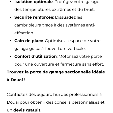
Isolation optimale
: Protégez votre garage
des températures extrêmes et du bruit.
Sécurité renforcée
: Dissuadez les
cambrioleurs grâce à des systèmes anti-
effraction.
Gain de place
: Optimisez l’espace de votre
garage grâce à l’ouverture verticale.
Confort d’utilisation
: Motorisez votre porte
pour une ouverture et fermeture sans effort.
Trouvez la porte de garage sectionnelle idéale
à Douai !
Contactez dès aujourd’hui des professionnels à
Douai pour obtenir des conseils personnalisés et
un
devis gratuit
.