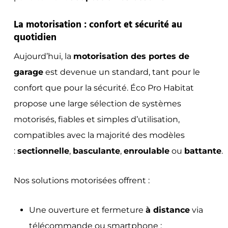
La motorisation : confort et sécurité au
quotidien
Aujourd’hui, la
motorisation des portes de
garage
est devenue un standard, tant pour le
confort que pour la sécurité. Éco Pro Habitat
propose une large sélection de systèmes
motorisés, fiables et simples d’utilisation,
compatibles avec la majorité des modèles
:
sectionnelle
,
basculante
,
enroulable
ou
battante
.
Nos solutions motorisées offrent :
Une ouverture et fermeture
à distance
via
télécommande ou smartphone ;