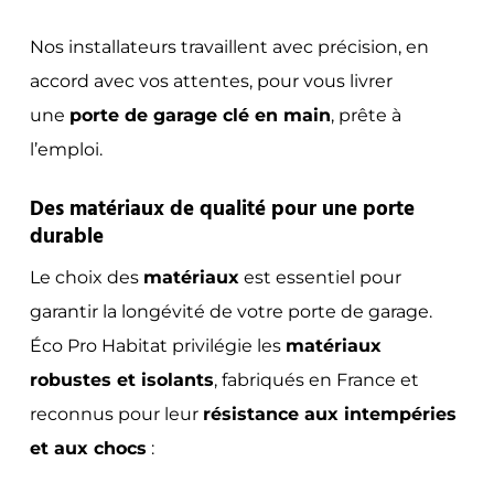
Nos installateurs travaillent avec précision, en
accord avec vos attentes, pour vous livrer
une
porte de garage clé en main
, prête à
l’emploi.
Des matériaux de qualité pour une porte
durable
Le choix des
matériaux
est essentiel pour
garantir la longévité de votre porte de garage.
Éco Pro Habitat privilégie les
matériaux
robustes et isolants
, fabriqués en France et
reconnus pour leur
résistance aux intempéries
et aux chocs
: