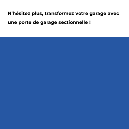
N’hésitez plus, transformez votre garage avec
une porte de garage sectionnelle !