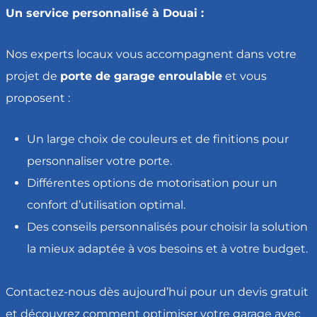
Un service personnalisé à Douai :
Nos experts locaux vous accompagnent dans votre
projet de
porte de garage enroulable
et vous
proposent :
Un large choix de couleurs et de finitions pour
personnaliser votre porte.
Différentes options de motorisation pour un
confort d’utilisation optimal.
Des conseils personnalisés pour choisir la solution
la mieux adaptée à vos besoins et à votre budget.
Contactez-nous dès aujourd’hui pour un devis gratuit
et découvrez comment optimiser votre garage avec