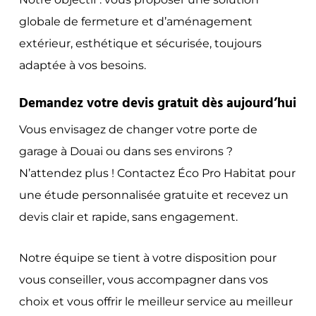
globale de fermeture et d’aménagement
extérieur, esthétique et sécurisée, toujours
adaptée à vos besoins.
Demandez votre devis gratuit dès aujourd’hui
Vous envisagez de changer votre porte de
garage à Douai ou dans ses environs ?
N’attendez plus ! Contactez Éco Pro Habitat pour
une étude personnalisée gratuite et recevez un
devis clair et rapide, sans engagement.
Notre équipe se tient à votre disposition pour
vous conseiller, vous accompagner dans vos
choix et vous offrir le meilleur service au meilleur