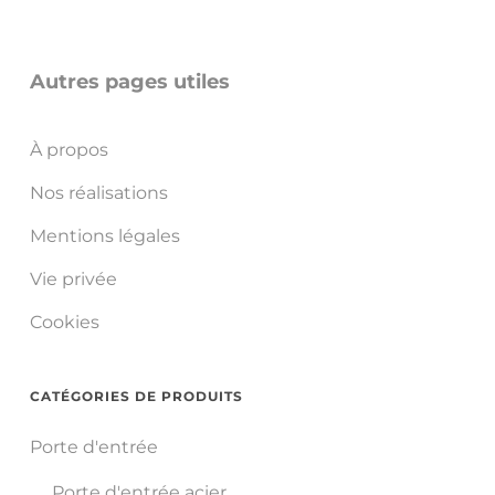
Autres pages utiles
À propos
Nos réalisations
Mentions légales
Vie privée
Cookies
CATÉGORIES DE PRODUITS
Porte d'entrée
Porte d'entrée acier