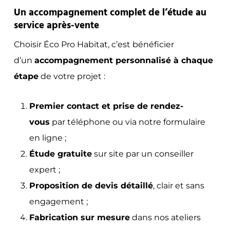
Un accompagnement complet de l’étude au
service après-vente
Choisir Éco Pro Habitat, c’est bénéficier
d’un
accompagnement personnalisé à chaque
étape
de votre projet :
Premier contact et prise de rendez-
vous
par téléphone ou via notre formulaire
en ligne ;
Étude gratuite
sur site par un conseiller
expert ;
Proposition de devis détaillé
, clair et sans
engagement ;
Fabrication sur mesure
dans nos ateliers