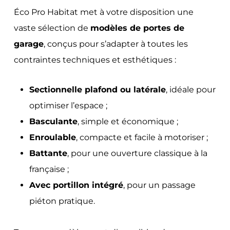
Éco Pro Habitat met à votre disposition une
vaste sélection de
modèles de portes de
garage
, conçus pour s’adapter à toutes les
contraintes techniques et esthétiques :
Sectionnelle plafond ou latérale
, idéale pour
optimiser l’espace ;
Basculante
, simple et économique ;
Enroulable
, compacte et facile à motoriser ;
Battante
, pour une ouverture classique à la
française ;
Avec portillon intégré
, pour un passage
piéton pratique.