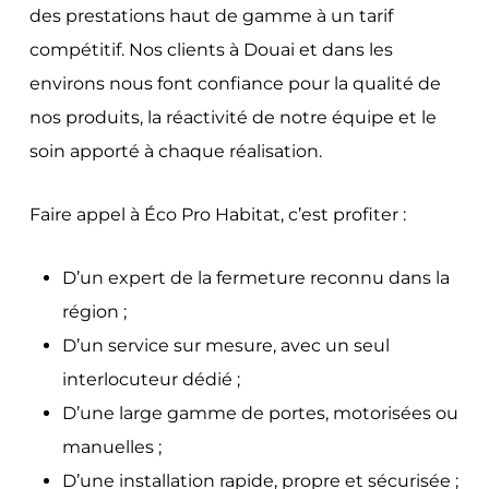
des prestations haut de gamme à un tarif
compétitif. Nos clients à Douai et dans les
environs nous font confiance pour la qualité de
nos produits, la réactivité de notre équipe et le
soin apporté à chaque réalisation.
Faire appel à Éco Pro Habitat, c’est profiter :
D’un expert de la fermeture reconnu dans la
région ;
D’un service sur mesure, avec un seul
interlocuteur dédié ;
D’une large gamme de portes, motorisées ou
manuelles ;
D’une installation rapide, propre et sécurisée ;