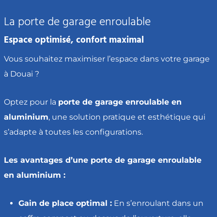
La porte de garage enroulable
Espace optimisé, confort maximal
Vous souhaitez maximiser l’espace dans votre garage
à Douai ?
Optez pour la
porte de garage enroulable en
aluminium
, une solution pratique et esthétique qui
s’adapte à toutes les configurations.
Les avantages d’une porte de garage enroulable
en aluminium :
Gain de place optimal :
En s’enroulant dans un