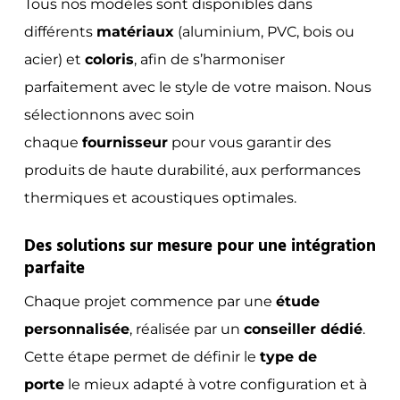
Tous nos modèles sont disponibles dans
différents
matériaux
(aluminium, PVC, bois ou
acier) et
coloris
, afin de s’harmoniser
parfaitement avec le style de votre maison. Nous
sélectionnons avec soin
chaque
fournisseur
pour vous garantir des
produits de haute durabilité, aux performances
thermiques et acoustiques optimales.
Des solutions sur mesure pour une intégration
parfaite
Chaque projet commence par une
étude
personnalisée
, réalisée par un
conseiller dédié
.
Cette étape permet de définir le
type de
porte
le mieux adapté à votre configuration et à