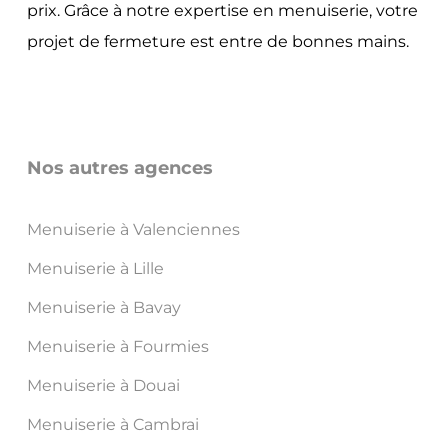
prix. Grâce à notre expertise en menuiserie, votre
projet de fermeture est entre de bonnes mains.
Nos autres agences
Menuiserie à Valenciennes
Menuiserie à Lille
Menuiserie à Bavay
Menuiserie à Fourmies
Menuiserie à Douai
Menuiserie à Cambrai