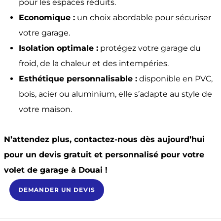
pour les espaces réduits.
Economique :
un choix abordable pour sécuriser
votre garage.
Isolation optimale :
protégez votre garage du
froid, de la chaleur et des intempéries.
Esthétique personnalisable :
disponible en PVC,
bois, acier ou aluminium, elle s’adapte au style de
votre maison.
N’attendez plus, contactez-nous dès aujourd’hui
pour un devis gratuit et personnalisé pour votre
volet de garage à Douai !
DEMANDER UN DEVIS