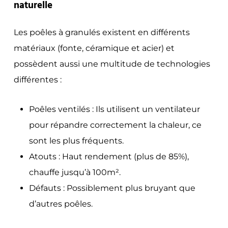
naturelle
Les poêles à granulés existent en différents
matériaux (fonte, céramique et acier) et
possèdent aussi une multitude de technologies
différentes :
Poêles ventilés : Ils utilisent un ventilateur
pour répandre correctement la chaleur, ce
sont les plus fréquents.
Atouts : Haut rendement (plus de 85%),
chauffe jusqu’à 100m².
Défauts : Possiblement plus bruyant que
d’autres poêles.