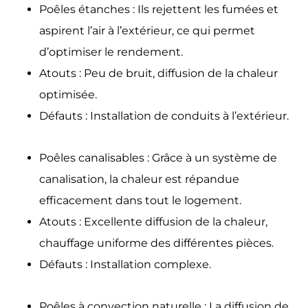
Poêles étanches : Ils rejettent les fumées et
aspirent l’air à l’extérieur, ce qui permet
d’optimiser le rendement.
Atouts : Peu de bruit, diffusion de la chaleur
optimisée.
Défauts : Installation de conduits à l’extérieur.
Poêles canalisables : Grâce à un système de
canalisation, la chaleur est répandue
efficacement dans tout le logement.
Atouts : Excellente diffusion de la chaleur,
chauffage uniforme des différentes pièces.
Défauts : Installation complexe.
Poêles à convection naturelle : La diffusion de