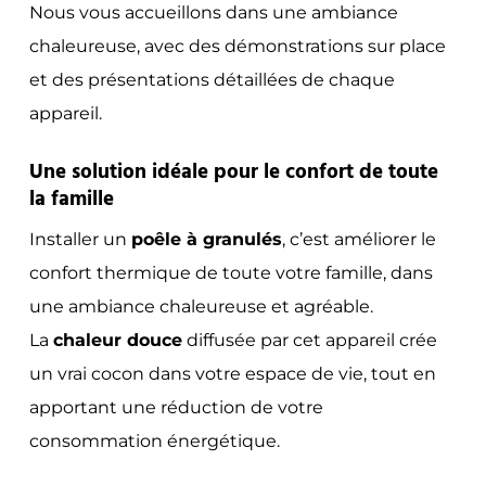
Nous vous accueillons dans une ambiance
chaleureuse, avec des démonstrations sur place
et des présentations détaillées de chaque
appareil.
Une solution idéale pour le confort de toute
la famille
Installer un
poêle à granulés
, c’est améliorer le
confort thermique de toute votre famille, dans
une ambiance chaleureuse et agréable.
La
chaleur douce
diffusée par cet appareil crée
un vrai cocon dans votre espace de vie, tout en
apportant une réduction de votre
consommation énergétique.