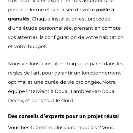
Nos techniciens expérimentés assurent une
pose conforme et sécurisée de votre
poêle à
granulés
. Chaque installation est précédée
d’une étude personnalisée, prenant en compte
vos attentes, la configuration de votre habitation
et votre budget.
Nous veillons à installer chaque appareil dans les
règles de l’art, pour garantir un fonctionnement
optimal et une durée de vie prolongée. Notre
équipe intervient à Douai, Lambres-lez-Douai,
Dechy, et dans tout le Nord.
Des conseils d’experts pour un projet réussi
Vous hésitez entre plusieurs modèles ? Vous