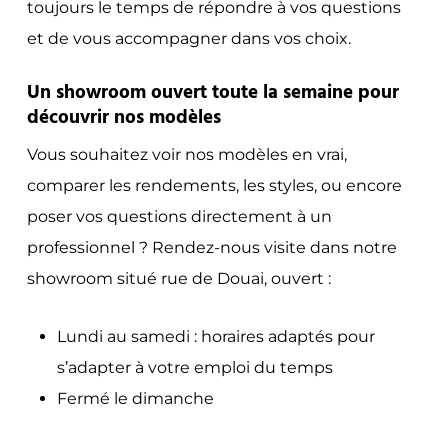
toujours le temps de répondre à vos questions
et de vous accompagner dans vos choix.
Un showroom ouvert toute la semaine pour
découvrir nos modèles
Vous souhaitez voir nos modèles en vrai,
comparer les rendements, les styles, ou encore
poser vos questions directement à un
professionnel ? Rendez-nous visite dans notre
showroom situé rue de Douai, ouvert :
Lundi au samedi : horaires adaptés pour
s’adapter à votre emploi du temps
Fermé le dimanche