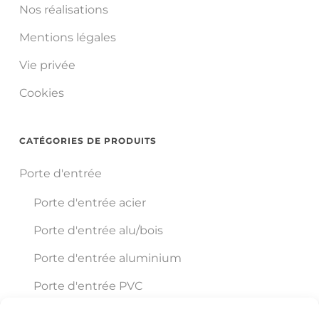
Nos réalisations
Mentions légales
Vie privée
Cookies
CATÉGORIES DE PRODUITS
Porte d'entrée
Porte d'entrée acier
Porte d'entrée alu/bois
Porte d'entrée aluminium
Porte d'entrée PVC