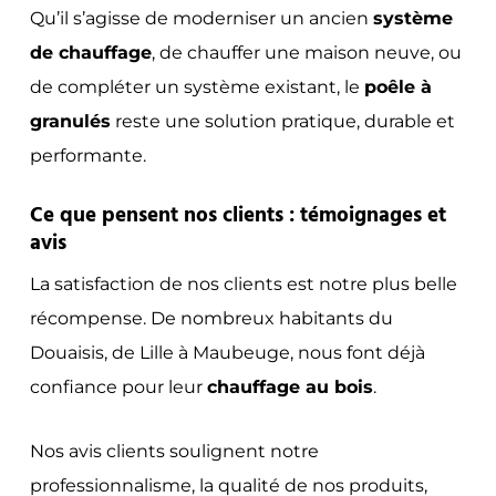
Qu’il s’agisse de moderniser un ancien
système
de chauffage
, de chauffer une maison neuve, ou
de compléter un système existant, le
poêle à
granulés
reste une solution pratique, durable et
performante.
Ce que pensent nos clients : témoignages et
avis
La satisfaction de nos clients est notre plus belle
récompense. De nombreux habitants du
Douaisis, de Lille à Maubeuge, nous font déjà
confiance pour leur
chauffage au bois
.
Nos avis clients soulignent notre
professionnalisme, la qualité de nos produits,