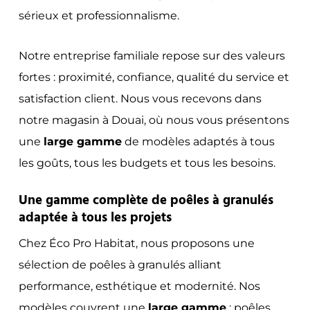
sérieux et professionnalisme.
Notre entreprise familiale repose sur des valeurs
fortes : proximité, confiance, qualité du service et
satisfaction client. Nous vous recevons dans
notre magasin à Douai, où nous vous présentons
une
large gamme
de modèles adaptés à tous
les goûts, tous les budgets et tous les besoins.
Une gamme complète de poêles à granulés
adaptée à tous les projets
Chez Éco Pro Habitat, nous proposons une
sélection de poêles à granulés alliant
performance, esthétique et modernité. Nos
modèles couvrent une
large gamme
: poêles