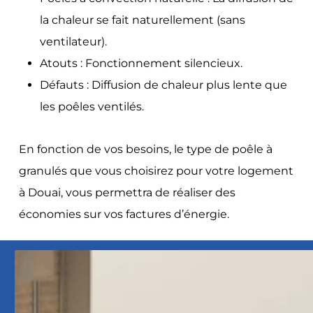
la chaleur se fait naturellement (sans
ventilateur).
Atouts : Fonctionnement silencieux.
Défauts : Diffusion de chaleur plus lente que
les poêles ventilés.
En fonction de vos besoins, le type de poêle à
granulés que vous choisirez pour votre logement
à Douai, vous permettra de réaliser des
économies sur vos factures d’énergie.