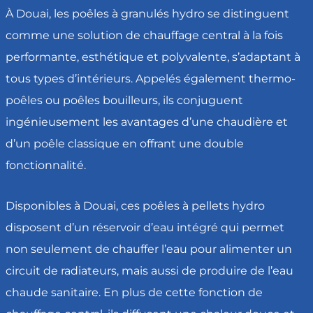
À Douai, les poêles à granulés hydro se distinguent
comme une solution de chauffage central à la fois
performante, esthétique et polyvalente, s’adaptant à
tous types d’intérieurs. Appelés également thermo-
poêles ou poêles bouilleurs, ils conjuguent
ingénieusement les avantages d’une chaudière et
d’un poêle classique en offrant une double
fonctionnalité.
Disponibles à Douai, ces poêles à pellets hydro
disposent d’un réservoir d’eau intégré qui permet
non seulement de chauffer l’eau pour alimenter un
circuit de radiateurs, mais aussi de produire de l’eau
chaude sanitaire. En plus de cette fonction de