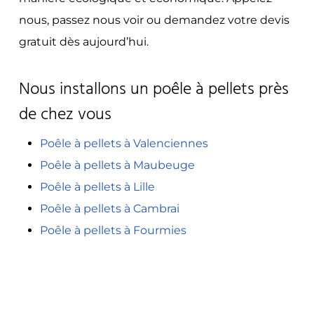
nous, passez nous voir ou demandez votre devis
gratuit dès aujourd’hui.
Nous installons un poêle à pellets près
de chez vous
Poêle à pellets à Valenciennes
Poêle à pellets à Maubeuge
Poêle à pellets à Lille
Poêle à pellets à Cambrai
Poêle à pellets à Fourmies