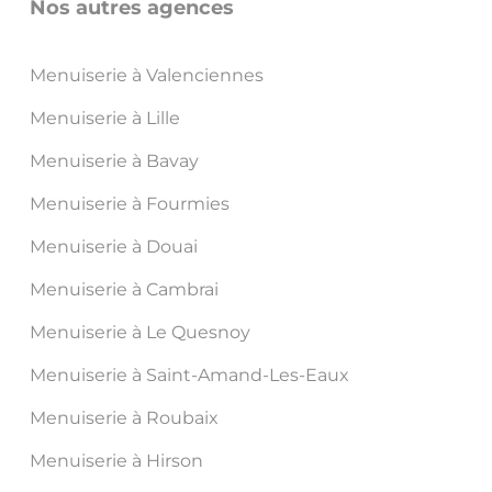
Nos autres agences
Menuiserie à Valenciennes
Menuiserie à Lille
Menuiserie à Bavay
Menuiserie à Fourmies
Menuiserie à Douai
Menuiserie à Cambrai
Menuiserie à Le Quesnoy
Menuiserie à Saint-Amand-Les-Eaux
Menuiserie à Roubaix
Menuiserie à Hirson