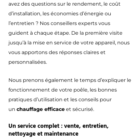
avez des questions sur le rendement, le coût
d’installation, les économies d’énergie ou
l’entretien ? Nos conseillers experts vous
guident à chaque étape. De la première visite
jusqu’à la mise en service de votre appareil, nous
vous apportons des réponses claires et
personnalisées.
Nous prenons également le temps d’expliquer le
fonctionnement de votre poêle, les bonnes
pratiques d’utilisation et les conseils pour
un
chauffage efficace
et sécurisé.
Un service complet : vente, entretien,
nettoyage et maintenance