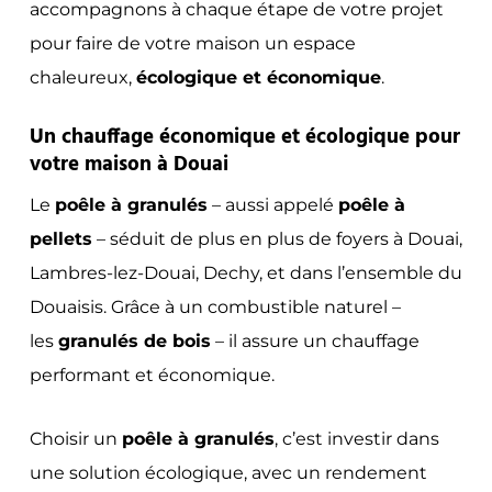
accompagnons à chaque étape de votre projet
pour faire de votre maison un espace
chaleureux,
écologique et économique
.
Un chauffage économique et écologique pour
votre maison à Douai
Le
poêle à granulés
– aussi appelé
poêle à
pellets
– séduit de plus en plus de foyers à Douai,
Lambres-lez-Douai, Dechy, et dans l’ensemble du
Douaisis. Grâce à un combustible naturel –
les
granulés de bois
– il assure un chauffage
performant et économique.
Choisir un
poêle à granulés
, c’est investir dans
une solution écologique, avec un rendement