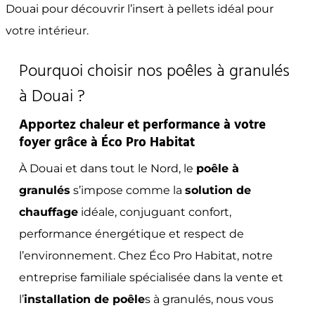
Douai pour découvrir l’insert à pellets idéal pour
votre intérieur.
Pourquoi choisir nos poêles à granulés
à Douai ?
Apportez chaleur et performance à votre
foyer grâce à Éco Pro Habitat
À Douai et dans tout le Nord, le
poêle à
granulés
s’impose comme la
solution de
chauffage
idéale, conjuguant confort,
performance énergétique et respect de
l’environnement. Chez Éco Pro Habitat, notre
entreprise familiale spécialisée dans la vente et
l’
installation de poêle
s à granulés, nous vous