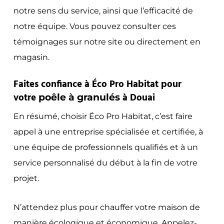
notre sens du service, ainsi que l’efficacité de
notre équipe. Vous pouvez consulter ces
témoignages sur notre site ou directement en
magasin.
Faites confiance à Éco Pro Habitat pour
votre
à Douai
poêle à granulés
En résumé, choisir Éco Pro Habitat, c’est faire
appel à une entreprise spécialisée et certifiée, à
une équipe de professionnels qualifiés et à un
service personnalisé du début à la fin de votre
projet.
N’attendez plus pour chauffer votre maison de
manière écologique et économique. Appelez-