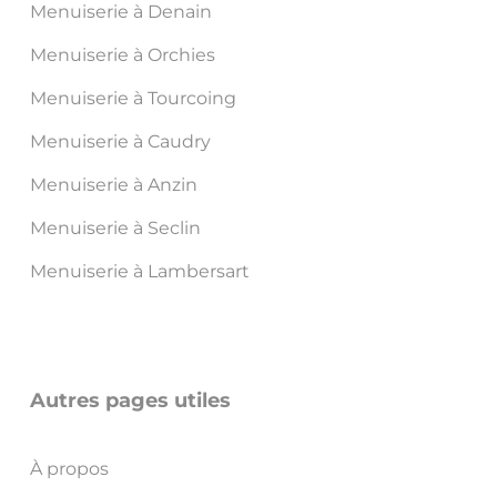
Menuiserie à Denain
Menuiserie à Orchies
Menuiserie à Tourcoing
Menuiserie à Caudry
Menuiserie à Anzin
Menuiserie à Seclin
Menuiserie à Lambersart
Autres pages utiles
À propos