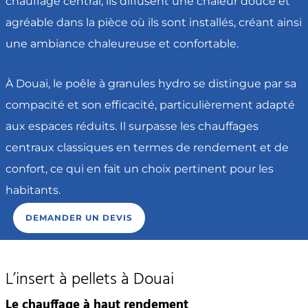
chauffage central, ils diffusent une chaleur douce et
agréable dans la pièce où ils sont installés, créant ainsi
une ambiance chaleureuse et confortable.
À Douai, le poêle à granules hydro se distingue par sa
compacité et son efficacité, particulièrement adapté
aux espaces réduits. Il surpasse les chauffages
centraux classiques en termes de rendement et de
confort, ce qui en fait un choix pertinent pour les
habitants.
DEMANDER UN DEVIS
L’insert à pellets à Douai
Le chauffage à haut rendement