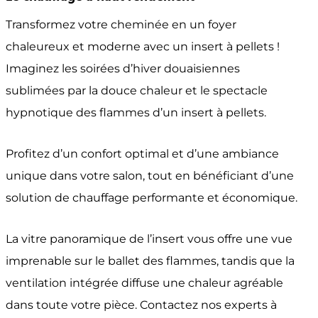
Transformez votre cheminée en un foyer
chaleureux et moderne avec un insert à pellets !
Imaginez les soirées d’hiver douaisiennes
sublimées par la douce chaleur et le spectacle
hypnotique des flammes d’un insert à pellets.
Profitez d’un confort optimal et d’une ambiance
unique dans votre salon, tout en bénéficiant d’une
solution de chauffage performante et économique.
La vitre panoramique de l’insert vous offre une vue
imprenable sur le ballet des flammes, tandis que la
ventilation intégrée diffuse une chaleur agréable
dans toute votre pièce. Contactez nos experts à