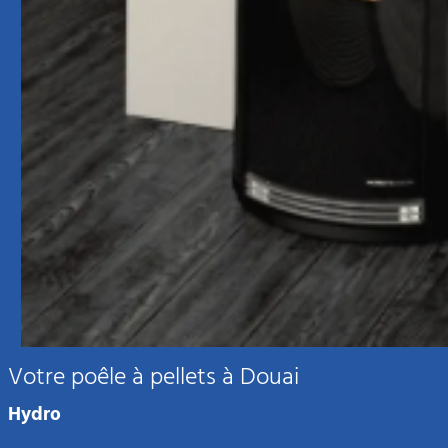
Votre poêle à pellets à Douai
Hydro