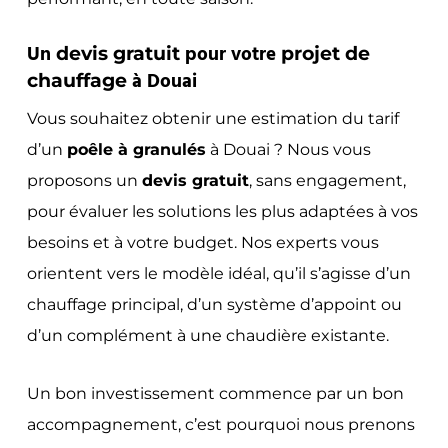
Un
pour votre
devis gratuit
projet de
à Douai
chauffage
Vous souhaitez obtenir une estimation du tarif
d’un
poêle à granulés
à Douai ? Nous vous
proposons un
devis gratuit
, sans engagement,
pour évaluer les solutions les plus adaptées à vos
besoins et à votre budget. Nos experts vous
orientent vers le modèle idéal, qu’il s’agisse d’un
chauffage principal, d’un système d’appoint ou
d’un complément à une chaudière existante.
Un bon investissement commence par un bon
accompagnement, c’est pourquoi nous prenons