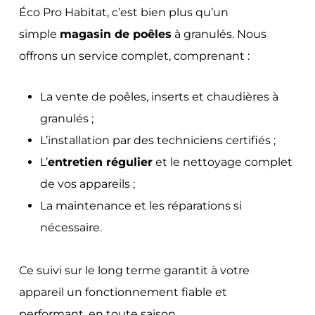
Éco Pro Habitat, c’est bien plus qu’un
simple
magasin de poêles
à granulés. Nous
offrons un service complet, comprenant :
La vente de poêles, inserts et chaudières à
granulés ;
L’installation par des techniciens certifiés ;
L’
entretien régulier
et le nettoyage complet
de vos appareils ;
La maintenance et les réparations si
nécessaire.
Ce suivi sur le long terme garantit à votre
appareil un fonctionnement fiable et
performant, en toute saison.