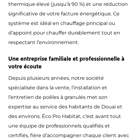
thermique élevé (jusqu’à 90 %) et une réduction
significative de votre facture énergétique. Ce
système est idéal en chauffage principal ou
d’appoint pour chauffer durablement tout en
respectant l’environnement.
Une entreprise familiale et professionnelle à
votre écoute
Depuis plusieurs années, notre société
spécialisée dans la vente, l’installation et
l’entretien de poêles à granulés met son
expertise au service des habitants de Douai et
des environs. Éco Pro Habitat, c’est avant tout
une équipe de professionnels qualifiés et
certifiés, fière d’accompagner chaque client avec