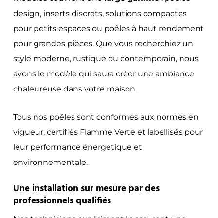
design, inserts discrets, solutions compactes
pour petits espaces ou poêles à haut rendement
pour grandes pièces. Que vous recherchiez un
style moderne, rustique ou contemporain, nous
avons le modèle qui saura créer une ambiance
chaleureuse dans votre maison.
Tous nos poêles sont conformes aux normes en
vigueur, certifiés Flamme Verte et labellisés pour
leur performance énergétique et
environnementale.
Une installation sur mesure par des
professionnels qualifiés