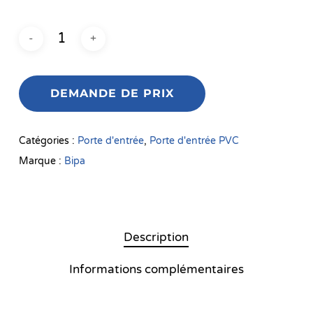
DEMANDE DE PRIX
Catégories :
Porte d'entrée
,
Porte d'entrée PVC
Marque :
Bipa
Description
Informations complémentaires