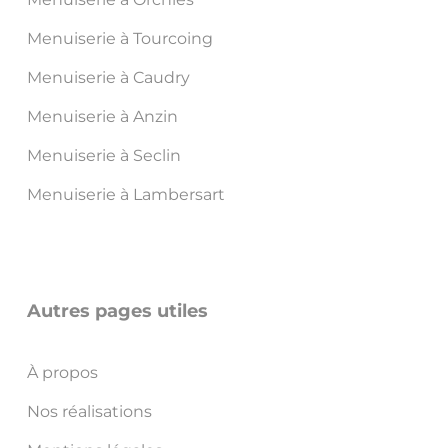
Menuiserie à Tourcoing
Menuiserie à Caudry
Menuiserie à Anzin
Menuiserie à Seclin
Menuiserie à Lambersart
Autres pages utiles
À propos
Nos réalisations