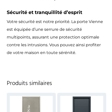
Sécurité et tranquillité d’esprit
Votre sécurité est notre priorité. La porte Vienne
est équipée d’une serrure de sécurité
multipoints, assurant une protection optimale
contre les intrusions. Vous pouvez ainsi profiter
de votre maison en toute sérénité.
Produits similaires