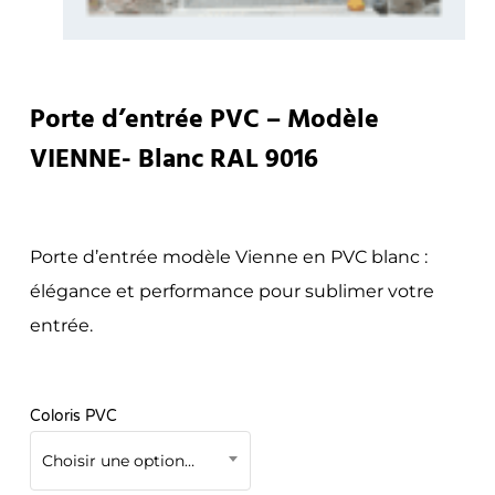
Porte d’entrée PVC – Modèle
VIENNE- Blanc RAL 9016
Porte d’entrée modèle Vienne en PVC blanc :
élégance et performance pour sublimer votre
entrée.
Coloris PVC
Choisir une option…