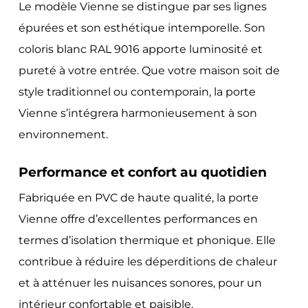
Le modèle Vienne se distingue par ses lignes
épurées et son esthétique intemporelle. Son
coloris blanc RAL 9016 apporte luminosité et
pureté à votre entrée. Que votre maison soit de
style traditionnel ou contemporain, la porte
Vienne s’intégrera harmonieusement à son
environnement.
Performance et confort au quotidien
Fabriquée en PVC de haute qualité, la porte
Vienne offre d’excellentes performances en
termes d’isolation thermique et phonique. Elle
contribue à réduire les déperditions de chaleur
et à atténuer les nuisances sonores, pour un
intérieur confortable et paisible.