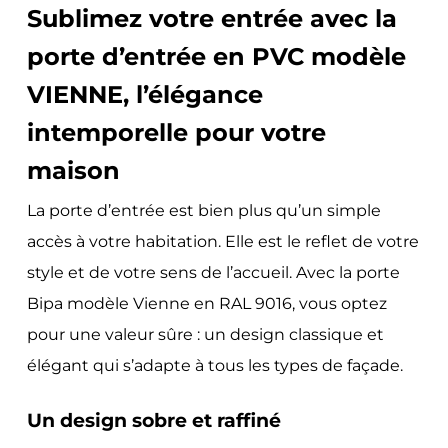
Sublimez votre entrée avec la
porte d’entrée en PVC modèle
VIENNE, l’élégance
intemporelle pour votre
maison
La porte d’entrée est bien plus qu’un simple
accès à votre habitation. Elle est le reflet de votre
style et de votre sens de l’accueil. Avec la porte
Bipa modèle Vienne en RAL 9016, vous optez
pour une valeur sûre : un design classique et
élégant qui s’adapte à tous les types de façade.
Un design sobre et raffiné