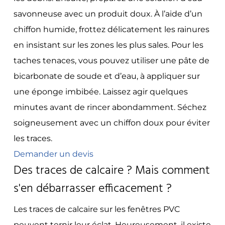
savonneuse avec un produit doux. À l’aide d’un
chiffon humide, frottez délicatement les rainures
en insistant sur les zones les plus sales. Pour les
taches tenaces, vous pouvez utiliser une pâte de
bicarbonate de soude et d’eau, à appliquer sur
une éponge imbibée. Laissez agir quelques
minutes avant de rincer abondamment. Séchez
soigneusement avec un chiffon doux pour éviter
les traces.
Demander un devis
Des traces de calcaire ? Mais comment
s'en débarrasser efficacement ?
Les traces de calcaire sur les fenêtres PVC
peuvent ternir leur éclat. Heureusement, il existe