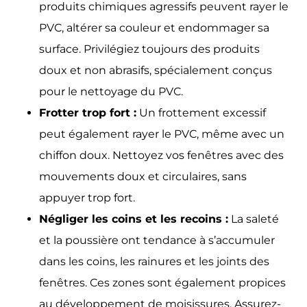
produits chimiques agressifs peuvent rayer le
PVC, altérer sa couleur et endommager sa
surface. Privilégiez toujours des produits
doux et non abrasifs, spécialement conçus
pour le nettoyage du PVC.
Frotter trop fort :
Un frottement excessif
peut également rayer le PVC, même avec un
chiffon doux. Nettoyez vos fenêtres avec des
mouvements doux et circulaires, sans
appuyer trop fort.
Négliger les coins et les recoins :
La saleté
et la poussière ont tendance à s’accumuler
dans les coins, les rainures et les joints des
fenêtres. Ces zones sont également propices
au développement de moisissures. Assurez-