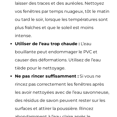
laisser des traces et des auréoles. Nettoyez
vos fenêtres par temps nuageux, tôt le matin
ou tard le soir, lorsque les températures sont
plus fraîches et que le soleil est moins
intense.
Utiliser de l’eau trop chaude :
L’eau
bouillante peut endommager le PVC et
causer des déformations. Utilisez de l’eau
tiède pour le nettoyage.
Ne pas rincer suffisamment :
Si vous ne
rincez pas correctement les fenêtres après
les avoir nettoyées avec de l’eau savonneuse,
des résidus de savon peuvent rester sur les
surfaces et attirer la poussière. Rincez
abondamment à l’eau claire après le