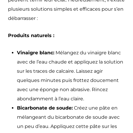
plusieurs solutions simples et efficaces pour s’en
débarrasser :
Produits naturels :
Vinaigre blanc:
Mélangez du vinaigre blanc
avec de l’eau chaude et appliquez la solution
sur les traces de calcaire. Laissez agir
quelques minutes puis frottez doucement
avec une éponge non abrasive. Rincez
abondamment à l’eau claire.
Bicarbonate de soude:
Créez une pâte en
mélangeant du bicarbonate de soude avec
un peu d’eau. Appliquez cette pâte sur les