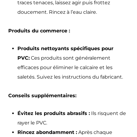
traces tenaces, laissez agir puis frottez
doucement. Rincez à l’eau claire.
Produits du commerce :
Produits nettoyants spécifiques pour
PVC:
Ces produits sont généralement
efficaces pour éliminer le calcaire et les
saletés. Suivez les instructions du fabricant.
Conseils supplémentaires:
Évitez les produits abrasifs :
Ils risquent de
rayer le PVC.
Rincez abondamment :
Après chaque