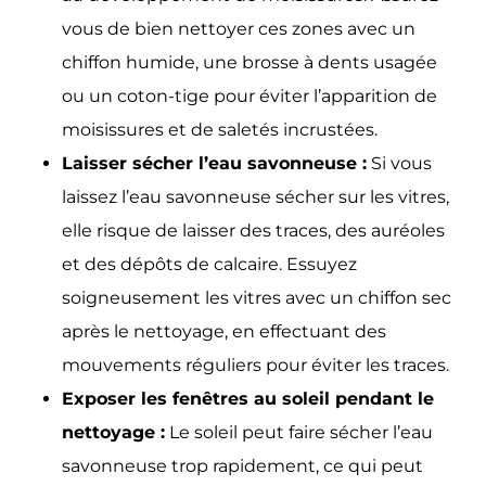
vous de bien nettoyer ces zones avec un
chiffon humide, une brosse à dents usagée
ou un coton-tige pour éviter l’apparition de
moisissures et de saletés incrustées.
Laisser sécher l’eau savonneuse :
Si vous
laissez l’eau savonneuse sécher sur les vitres,
elle risque de laisser des traces, des auréoles
et des dépôts de calcaire. Essuyez
soigneusement les vitres avec un chiffon sec
après le nettoyage, en effectuant des
mouvements réguliers pour éviter les traces.
Exposer les fenêtres au soleil pendant le
nettoyage :
Le soleil peut faire sécher l’eau
savonneuse trop rapidement, ce qui peut