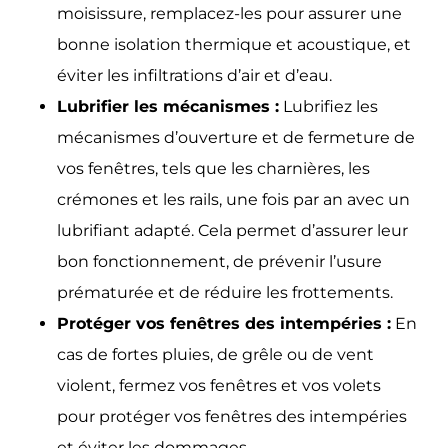
moisissure, remplacez-les pour assurer une
bonne isolation thermique et acoustique, et
éviter les infiltrations d’air et d’eau.
Lubrifier les mécanismes :
Lubrifiez les
mécanismes d’ouverture et de fermeture de
vos fenêtres, tels que les charnières, les
crémones et les rails, une fois par an avec un
lubrifiant adapté. Cela permet d’assurer leur
bon fonctionnement, de prévenir l’usure
prématurée et de réduire les frottements.
Protéger vos fenêtres des intempéries :
En
cas de fortes pluies, de grêle ou de vent
violent, fermez vos fenêtres et vos volets
pour protéger vos fenêtres des intempéries
et éviter les dommages.