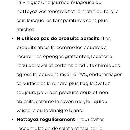
Privilégiez une journée nuageuse ou
nettoyez vos fenêtres tôt le matin ou tard le
soir, lorsque les températures sont plus
fraîches.
N’utilisez pas de produits abrasifs
:
Les
produits abrasifs, comme les poudres à
récurer, les éponges grattantes, l’acétone,
l’eau de Javel et certains produits chimiques
agressifs, peuvent rayer le PVC, endommager
sa surface et le rendre plus fragile. Optez
toujours pour des produits doux et non
abrasifs, comme le savon noir, le liquide
vaisselle ou le vinaigre blanc.
Nettoyez régulièrement
:
Pour éviter
l’accumulation de saleté et faciliter le