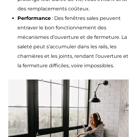
des remplacements coûteux.
Performance
: Des fenêtres sales peuvent
entraver le bon fonctionnement des
mécanismes d’ouverture et de fermeture. La
saleté peut s’accumuler dans les rails, les
charnières et les joints, rendant l’ouverture et
la fermeture difficiles, voire impossibles.