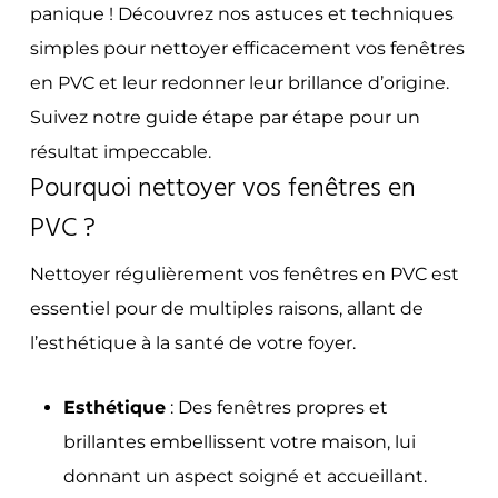
panique ! Découvrez nos astuces et techniques
simples pour nettoyer efficacement vos fenêtres
en PVC et leur redonner leur brillance d’origine.
Suivez notre guide étape par étape pour un
résultat impeccable.
Pourquoi nettoyer vos fenêtres en
PVC ?
Nettoyer régulièrement vos fenêtres en PVC est
essentiel pour de multiples raisons, allant de
l’esthétique à la santé de votre foyer.
Esthétique
: Des fenêtres propres et
brillantes embellissent votre maison, lui
donnant un aspect soigné et accueillant.