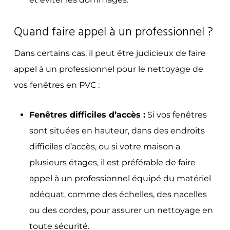
Quand faire appel à un professionnel ?
Dans certains cas, il peut être judicieux de faire
appel à un professionnel pour le nettoyage de
vos fenêtres en PVC :
Fenêtres difficiles d’accès :
Si vos fenêtres
sont situées en hauteur, dans des endroits
difficiles d’accès, ou si votre maison a
plusieurs étages, il est préférable de faire
appel à un professionnel équipé du matériel
adéquat, comme des échelles, des nacelles
ou des cordes, pour assurer un nettoyage en
toute sécurité.