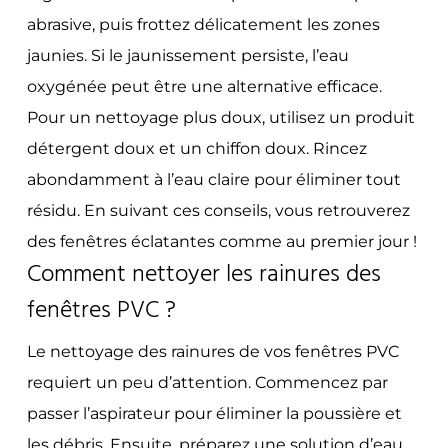
abrasive, puis frottez délicatement les zones
jaunies. Si le jaunissement persiste, l’eau
oxygénée peut être une alternative efficace.
Pour un nettoyage plus doux, utilisez un produit
détergent doux et un chiffon doux. Rincez
abondamment à l’eau claire pour éliminer tout
résidu. En suivant ces conseils, vous retrouverez
des fenêtres éclatantes comme au premier jour !
Comment nettoyer les rainures des
fenêtres PVC ?
Le nettoyage des rainures de vos fenêtres PVC
requiert un peu d’attention. Commencez par
passer l’aspirateur pour éliminer la poussière et
les débris. Ensuite, préparez une solution d’eau