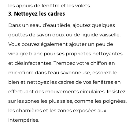
les appuis de fenêtre et les volets.
3. Nettoyez les cadres
Dans un seau d’eau tiède, ajoutez quelques
gouttes de savon doux ou de liquide vaisselle.
Vous pouvez également ajouter un peu de
vinaigre blanc pour ses propriétés nettoyantes
et désinfectantes. Trempez votre chiffon en
microfibre dans l’eau savonneuse, essorez-le
bien et nettoyez les cadres de vos fenêtres en
effectuant des mouvements circulaires. Insistez
sur les zones les plus sales, comme les poignées,
les charnières et les zones exposées aux
intempéries.