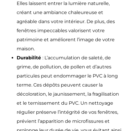
Elles laissent entrer la lumière naturelle,
créant une ambiance chaleureuse et
agréable dans votre intérieur. De plus, des
fenêtres impeccables valorisent votre
patrimoine et améliorent l’image de votre
maison.
Durabilité
: L’accumulation de saleté, de
grime, de pollution, de pollen et d’autres
particules peut endommager le PVC à long
terme. Ces dépôts peuvent causer la
décoloration, le jaunissement, la fragilisation
et le ternissement du PVC. Un nettoyage
régulier préserve l’intégrité de vos fenêtres,
prévient l’apparition de microfissures et
prolonge leur durée de vie, vous évitant ainsi