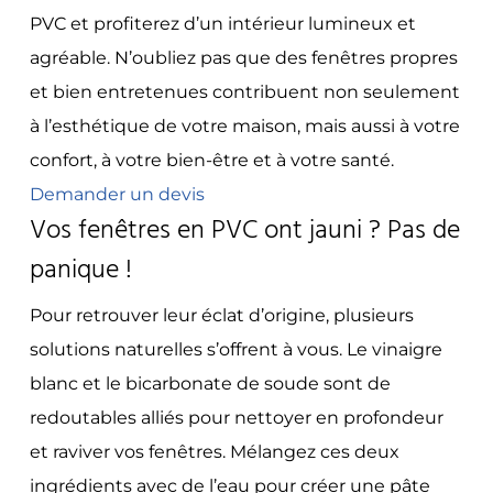
PVC et profiterez d’un intérieur lumineux et
agréable. N’oubliez pas que des fenêtres propres
et bien entretenues contribuent non seulement
à l’esthétique de votre maison, mais aussi à votre
confort, à votre bien-être et à votre santé.
Demander un devis
Vos fenêtres en PVC ont jauni ? Pas de
panique !
Pour retrouver leur éclat d’origine, plusieurs
solutions naturelles s’offrent à vous. Le vinaigre
blanc et le bicarbonate de soude sont de
redoutables alliés pour nettoyer en profondeur
et raviver vos fenêtres. Mélangez ces deux
ingrédients avec de l’eau pour créer une pâte