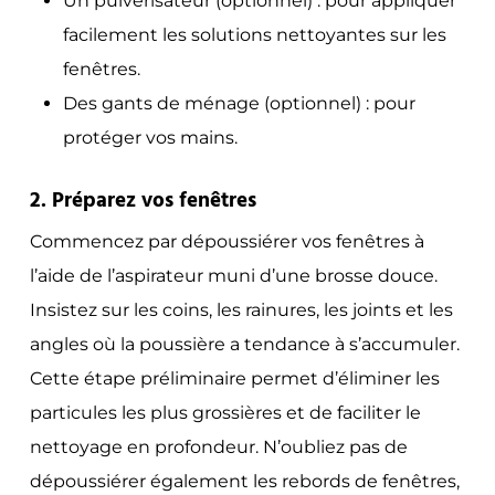
Un pulvérisateur (optionnel) :
pour appliquer
facilement les solutions nettoyantes sur les
fenêtres.
Des gants de ménage (optionnel) :
pour
protéger vos mains.
2. Préparez vos fenêtres
Commencez par dépoussiérer vos fenêtres à
l’aide de l’aspirateur muni d’une brosse douce.
Insistez sur les coins, les rainures, les joints et les
angles où la poussière a tendance à s’accumuler.
Cette étape préliminaire permet d’éliminer les
particules les plus grossières et de faciliter le
nettoyage en profondeur. N’oubliez pas de
dépoussiérer également les rebords de fenêtres,