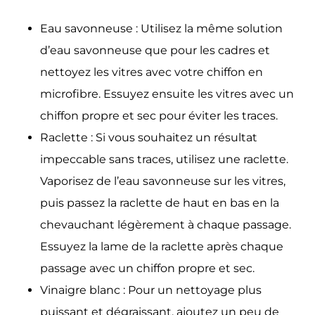
Eau savonneuse :
Utilisez la même solution
d’eau savonneuse que pour les cadres et
nettoyez les vitres avec votre chiffon en
microfibre. Essuyez ensuite les vitres avec un
chiffon propre et sec pour éviter les traces.
Raclette :
Si vous souhaitez un résultat
impeccable sans traces, utilisez une raclette.
Vaporisez de l’eau savonneuse sur les vitres,
puis passez la raclette de haut en bas en la
chevauchant légèrement à chaque passage.
Essuyez la lame de la raclette après chaque
passage avec un chiffon propre et sec.
Vinaigre blanc :
Pour un nettoyage plus
puissant et dégraissant, ajoutez un peu de