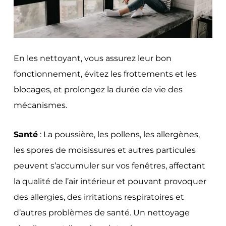
En les nettoyant, vous assurez leur bon
fonctionnement, évitez les frottements et les
blocages, et prolongez la durée de vie des
mécanismes.
Santé
: La poussière, les pollens, les allergènes,
les spores de moisissures et autres particules
peuvent s’accumuler sur vos fenêtres, affectant
la qualité de l’air intérieur et pouvant provoquer
des allergies, des irritations respiratoires et
d’autres problèmes de santé. Un nettoyage