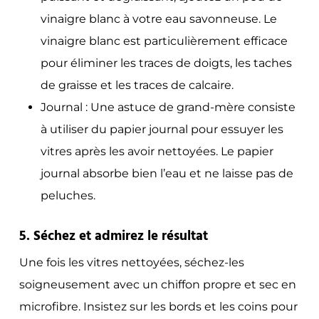
vinaigre blanc à votre eau savonneuse. Le
vinaigre blanc est particulièrement efficace
pour éliminer les traces de doigts, les taches
de graisse et les traces de calcaire.
Journal :
Une astuce de grand-mère consiste
à utiliser du papier journal pour essuyer les
vitres après les avoir nettoyées. Le papier
journal absorbe bien l’eau et ne laisse pas de
peluches.
5. Séchez et admirez le résultat
Une fois les vitres nettoyées, séchez-les
soigneusement avec un chiffon propre et sec en
microfibre. Insistez sur les bords et les coins pour