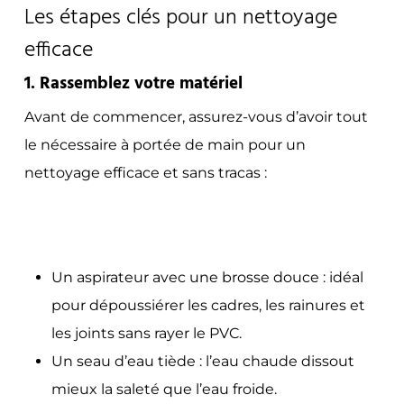
Les étapes clés pour un nettoyage
efficace
1. Rassemblez votre matériel
Avant de commencer, assurez-vous d’avoir tout
le nécessaire à portée de main pour un
nettoyage efficace et sans tracas :
Un aspirateur avec une brosse douce :
idéal
pour dépoussiérer les cadres, les rainures et
les joints sans rayer le PVC.
Un seau d’eau tiède :
l’eau chaude dissout
mieux la saleté que l’eau froide.