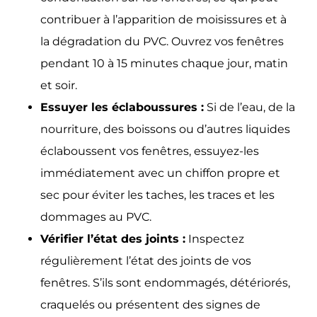
contribuer à l’apparition de moisissures et à
la dégradation du PVC. Ouvrez vos fenêtres
pendant 10 à 15 minutes chaque jour, matin
et soir.
Essuyer les éclaboussures :
Si de l’eau, de la
nourriture, des boissons ou d’autres liquides
éclaboussent vos fenêtres, essuyez-les
immédiatement avec un chiffon propre et
sec pour éviter les taches, les traces et les
dommages au PVC.
Vérifier l’état des joints :
Inspectez
régulièrement l’état des joints de vos
fenêtres. S’ils sont endommagés, détériorés,
craquelés ou présentent des signes de