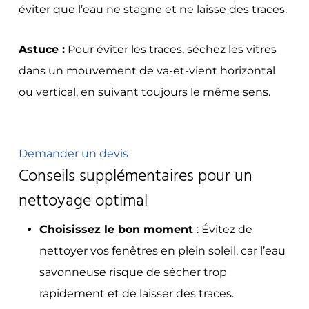
éviter que l’eau ne stagne et ne laisse des traces.
Astuce :
Pour éviter les traces, séchez les vitres
dans un mouvement de va-et-vient horizontal
ou vertical, en suivant toujours le même sens.
Demander un devis
Conseils supplémentaires pour un
nettoyage optimal
Choisissez le bon moment
:
Évitez de
nettoyer vos fenêtres en plein soleil, car l’eau
savonneuse risque de sécher trop
rapidement et de laisser des traces.