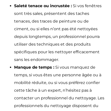
Saleté tenace ou incrustée :
Si vos fenêtres
sont très sales, présentent des taches
tenaces, des traces de peinture ou de
ciment, ou si elles n’ont pas été nettoyées
depuis longtemps, un professionnel pourra
utiliser des techniques et des produits
spécifiques pour les nettoyer efficacement
sans les endommager.
Manque de temps :
Si vous manquez de
temps, si vous êtes une personne âgée ou à
mobilité réduite, ou si vous préférez confier
cette tâche à un expert, n’hésitez pas à
contacter un professionnel du nettoyage. Les
professionnels du nettoyage disposent du