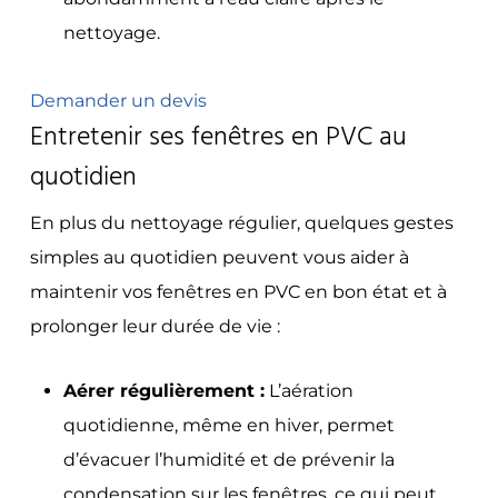
nettoyage.
Demander un devis
Entretenir ses fenêtres en PVC au
quotidien
En plus du nettoyage régulier, quelques gestes
simples au quotidien peuvent vous aider à
maintenir vos fenêtres en PVC en bon état et à
prolonger leur durée de vie :
Aérer régulièrement :
L’aération
quotidienne, même en hiver, permet
d’évacuer l’humidité et de prévenir la
condensation sur les fenêtres, ce qui peut