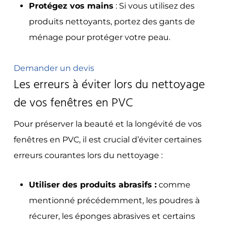
Protégez vos mains
:
Si vous utilisez des
produits nettoyants, portez des gants de
ménage pour protéger votre peau.
Demander un devis
Les erreurs à éviter lors du nettoyage
de vos fenêtres en PVC
Pour préserver la beauté et la longévité de vos
fenêtres en PVC, il est crucial d’éviter certaines
erreurs courantes lors du nettoyage :
Utiliser des produits abrasifs :
comme
mentionné précédemment, les poudres à
récurer, les éponges abrasives et certains