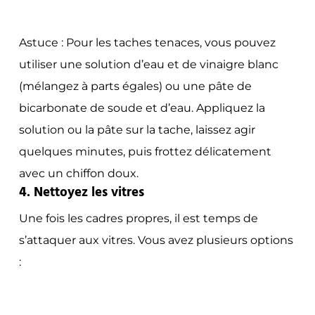
Astuce :
Pour les taches tenaces, vous pouvez
utiliser une solution d’eau et de vinaigre blanc
(mélangez à parts égales) ou une pâte de
bicarbonate de soude et d’eau. Appliquez la
solution ou la pâte sur la tache, laissez agir
quelques minutes, puis frottez délicatement
avec un chiffon doux.
4. Nettoyez les vitres
Une fois les cadres propres, il est temps de
s’attaquer aux vitres. Vous avez plusieurs options
: