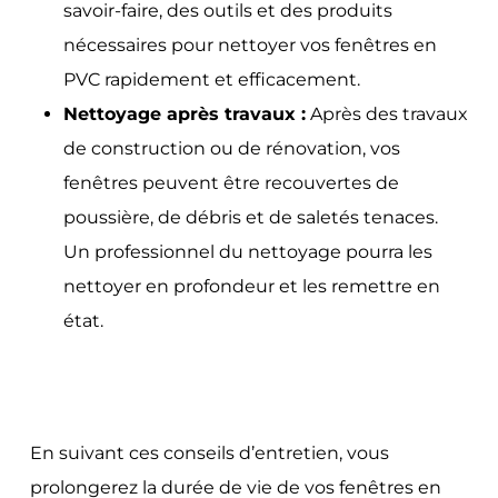
savoir-faire, des outils et des produits
nécessaires pour nettoyer vos fenêtres en
PVC rapidement et efficacement.
Nettoyage après travaux :
Après des travaux
de construction ou de rénovation, vos
fenêtres peuvent être recouvertes de
poussière, de débris et de saletés tenaces.
Un professionnel du nettoyage pourra les
nettoyer en profondeur et les remettre en
état.
En suivant ces conseils d’entretien, vous
prolongerez la durée de vie de vos fenêtres en