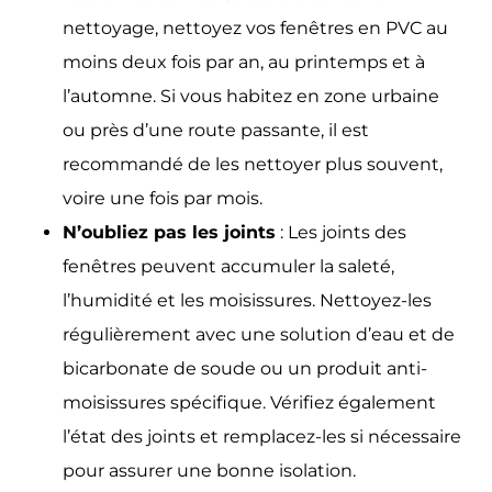
nettoyage, nettoyez vos fenêtres en PVC au
moins deux fois par an, au printemps et à
l’automne. Si vous habitez en zone urbaine
ou près d’une route passante, il est
recommandé de les nettoyer plus souvent,
voire une fois par mois.
N’oubliez pas les joints
:
Les joints des
fenêtres peuvent accumuler la saleté,
l’humidité et les moisissures. Nettoyez-les
régulièrement avec une solution d’eau et de
bicarbonate de soude ou un produit anti-
moisissures spécifique. Vérifiez également
l’état des joints et remplacez-les si nécessaire
pour assurer une bonne isolation.