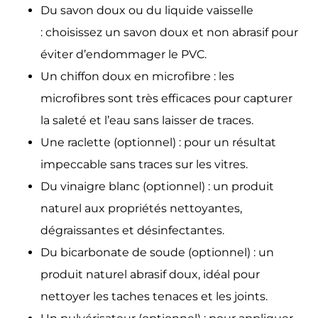
Du savon doux ou du liquide vaisselle
:
choisissez un savon doux et non abrasif pour
éviter d’endommager le PVC.
Un chiffon doux en microfibre :
les
microfibres sont très efficaces pour capturer
la saleté et l’eau sans laisser de traces.
Une raclette (optionnel) :
pour un résultat
impeccable sans traces sur les vitres.
Du vinaigre blanc (optionnel) :
un produit
naturel aux propriétés nettoyantes,
dégraissantes et désinfectantes.
Du bicarbonate de soude (optionnel) :
un
produit naturel abrasif doux, idéal pour
nettoyer les taches tenaces et les joints.