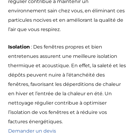
régulier contribue à maintenir un
environnement sain chez vous, en éliminant ces
particules nocives et en améliorant la qualité de
l’air que vous respirez.
Isolation
: Des fenêtres propres et bien
entretenues assurent une meilleure isolation
thermique et acoustique. En effet, la saleté et les
dépôts peuvent nuire à l’étanchéité des
fenêtres, favorisant les déperditions de chaleur
en hiver et l’entrée de la chaleur en été. Un
nettoyage régulier contribue à optimiser
l’isolation de vos fenêtres et à réduire vos
factures énergétiques.
Demander un devis