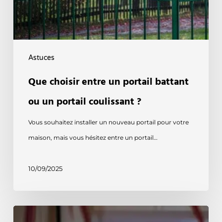
?
Astuces
Que choisir entre un portail battant
ou un portail coulissant ?
Vous souhaitez installer un nouveau portail pour votre
maison, mais vous hésitez entre un portail…
10/09/2025
Installer