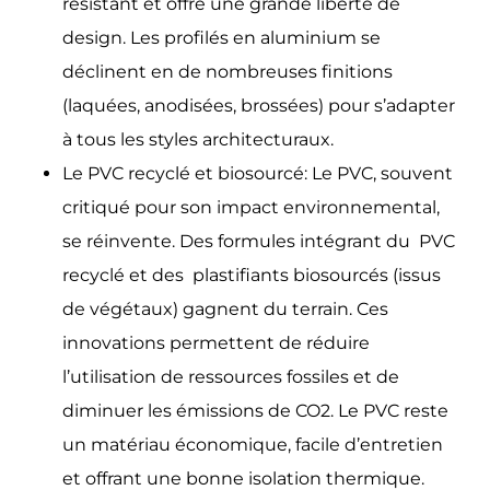
résistant et offre une grande liberté de
design. Les profilés en aluminium se
déclinent en de nombreuses finitions
(laquées, anodisées, brossées) pour s’adapter
à tous les styles architecturaux.
Le PVC recyclé et biosourcé: Le PVC, souvent
critiqué pour son impact environnemental,
se réinvente. Des formules intégrant du PVC
recyclé et des plastifiants biosourcés (issus
de végétaux) gagnent du terrain. Ces
innovations permettent de réduire
l’utilisation de ressources fossiles et de
diminuer les émissions de CO2. Le PVC reste
un matériau économique, facile d’entretien
et offrant une bonne isolation thermique.