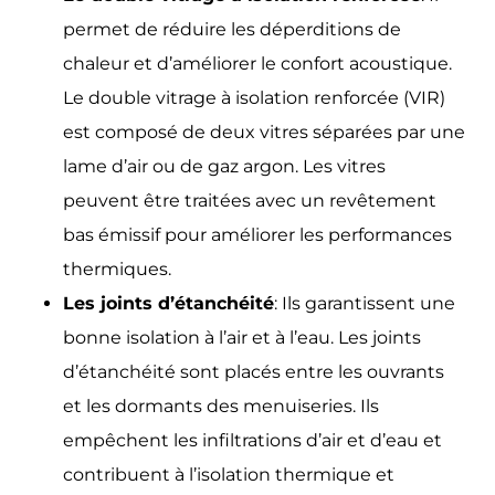
permet de réduire les déperditions de
chaleur et d’améliorer le confort acoustique.
Le double vitrage à isolation renforcée (VIR)
est composé de deux vitres séparées par une
lame d’air ou de gaz argon. Les vitres
peuvent être traitées avec un revêtement
bas émissif pour améliorer les performances
thermiques.
Les joints d’étanchéité
: Ils garantissent une
bonne isolation à l’air et à l’eau. Les joints
d’étanchéité sont placés entre les ouvrants
et les dormants des menuiseries. Ils
empêchent les infiltrations d’air et d’eau et
contribuent à l’isolation thermique et