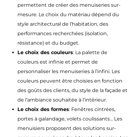
permettent de créer des menuiseries sur-
mesure. Le choix du matériau dépend du
style architectural de l’habitation, des
performances recherchées (isolation,
résistance) et du budget.
Le choix des couleurs
: La palette de
couleurs est infinie et permet de
personnaliser les menuiseries à l’infini. Les
couleurs peuvent être choisies en fonction
des goûts des clients, du style de la façade et
de l’ambiance souhaitée à l’intérieur.
Le choix des formes
: Fenêtres cintrées,
portes à galandage, volets coulissants… Les
menuisiers proposent des solutions sur-