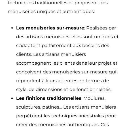
techniques traditionnelles et proposent des
menuiseries uniques et authentiques.
Les menuiseries sur-mesure
: Réalisées par
des artisans menuisiers, elles sont uniques et
s’adaptent parfaitement aux besoins des
clients. Les artisans menuisiers
accompagnent les clients dans leur projet et
conçoivent des menuiseries sur-mesure qui
répondent à leurs attentes en termes de
style, de dimensions et de fonctionnalités.
Les finitions traditionnelles
: Moulures,
sculptures, patines… Les artisans menuisiers
perpétuent les techniques ancestrales pour
créer des menuiseries authentiques. Ces