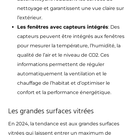
nettoyage et garantissent une vue claire sur
l’extérieur.
Les fenêtres avec capteurs intégrés
: Des
capteurs peuvent être intégrés aux fenêtres
pour mesurer la température, l’humidité, la
qualité de l’air et le niveau de CO2. Ces
informations permettent de réguler
automatiquement la ventilation et le
chauffage de l’habitat et d’optimiser le
confort et la performance énergétique.
Les grandes surfaces vitrées
En 2024, la tendance est aux grandes surfaces
vitrées qui laissent entrer un maximum de