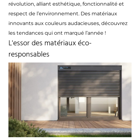
révolution, alliant esthétique, fonctionnalité et
respect de l’environnement. Des matériaux
innovants aux couleurs audacieuses, découvrez
les tendances qui ont marqué l’année !
L'essor des matériaux éco-
responsables