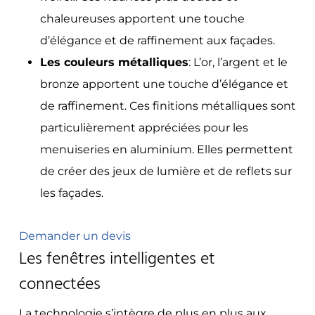
chaleureuses apportent une touche
d’élégance et de raffinement aux façades.
Les couleurs métalliques
: L’or, l’argent et le
bronze apportent une touche d’élégance et
de raffinement. Ces finitions métalliques sont
particulièrement appréciées pour les
menuiseries en aluminium. Elles permettent
de créer des jeux de lumière et de reflets sur
les façades.
Demander un devis
Les fenêtres intelligentes et
connectées
La technologie s’intègre de plus en plus aux