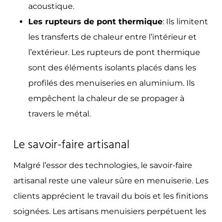
acoustique.
Les rupteurs de pont thermique
: Ils limitent
les transferts de chaleur entre l’intérieur et
l’extérieur. Les rupteurs de pont thermique
sont des éléments isolants placés dans les
profilés des menuiseries en aluminium. Ils
empêchent la chaleur de se propager à
travers le métal.
Le savoir-faire artisanal
Malgré l’essor des technologies, le savoir-faire
artisanal reste une valeur sûre en menuiserie. Les
clients apprécient le travail du bois et les finitions
soignées. Les artisans menuisiers perpétuent les