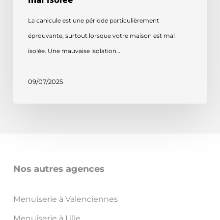
mal isolée
La canicule est une période particulièrement
éprouvante, surtout lorsque votre maison est mal
isolée. Une mauvaise isolation…
09/07/2025
Nos autres agences
Menuiserie à Valenciennes
Menuiserie à Lille