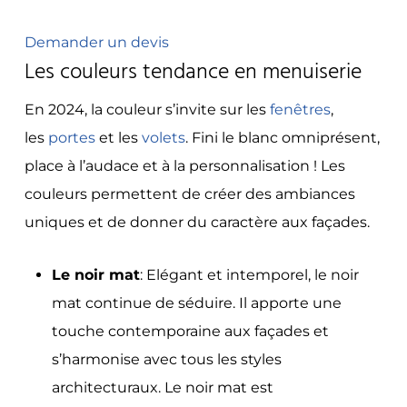
Demander un devis
Les couleurs tendance en menuiserie
En 2024, la couleur s’invite sur les
fenêtres
,
les
portes
et les
volets
. Fini le blanc omniprésent,
place à l’audace et à la personnalisation ! Les
couleurs permettent de créer des ambiances
uniques et de donner du caractère aux façades.
Le noir mat
: Elégant et intemporel, le noir
mat continue de séduire. Il apporte une
touche contemporaine aux façades et
s’harmonise avec tous les styles
architecturaux. Le noir mat est