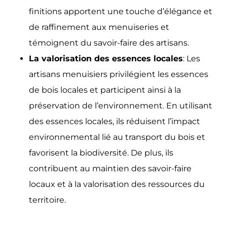
finitions apportent une touche d’élégance et
de raffinement aux menuiseries et
témoignent du savoir-faire des artisans.
La valorisation des essences locales
: Les
artisans menuisiers privilégient les essences
de bois locales et participent ainsi à la
préservation de l’environnement. En utilisant
des essences locales, ils réduisent l’impact
environnemental lié au transport du bois et
favorisent la biodiversité. De plus, ils
contribuent au maintien des savoir-faire
locaux et à la valorisation des ressources du
territoire.