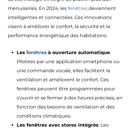
menuiseries. En 2024, les
fenêtres
deviennent
intelligentes et connectées. Ces innovations
visent à améliorer le confort, la sécurité et la
performance énergétique des habitations.
Les
fenêtres
à ouverture automatique
:
Pilotées par une application smartphone ou
une commande vocale, elles facilitent la
ventilation et améliorent le confort. Ces
fenêtres peuvent être programmées pour
s’ouvrir et se fermer à des heures précises, en
fonction des besoins de ventilation et des
conditions climatiques.
Les fenêtres avec stores intégrés
: Les