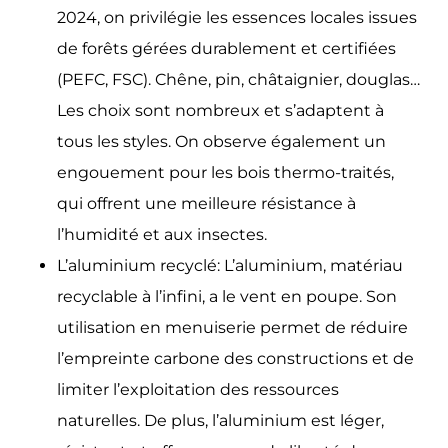
2024, on privilégie les essences locales issues
de forêts gérées durablement et certifiées
(PEFC, FSC). Chêne, pin, châtaignier, douglas…
Les choix sont nombreux et s’adaptent à
tous les styles. On observe également un
engouement pour les bois thermo-traités,
qui offrent une meilleure résistance à
l’humidité et aux insectes.
L’aluminium recyclé: L’aluminium, matériau
recyclable à l’infini, a le vent en poupe. Son
utilisation en menuiserie permet de réduire
l’empreinte carbone des constructions et de
limiter l’exploitation des ressources
naturelles. De plus, l’aluminium est léger,