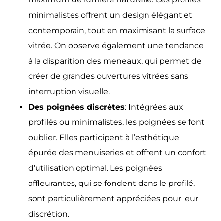
minimalistes offrent un design élégant et
contemporain, tout en maximisant la surface
vitrée. On observe également une tendance
à la disparition des meneaux, qui permet de
créer de grandes ouvertures vitrées sans
interruption visuelle.
Des poignées discrètes
: Intégrées aux
profilés ou minimalistes, les poignées se font
oublier. Elles participent à l’esthétique
épurée des menuiseries et offrent un confort
d’utilisation optimal. Les poignées
affleurantes, qui se fondent dans le profilé,
sont particulièrement appréciées pour leur
discrétion.