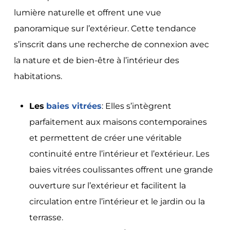
lumière naturelle et offrent une vue
panoramique sur l’extérieur. Cette tendance
s’inscrit dans une recherche de connexion avec
la nature et de bien-être à l’intérieur des
habitations.
Les
baies vitrées
: Elles s’intègrent
parfaitement aux maisons contemporaines
et permettent de créer une véritable
continuité entre l’intérieur et l’extérieur. Les
baies vitrées coulissantes offrent une grande
ouverture sur l’extérieur et facilitent la
circulation entre l’intérieur et le jardin ou la
terrasse.