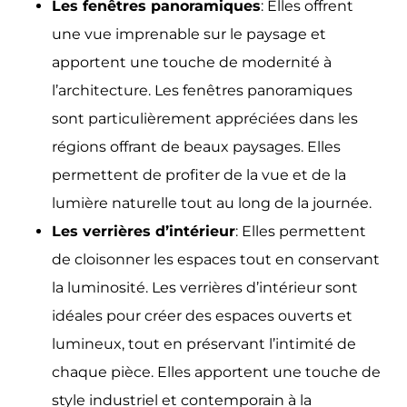
Les fenêtres panoramiques
: Elles offrent
une vue imprenable sur le paysage et
apportent une touche de modernité à
l’architecture. Les fenêtres panoramiques
sont particulièrement appréciées dans les
régions offrant de beaux paysages. Elles
permettent de profiter de la vue et de la
lumière naturelle tout au long de la journée.
Les verrières d’intérieur
: Elles permettent
de cloisonner les espaces tout en conservant
la luminosité. Les verrières d’intérieur sont
idéales pour créer des espaces ouverts et
lumineux, tout en préservant l’intimité de
chaque pièce. Elles apportent une touche de
style industriel et contemporain à la