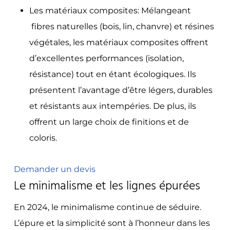
Les matériaux composites: Mélangeant
fibres naturelles (bois, lin, chanvre) et résines
végétales, les matériaux composites offrent
d’excellentes performances (isolation,
résistance) tout en étant écologiques. Ils
présentent l’avantage d’être légers, durables
et résistants aux intempéries. De plus, ils
offrent un large choix de finitions et de
coloris.
Demander un devis
Le minimalisme et les lignes épurées
En 2024, le minimalisme continue de séduire.
L’épure et la simplicité sont à l’honneur dans les