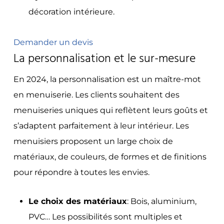
décoration intérieure.
Demander un devis
La personnalisation et le sur-mesure
En 2024, la personnalisation est un maître-mot
en menuiserie. Les clients souhaitent des
menuiseries uniques qui reflètent leurs goûts et
s’adaptent parfaitement à leur intérieur. Les
menuisiers proposent un large choix de
matériaux, de couleurs, de formes et de finitions
pour répondre à toutes les envies.
Le choix des matériaux
: Bois, aluminium,
PVC… Les possibilités sont multiples et