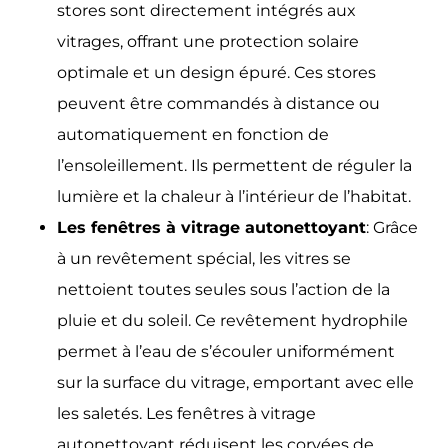
stores sont directement intégrés aux
vitrages, offrant une protection solaire
optimale et un design épuré. Ces stores
peuvent être commandés à distance ou
automatiquement en fonction de
l’ensoleillement. Ils permettent de réguler la
lumière et la chaleur à l’intérieur de l’habitat.
Les fenêtres à vitrage autonettoyant
: Grâce
à un revêtement spécial, les vitres se
nettoient toutes seules sous l’action de la
pluie et du soleil. Ce revêtement hydrophile
permet à l’eau de s’écouler uniformément
sur la surface du vitrage, emportant avec elle
les saletés. Les fenêtres à vitrage
autonettoyant réduisent les corvées de