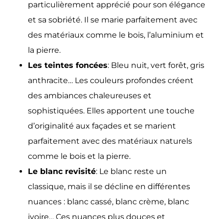
particulièrement apprécié pour son élégance
et sa sobriété. Il se marie parfaitement avec
des matériaux comme le bois, l’aluminium et
la pierre.
Les teintes foncées
: Bleu nuit, vert forêt, gris
anthracite… Les couleurs profondes créent
des ambiances chaleureuses et
sophistiquées. Elles apportent une touche
d’originalité aux façades et se marient
parfaitement avec des matériaux naturels
comme le bois et la pierre.
Le blanc revisité
: Le blanc reste un
classique, mais il se décline en différentes
nuances : blanc cassé, blanc crème, blanc
ivoire… Ces nuances plus douces et