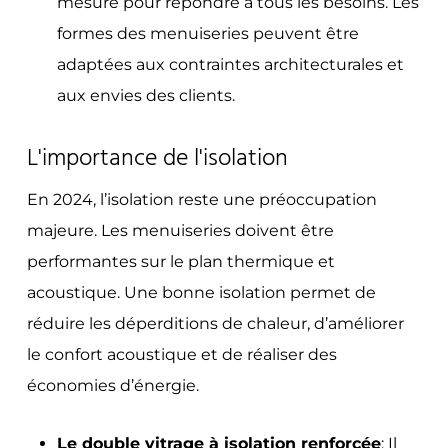
mesure pour répondre à tous les besoins. Les
formes des menuiseries peuvent être
adaptées aux contraintes architecturales et
aux envies des clients.
L'importance de l'isolation
En 2024, l’isolation reste une préoccupation
majeure. Les menuiseries doivent être
performantes sur le plan thermique et
acoustique. Une bonne isolation permet de
réduire les déperditions de chaleur, d’améliorer
le confort acoustique et de réaliser des
économies d’énergie.
Le double vitrage à isolation renforcée
: Il