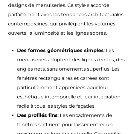
designs de menuiseries. Ce style s’accorde
parfaitement avec les tendances architecturales
contemporaines, qui privilégient les volumes
ouverts, la luminosité et les lignes sobres.
Des formes géométriques simples
: Les
menuiseries adoptent des lignes droites, des
angles nets, sans ornements superflus. Les
fenêtres rectangulaires et carrées sont
particulièrement appréciées pour leur
esthétique intemporelle et leur intégration
facile à tous les styles de façades.
Des profilés fins
: Les encadrements de
fenêtres s’affinent pour laisser entrer un
maximum de lumière naturelle. Ces profilés