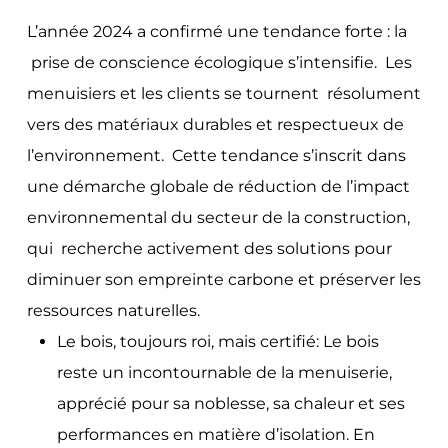
L’année 2024 a confirmé une tendance forte : la
prise de conscience écologique s’intensifie. Les
menuisiers et les clients se tournent résolument
vers des matériaux durables et respectueux de
l’environnement. Cette tendance s’inscrit dans
une démarche globale de réduction de l’impact
environnemental du secteur de la construction,
qui recherche activement des solutions pour
diminuer son empreinte carbone et préserver les
ressources naturelles.
Le bois, toujours roi, mais certifié: Le bois
reste un incontournable de la menuiserie,
apprécié pour sa noblesse, sa chaleur et ses
performances en matière d’isolation. En