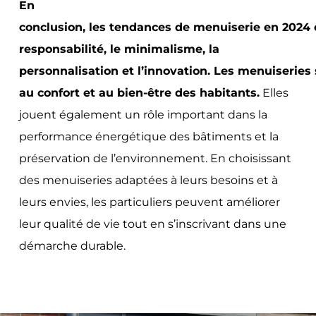
En
conclusion, les tendances de menuiserie en 2024 o
responsabilité, le minimalisme, la
personnalisation et l’innovation. Les menuiserie
au confort et au bien-être des habitants.
Elles
jouent également un rôle important dans la
performance énergétique des bâtiments et la
préservation de l’environnement. En choisissant
des menuiseries adaptées à leurs besoins et à
leurs envies, les particuliers peuvent améliorer
leur qualité de vie tout en s’inscrivant dans une
démarche durable.