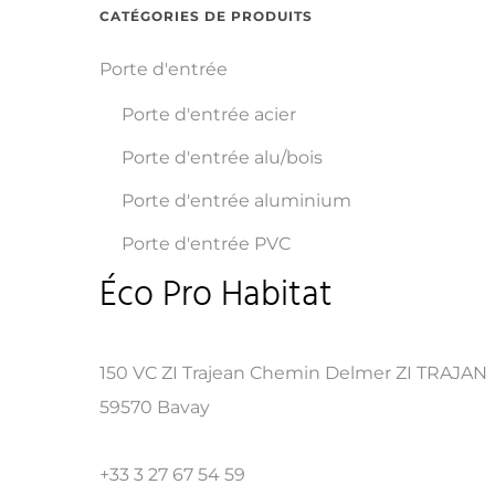
CATÉGORIES DE PRODUITS
Porte d'entrée
Porte d'entrée acier
Porte d'entrée alu/bois
Porte d'entrée aluminium
Porte d'entrée PVC
Éco Pro Habitat
150 VC ZI Trajean Chemin Delmer ZI TRAJAN
59570 Bavay
+33 3 27 67 54 59