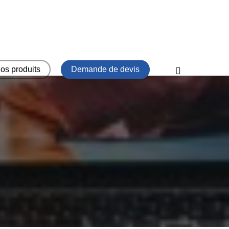
os produits
Demande de devis