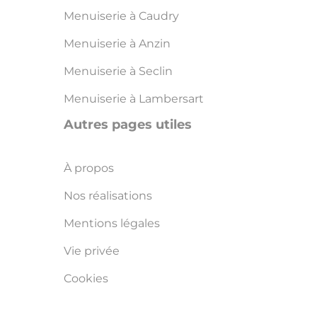
Menuiserie à Caudry
Menuiserie à Anzin
Menuiserie à Seclin
Menuiserie à Lambersart
Autres pages utiles
À propos
Nos réalisations
Mentions légales
Vie privée
Cookies