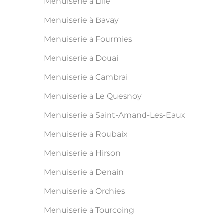
Menuiserie à Lille
Menuiserie à Bavay
Menuiserie à Fourmies
Menuiserie à Douai
Menuiserie à Cambrai
Menuiserie à Le Quesnoy
Menuiserie à Saint-Amand-Les-Eaux
Menuiserie à Roubaix
Menuiserie à Hirson
Menuiserie à Denain
Menuiserie à Orchies
Menuiserie à Tourcoing