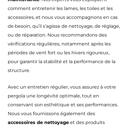
comment entretenir les lames, les toiles et les
accessoires, et nous vous accompagnons en cas
de besoin, qu’il s’agisse de nettoyage, de réglage,
ou de réparation. Nous recommandons des
vérifications régulières, notamment après les
périodes de vent fort ou les hivers rigoureux,
pour garantir la stabilité et la performance de la
structure.
Avec un entretien régulier, vous assurez à votre
pergola une longévité optimale, tout en
conservant son esthétique et ses performances.
Nous vous fournissons également des
accessoires de nettoyage
et des produits