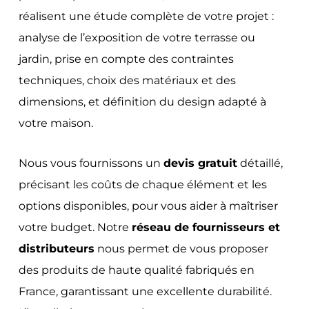
réalisent une étude complète de votre projet :
analyse de l’exposition de votre terrasse ou
jardin, prise en compte des contraintes
techniques, choix des matériaux et des
dimensions, et définition du design adapté à
votre maison.
Nous vous fournissons un
devis gratuit
détaillé,
précisant les coûts de chaque élément et les
options disponibles, pour vous aider à maîtriser
votre budget. Notre
réseau de fournisseurs et
distributeurs
nous permet de vous proposer
des produits de haute qualité fabriqués en
France, garantissant une excellente durabilité.