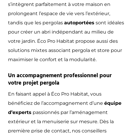
s’intègrent parfaitement à votre maison en
prolongeant l’espace de vie vers l’extérieur,
tandis que les pergolas
autoportées
sont idéales
pour créer un abri indépendant au milieu de
votre jardin. Éco Pro Habitat propose aussi des
solutions mixtes associant pergola et store pour
maximiser le confort et la modularité.
Un accompagnement professionnel pour
votre projet pergola
En faisant appel à Éco Pro Habitat, vous
bénéficiez de l’accompagnement d’une
équipe
d’experts
passionnés par l’aménagement
extérieur et la menuiserie sur mesure. Dès la
première prise de contact, nos conseillers