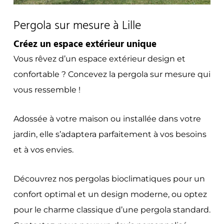
Pergola sur mesure à Lille
Créez un espace extérieur unique
Vous rêvez d’un espace extérieur design et
confortable ?
Concevez la pergola sur mesure qui
vous ressemble !
Adossée à votre maison ou installée dans votre
jardin, elle s’adaptera parfaitement à vos besoins
et à vos envies.
Découvrez
nos pergolas bioclimatiques
pour un
confort optimal et un design moderne, ou optez
pour le charme classique d’une pergola standard.