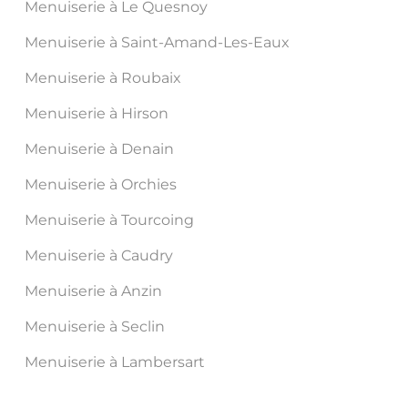
Menuiserie à Le Quesnoy
Menuiserie à Saint-Amand-Les-Eaux
Menuiserie à Roubaix
Menuiserie à Hirson
Menuiserie à Denain
Menuiserie à Orchies
Menuiserie à Tourcoing
Menuiserie à Caudry
Menuiserie à Anzin
Menuiserie à Seclin
Menuiserie à Lambersart