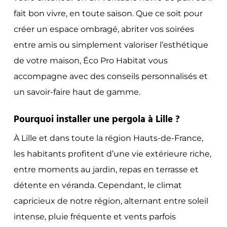
fait bon vivre, en toute saison. Que ce soit pour
créer un espace ombragé, abriter vos soirées
entre amis ou simplement valoriser l’esthétique
de votre maison, Éco Pro Habitat vous
accompagne avec des conseils personnalisés et
un savoir-faire haut de gamme.
Pourquoi installer une pergola à Lille ?
À Lille et dans toute la région Hauts-de-France,
les habitants profitent d’une vie extérieure riche,
entre moments au jardin, repas en terrasse et
détente en véranda. Cependant, le climat
capricieux de notre région, alternant entre soleil
intense, pluie fréquente et vents parfois