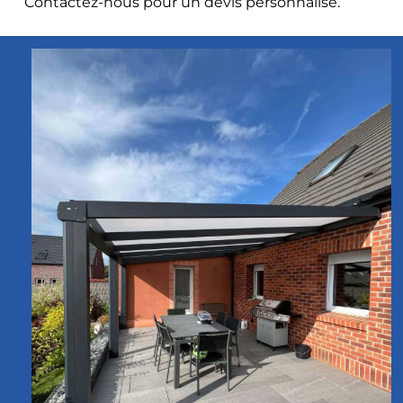
Contactez-nous pour un devis personnalisé.