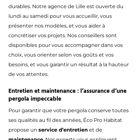
durables. Notre agence de Lille est ouverte du
lundi au samedi pour vous accueillir, vous
présenter nos modèles, et vous aider à
concrétiser vos projets. Nos conseillers sont
disponibles pour vous accompagner dans vos
choix, vous orienter selon vos goûts et vos
besoins, et vous garantir un résultat à la hauteur
de vos attentes.
Entretien et maintenance : l’assurance d’une
pergola impeccable
Pour garantir que votre pergola conserve toutes
ses qualités au fil des années, Éco Pro Habitat
propose un
service d’entretien
et de
maintenance
. Nos experts vous expliquent