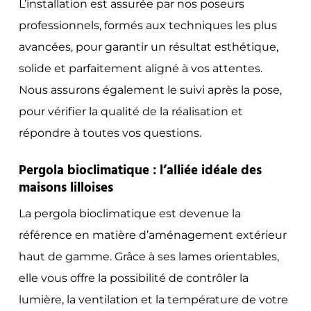
L’installation est assurée par nos poseurs
professionnels, formés aux techniques les plus
avancées, pour garantir un résultat esthétique,
solide et parfaitement aligné à vos attentes.
Nous assurons également le suivi après la pose,
pour vérifier la qualité de la réalisation et
répondre à toutes vos questions.
Pergola bioclimatique : l’alliée idéale des
maisons lilloises
La pergola bioclimatique est devenue la
référence en matière d’aménagement extérieur
haut de gamme. Grâce à ses lames orientables,
elle vous offre la possibilité de contrôler la
lumière, la ventilation et la température de votre