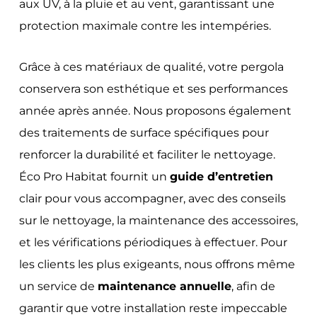
aux UV, à la pluie et au vent, garantissant une
protection maximale contre les intempéries.
Grâce à ces matériaux de qualité, votre pergola
conservera son esthétique et ses performances
année après année. Nous proposons également
des traitements de surface spécifiques pour
renforcer la durabilité et faciliter le nettoyage.
Éco Pro Habitat fournit un
guide d’entretien
clair pour vous accompagner, avec des conseils
sur le nettoyage, la maintenance des accessoires,
et les vérifications périodiques à effectuer. Pour
les clients les plus exigeants, nous offrons même
un service de
maintenance annuelle
, afin de
garantir que votre installation reste impeccable