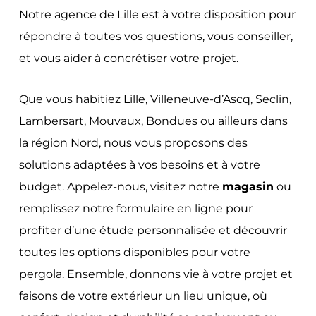
Notre agence de Lille est à votre disposition pour
répondre à toutes vos questions, vous conseiller,
et vous aider à concrétiser votre projet.
Que vous habitiez Lille, Villeneuve-d’Ascq, Seclin,
Lambersart, Mouvaux, Bondues ou ailleurs dans
la région Nord, nous vous proposons des
solutions adaptées à vos besoins et à votre
budget. Appelez-nous, visitez notre
magasin
ou
remplissez notre formulaire en ligne pour
profiter d’une étude personnalisée et découvrir
toutes les options disponibles pour votre
pergola. Ensemble, donnons vie à votre projet et
faisons de votre extérieur un lieu unique, où