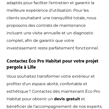
adaptés pour faciliter l’entretien et garantir la
meilleure expérience d’utilisation. Pour les
clients souhaitant une tranquillité totale, nous
proposons des contrats de maintenance
incluant une visite annuelle et un diagnostic
complet, afin de garantir que votre
investissement reste parfaitement fonctionnel.
Contactez Éco Pro Habitat pour votre projet
pergola à Lille
Vous souhaitez transformer votre extérieur et
profiter d’un espace abrité, confortable et
esthétique ? Contactez dès maintenant Éco Pro
Habitat pour obtenir un
devis gratuit
et
bénéficier de l’accompagnement de nos experts.