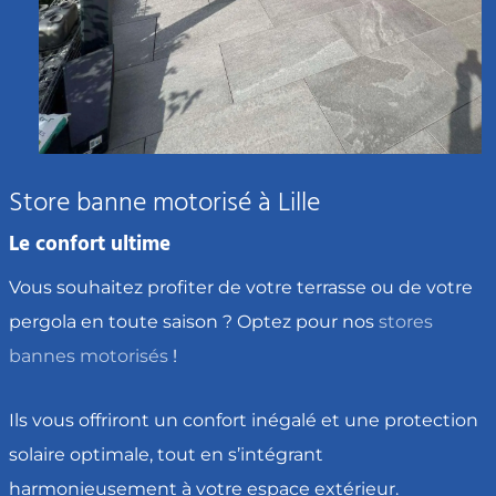
Store banne motorisé à Lille
Le confort ultime
Vous souhaitez profiter de
votre terrasse ou de votre
pergola en toute saison ? Optez pour nos
stores
bannes motorisés
!
Ils vous offriront un confort inégalé et une protection
solaire optimale, tout en s’intégrant
harmonieusement à votre espace extérieur.