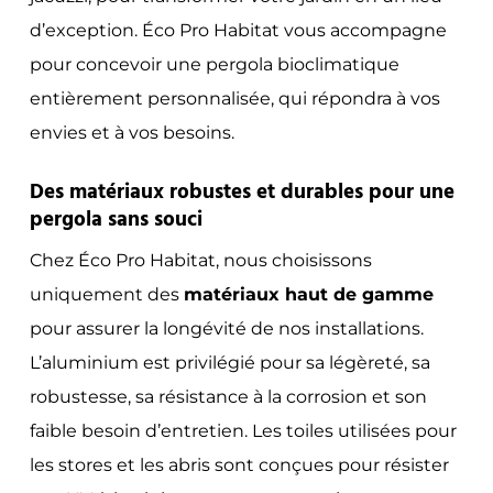
d’exception. Éco Pro Habitat vous accompagne
pour concevoir une pergola bioclimatique
entièrement personnalisée, qui répondra à vos
envies et à vos besoins.
Des matériaux robustes et durables pour une
pergola sans souci
Chez Éco Pro Habitat, nous choisissons
uniquement des
matériaux haut de gamme
pour assurer la longévité de nos installations.
L’aluminium est privilégié pour sa légèreté, sa
robustesse, sa résistance à la corrosion et son
faible besoin d’entretien. Les toiles utilisées pour
les stores et les abris sont conçues pour résister