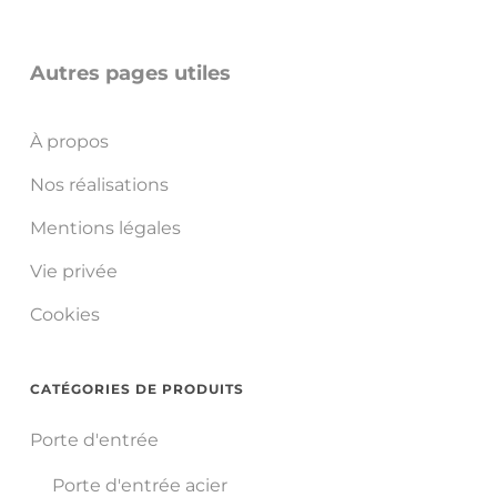
Autres pages utiles
À propos
Nos réalisations
Mentions légales
Vie privée
Cookies
CATÉGORIES DE PRODUITS
Porte d'entrée
Porte d'entrée acier