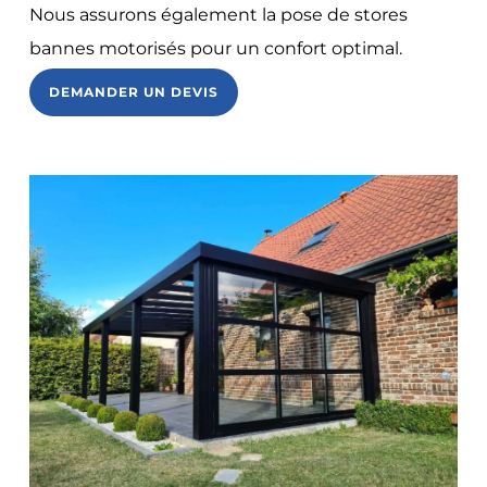
Nous assurons également la pose de stores
bannes motorisés pour un confort optimal.
DEMANDER UN DEVIS