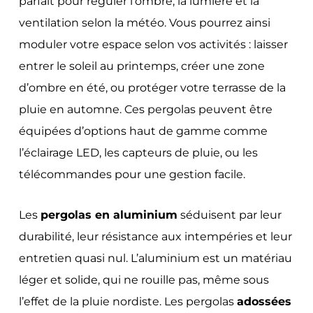
parfait pour réguler l’ombre, la lumière et la
ventilation selon la météo. Vous pourrez ainsi
moduler votre espace selon vos activités : laisser
entrer le soleil au printemps, créer une zone
d’ombre en été, ou protéger votre terrasse de la
pluie en automne. Ces pergolas peuvent être
équipées d’options haut de gamme comme
l’éclairage LED, les capteurs de pluie, ou les
télécommandes pour une gestion facile.
Les
pergolas en aluminium
séduisent par leur
durabilité, leur résistance aux intempéries et leur
entretien quasi nul. L’aluminium est un matériau
léger et solide, qui ne rouille pas, même sous
l’effet de la pluie nordiste. Les pergolas
adossées