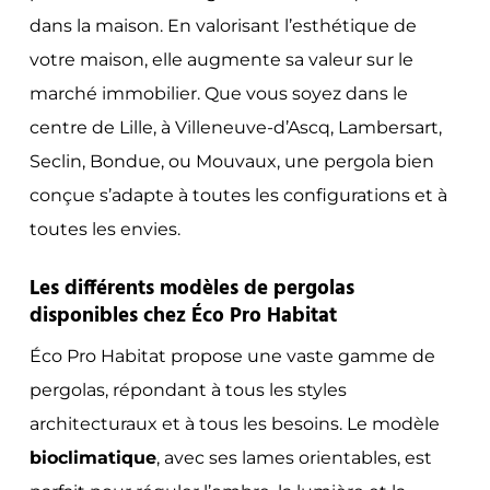
dans la maison. En valorisant l’esthétique de
votre maison, elle augmente sa valeur sur le
marché immobilier. Que vous soyez dans le
centre de Lille, à Villeneuve-d’Ascq, Lambersart,
Seclin, Bondue, ou Mouvaux, une pergola bien
conçue s’adapte à toutes les configurations et à
toutes les envies.
Les différents modèles de pergolas
disponibles chez Éco Pro Habitat
Éco Pro Habitat propose une vaste gamme de
pergolas, répondant à tous les styles
architecturaux et à tous les besoins. Le modèle
bioclimatique
, avec ses lames orientables, est