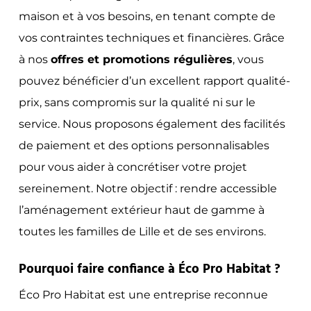
maison et à vos besoins, en tenant compte de
vos contraintes techniques et financières. Grâce
à nos
offres et promotions régulières
, vous
pouvez bénéficier d’un excellent rapport qualité-
prix, sans compromis sur la qualité ni sur le
service. Nous proposons également des facilités
de paiement et des options personnalisables
pour vous aider à concrétiser votre projet
sereinement. Notre objectif : rendre accessible
l’aménagement extérieur haut de gamme à
toutes les familles de Lille et de ses environs.
Pourquoi faire confiance à Éco Pro Habitat ?
Éco Pro Habitat est une entreprise reconnue