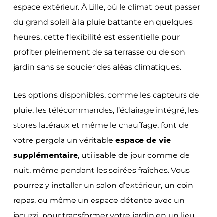
espace extérieur. À Lille, où le climat peut passer
du grand soleil à la pluie battante en quelques
heures, cette flexibilité est essentielle pour
profiter pleinement de sa terrasse ou de son
jardin sans se soucier des aléas climatiques.
Les options disponibles, comme les capteurs de
pluie, les télécommandes, l’éclairage intégré, les
stores latéraux et même le chauffage, font de
votre pergola un véritable
espace de vie
supplémentaire
, utilisable de jour comme de
nuit, même pendant les soirées fraîches. Vous
pourrez y installer un salon d’extérieur, un coin
repas, ou même un espace détente avec un
jacuzzi, pour transformer votre jardin en un lieu