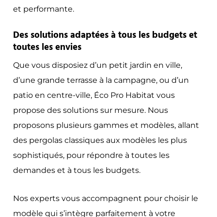
et performante.
Des solutions adaptées à tous les budgets et
toutes les envies
Que vous disposiez d’un petit jardin en ville,
d’une grande terrasse à la campagne, ou d’un
patio en centre-ville, Éco Pro Habitat vous
propose des solutions sur mesure. Nous
proposons plusieurs gammes et modèles, allant
des pergolas classiques aux modèles les plus
sophistiqués, pour répondre à toutes les
demandes et à tous les budgets.
Nos experts vous accompagnent pour choisir le
modèle qui s’intègre parfaitement à votre