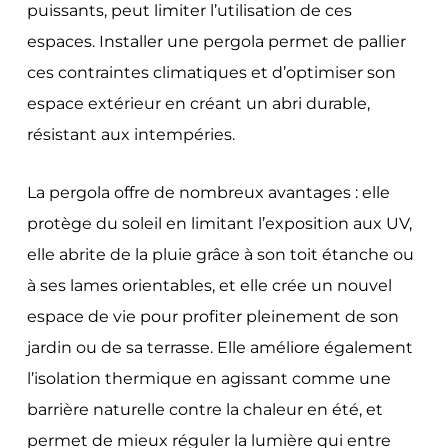
puissants, peut limiter l’utilisation de ces
espaces. Installer une pergola permet de pallier
ces contraintes climatiques et d’optimiser son
espace extérieur en créant un abri durable,
résistant aux intempéries.
La pergola offre de nombreux avantages : elle
protège du soleil en limitant l’exposition aux UV,
elle abrite de la pluie grâce à son toit étanche ou
à ses lames orientables, et elle crée un nouvel
espace de vie pour profiter pleinement de son
jardin ou de sa terrasse. Elle améliore également
l’isolation thermique en agissant comme une
barrière naturelle contre la chaleur en été, et
permet de mieux réguler la lumière qui entre