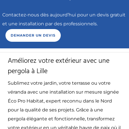
Contactez-nous dès aujourd’hui pour un devis gratuit
et une installation par des professionnels.
DEMANDER UN DEVIS
Améliorez votre extérieur avec une
pergola à Lille
Sublimez votre jardin, votre terrasse ou votre
véranda avec une installation sur mesure signée
Éco Pro Habitat, expert reconnu dans le Nord
pour la qualité de ses projets. Grâce à une
pergola élégante et fonctionnelle, transformez
votre extérieur en un véritable havre de paix où il