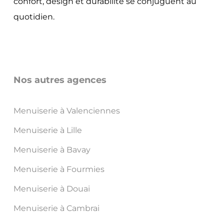
confort, design et durabilité se conjuguent au
quotidien.
Nos autres agences
Menuiserie à Valenciennes
Menuiserie à Lille
Menuiserie à Bavay
Menuiserie à Fourmies
Menuiserie à Douai
Menuiserie à Cambrai