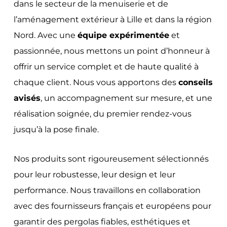
dans le secteur de la menuiserie et de
l’aménagement extérieur à Lille et dans la région
Nord. Avec une
équipe expérimentée
et
passionnée, nous mettons un point d’honneur à
offrir un service complet et de haute qualité à
chaque client. Nous vous apportons des
conseils
avisés
, un accompagnement sur mesure, et une
réalisation soignée, du premier rendez-vous
jusqu’à la pose finale.
Nos produits sont rigoureusement sélectionnés
pour leur robustesse, leur design et leur
performance. Nous travaillons en collaboration
avec des fournisseurs français et européens pour
garantir des pergolas fiables, esthétiques et