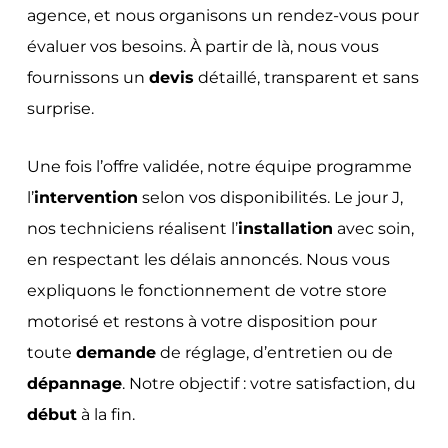
agence, et nous organisons un rendez-vous pour
évaluer vos besoins. À partir de là, nous vous
fournissons un
devis
détaillé, transparent et sans
surprise.
Une fois l’offre validée, notre équipe programme
l’
intervention
selon vos disponibilités. Le jour J,
nos techniciens réalisent l’
installation
avec soin,
en respectant les délais annoncés. Nous vous
expliquons le fonctionnement de votre store
motorisé et restons à votre disposition pour
toute
demande
de réglage, d’entretien ou de
dépannage
. Notre objectif : votre satisfaction, du
début
à la fin.