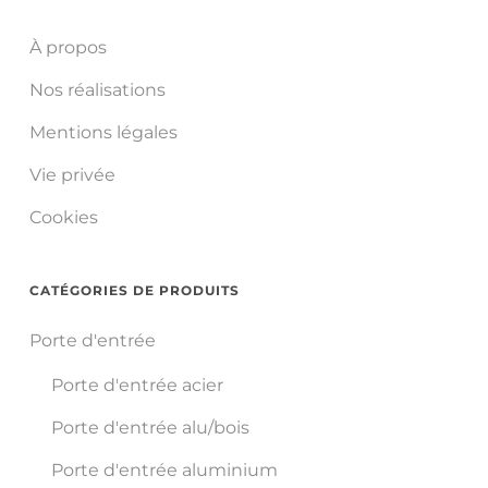
À propos
Nos réalisations
Mentions légales
Vie privée
Cookies
CATÉGORIES DE PRODUITS
Porte d'entrée
Porte d'entrée acier
Porte d'entrée alu/bois
Porte d'entrée aluminium