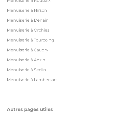
Menuiserie à Roubaix
Menuiserie à Hirson
Menuiserie à Denain
Menuiserie à Orchies
Menuiserie à Tourcoing
Menuiserie à Caudry
Menuiserie à Anzin
Menuiserie à Seclin
Menuiserie à Lambersart
Autres pages utiles