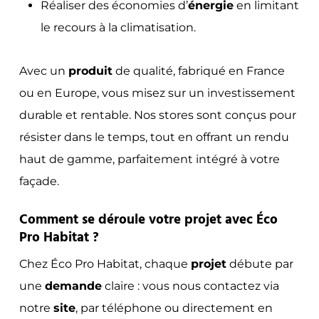
Réaliser des économies d’
énergie
en limitant
le recours à la climatisation.
Avec un
produit
de qualité, fabriqué en France
ou en Europe, vous misez sur un investissement
durable et rentable. Nos stores sont conçus pour
résister dans le temps, tout en offrant un rendu
haut de gamme, parfaitement intégré à votre
façade.
Comment se déroule votre projet avec Éco
Pro Habitat ?
Chez Éco Pro Habitat, chaque
projet
débute par
une
demande
claire : vous nous contactez via
notre
site
, par téléphone ou directement en