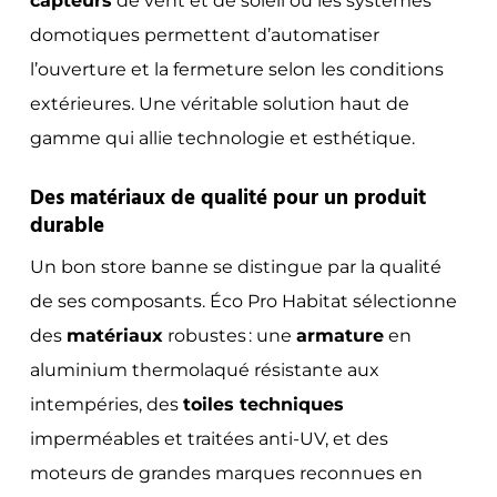
capteurs
de vent et de soleil ou les systèmes
domotiques permettent d’automatiser
l’ouverture et la fermeture selon les conditions
extérieures. Une véritable solution haut de
gamme qui allie technologie et esthétique.
Des matériaux de qualité pour un produit
durable
Un bon store banne se distingue par la qualité
de ses composants. Éco Pro Habitat sélectionne
des
matériaux
robustes : une
armature
en
aluminium thermolaqué résistante aux
intempéries, des
toiles techniques
imperméables et traitées anti-UV, et des
moteurs de grandes marques reconnues en