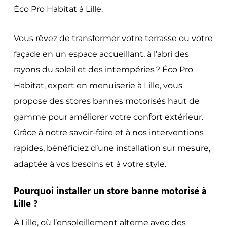
Éco Pro Habitat à Lille.
Vous rêvez de transformer votre terrasse ou votre
façade en un espace accueillant, à l’abri des
rayons du soleil et des intempéries ? Éco Pro
Habitat, expert en menuiserie à Lille, vous
propose des stores bannes motorisés haut de
gamme pour améliorer votre confort extérieur.
Grâce à notre savoir-faire et à nos interventions
rapides, bénéficiez d’une installation sur mesure,
adaptée à vos besoins et à votre style.
Pourquoi installer un store banne motorisé à
Lille ?
À Lille, où l’ensoleillement alterne avec des