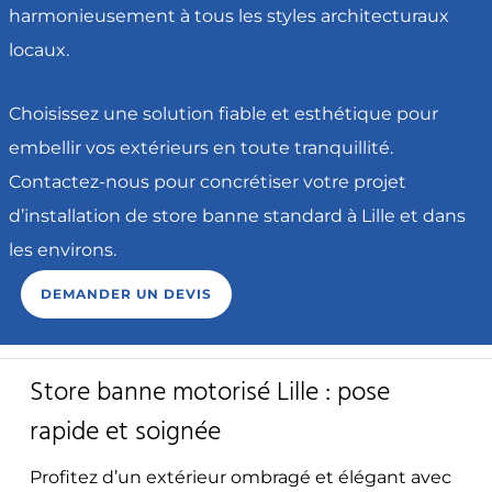
harmonieusement à tous les styles architecturaux
locaux.
Choisissez une solution fiable et esthétique pour
embellir vos extérieurs en toute tranquillité.
Contactez-nous pour concrétiser votre projet
d’installation de store banne standard à Lille et dans
les environs.
DEMANDER UN DEVIS
Store banne motorisé Lille : pose
rapide et soignée
Profitez d’un extérieur ombragé et élégant avec