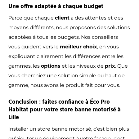
Une offre adaptée à chaque budget
Parce que chaque
client
a des attentes et des
moyens différents, nous proposons des solutions
adaptées à tous les budgets. Nos conseillers
vous guident vers le
meilleur choix
, en vous
expliquant clairement les différences entre les
gammes, les
options
et les niveaux de
prix
. Que
vous cherchiez une solution simple ou haut de
gamme, nous avons le produit fait pour vous.
Conclusion : faites confiance à Éco Pro
Habitat pour votre store banne motorisé à
Lille
Installer un store banne motorisé, c’est bien plus
qu’ajouter un équipement à votre façade : c’est