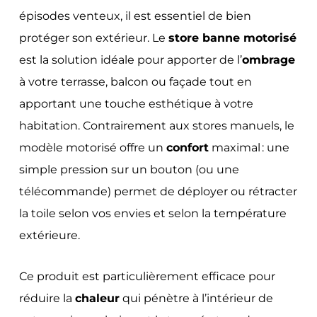
épisodes venteux, il est essentiel de bien
protéger son extérieur. Le
store banne motorisé
est la solution idéale pour apporter de l’
ombrage
à votre terrasse, balcon ou façade tout en
apportant une touche esthétique à votre
habitation. Contrairement aux stores manuels, le
modèle motorisé offre un
confort
maximal : une
simple pression sur un bouton (ou une
télécommande) permet de déployer ou rétracter
la toile selon vos envies et selon la température
extérieure.
Ce produit est particulièrement efficace pour
réduire la
chaleur
qui pénètre à l’intérieur de