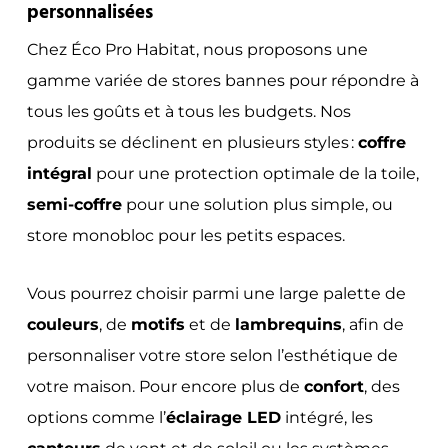
personnalisées
Chez Éco Pro Habitat, nous proposons une
gamme variée de stores bannes pour répondre à
tous les goûts et à tous les budgets. Nos
produits se déclinent en plusieurs styles :
coffre
intégral
pour une protection optimale de la toile,
semi-coffre
pour une solution plus simple, ou
store monobloc pour les petits espaces.
Vous pourrez choisir parmi une large palette de
couleurs
, de
motifs
et de
lambrequins
, afin de
personnaliser votre store selon l’esthétique de
votre maison. Pour encore plus de
confort
, des
options comme l’
éclairage LED
intégré, les