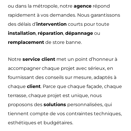
ou dans la métropole, notre
agence
répond
rapidement à vos demandes. Nous garantissons
des délais d’
intervention
courts pour toute
installation
,
réparation
,
dépannage
ou
remplacement
de store banne.
Notre
service client
met un point d’honneur à
accompagner chaque projet avec sérieux, en
fournissant des conseils sur mesure, adaptés à
chaque
client
. Parce que chaque façade, chaque
terrasse, chaque projet est unique, nous
proposons des
solutions
personnalisées, qui
tiennent compte de vos contraintes techniques,
esthétiques et budgétaires.