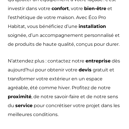
investir dans votre
confort
, votre
bien-être
et
l’esthétique de votre maison. Avec Éco Pro
Habitat, vous bénéficiez d’une
installation
soignée, d’un accompagnement personnalisé et
de produits de haute qualité, conçus pour durer.
N’attendez plus : contactez notre
entreprise
dès
aujourd’hui pour obtenir votre
devis
gratuit et
transformer votre extérieur en un espace
agréable, été comme hiver. Profitez de notre
proximité
, de notre savoir-faire et de notre sens
du
service
pour concrétiser votre projet dans les
meilleures conditions.