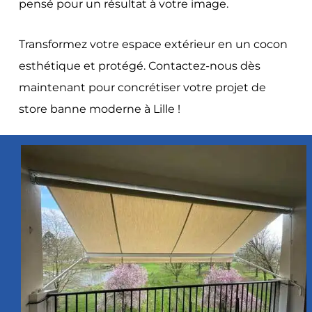
pensé pour un résultat à votre image.
Transformez votre espace extérieur en un cocon
esthétique et protégé. Contactez-nous dès
maintenant pour concrétiser votre projet de
store banne moderne à Lille !