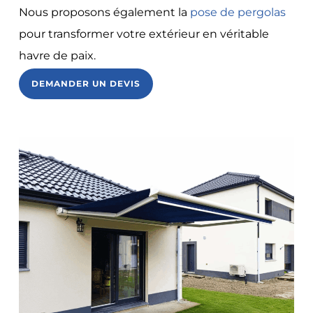
Nous proposons également la
pose de pergolas
pour transformer votre extérieur en véritable
havre de paix.
DEMANDER UN DEVIS