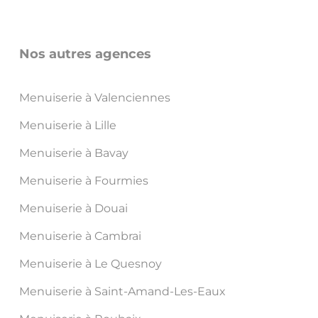
Nos autres agences
Menuiserie à Valenciennes
Menuiserie à Lille
Menuiserie à Bavay
Menuiserie à Fourmies
Menuiserie à Douai
Menuiserie à Cambrai
Menuiserie à Le Quesnoy
Menuiserie à Saint-Amand-Les-Eaux