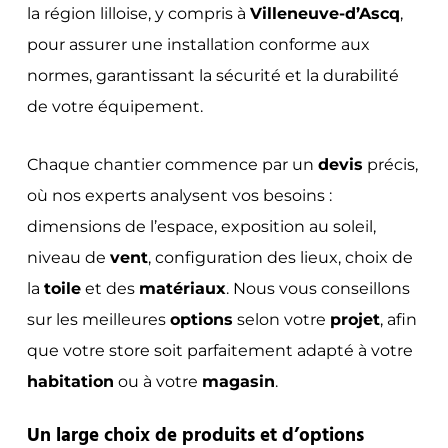
la région lilloise, y compris à
Villeneuve-d’Ascq
,
pour assurer une installation conforme aux
normes, garantissant la sécurité et la durabilité
de votre équipement.
Chaque chantier commence par un
devis
précis,
où nos experts analysent vos besoins :
dimensions de l’espace, exposition au soleil,
niveau de
vent
, configuration des lieux, choix de
la
toile
et des
matériaux
. Nous vous conseillons
sur les meilleures
options
selon votre
projet
, afin
que votre store soit parfaitement adapté à votre
habitation
ou à votre
magasin
.
Un large choix de produits et d’options