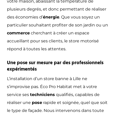
votre maison, abaissant la température de
plusieurs degrés, et donc permettant de réaliser
des économies d’
énergie
. Que vous soyez un
particulier souhaitant profiter de son jardin ou un
commerce
cherchant à créer un espace
accueillant pour ses clients, le store motorisé
répond à toutes les attentes.
Une pose sur mesure par des professionnels
expérimentés
L’installation d’un store banne à Lille ne
s’improvise pas. Éco Pro Habitat met à votre
service ses
techniciens
qualifiés, capables de
réaliser une
pose
rapide et soignée, quel que soit
le type de façade. Nous intervenons dans toute