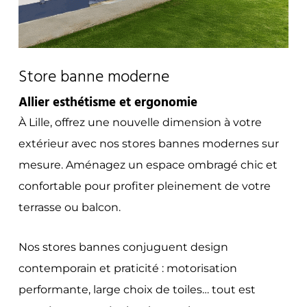
Store banne moderne
Allier esthétisme et ergonomie
À Lille, offrez une nouvelle dimension à votre
extérieur avec nos stores bannes modernes sur
mesure. Aménagez un espace ombragé chic et
confortable pour profiter pleinement de votre
terrasse ou balcon.
Nos stores bannes conjuguent design
contemporain et praticité : motorisation
performante, large choix de toiles… tout est