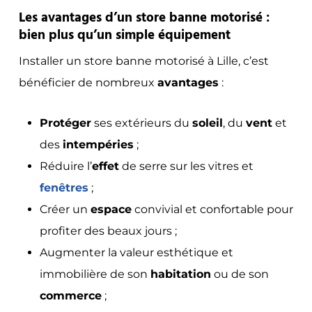
Les avantages d’un store banne motorisé :
bien plus qu’un simple équipement
Installer un store banne motorisé à Lille, c’est
bénéficier de nombreux
avantages
:
Protéger
ses extérieurs du
soleil
, du
vent
et
des
intempéries
;
Réduire l’
effet
de serre sur les vitres et
fenêtres
;
Créer un
espace
convivial et confortable pour
profiter des beaux jours ;
Augmenter la valeur esthétique et
immobilière de son
habitation
ou de son
commerce
;