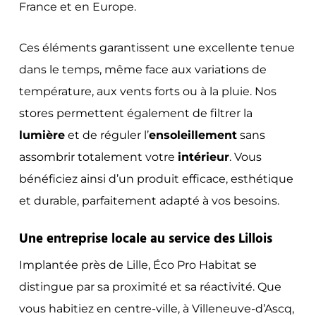
France et en Europe.
Ces éléments garantissent une excellente tenue
dans le temps, même face aux variations de
température, aux vents forts ou à la pluie. Nos
stores permettent également de filtrer la
lumière
et de réguler l’
ensoleillement
sans
assombrir totalement votre
intérieur
. Vous
bénéficiez ainsi d’un produit efficace, esthétique
et durable, parfaitement adapté à vos besoins.
Une entreprise locale au service des Lillois
Implantée près de Lille, Éco Pro Habitat se
distingue par sa proximité et sa réactivité. Que
vous habitiez en centre-ville, à Villeneuve-d’Ascq,