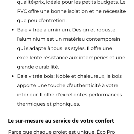
qualité/prix, idéale pour les petits budgets. Le
PVC offre une bonne isolation et ne nécessite
que peu d’entretien.
Baie vitrée aluminium: Design et robuste,
l’aluminium est un matériau contemporain
qui s’adapte à tous les styles. Il offre une
excellente résistance aux intempéries et une
grande durabilité.
Baie vitrée bois: Noble et chaleureux, le bois
apporte une touche d’authenticité à votre
intérieur. Il offre d’excellentes performances
thermiques et phoniques.
Le sur-mesure au service de votre confort
Parce que chaque projet est unique, Éco Pro