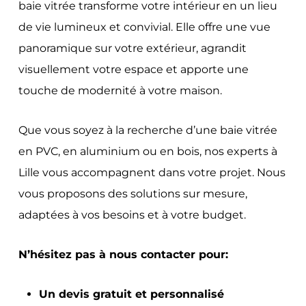
baie vitrée transforme votre intérieur en un lieu
de vie lumineux et convivial. Elle offre une vue
panoramique sur votre extérieur, agrandit
visuellement votre espace et apporte une
touche de modernité à votre maison.
Que vous soyez à la recherche d’une baie vitrée
en PVC, en aluminium ou en bois, nos experts à
Lille vous accompagnent dans votre projet. Nous
vous proposons des solutions sur mesure,
adaptées à vos besoins et à votre budget.
N’hésitez pas à nous contacter pour:
Un devis gratuit et personnalisé