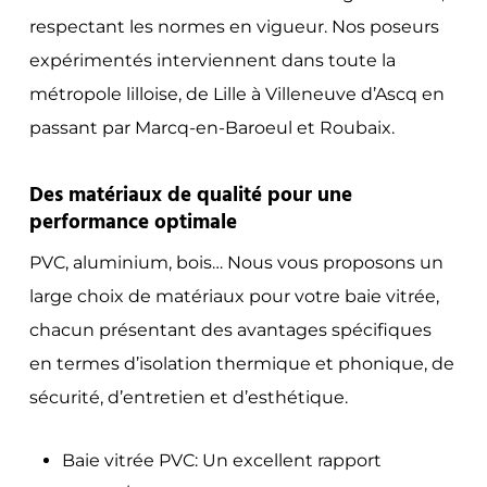
respectant les normes en vigueur. Nos poseurs
expérimentés interviennent dans toute la
métropole lilloise, de Lille à Villeneuve d’Ascq en
passant par Marcq-en-Baroeul et Roubaix.
Des matériaux de qualité pour une
performance optimale
PVC, aluminium, bois… Nous vous proposons un
large choix de matériaux pour votre baie vitrée,
chacun présentant des avantages spécifiques
en termes d’isolation thermique et phonique, de
sécurité, d’entretien et d’esthétique.
Baie vitrée PVC: Un excellent rapport