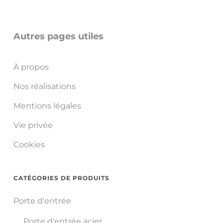
Autres pages utiles
À propos
Nos réalisations
Mentions légales
Vie privée
Cookies
CATÉGORIES DE PRODUITS
Porte d'entrée
Porte d'entrée acier