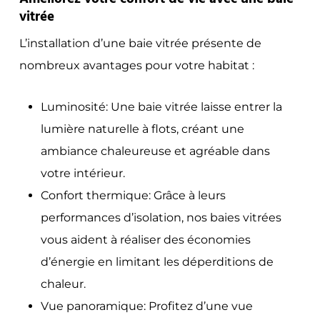
vitrée
L’installation d’une baie vitrée présente de
nombreux avantages pour votre habitat :
Luminosité: Une baie vitrée laisse entrer la
lumière naturelle à flots, créant une
ambiance chaleureuse et agréable dans
votre intérieur.
Confort thermique: Grâce à leurs
performances d’isolation, nos baies vitrées
vous aident à réaliser des économies
d’énergie en limitant les déperditions de
chaleur.
Vue panoramique: Profitez d’une vue