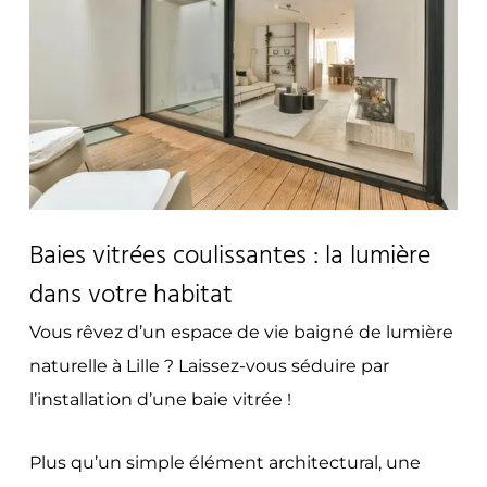
Baies vitrées coulissantes : la lumière
dans votre habitat
Vous rêvez d’un espace de vie baigné de lumière
naturelle à Lille ? Laissez-vous séduire par
l’installation d’une baie vitrée !
Plus qu’un simple élément architectural, une