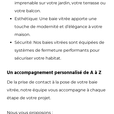
imprenable sur votre jardin, votre terrasse ou
votre balcon.
Esthétique: Une baie vitrée apporte une
touche de modernité et d’élégance à votre
maison.
Sécurité: Nos baies vitrées sont équipées de
systèmes de fermeture performants pour
sécuriser votre habitat.
Un accompagnement personnalisé de A à Z
De la prise de contact à la pose de votre baie
vitrée, notre équipe vous accompagne à chaque
étape de votre projet.
Nous vous proposons :