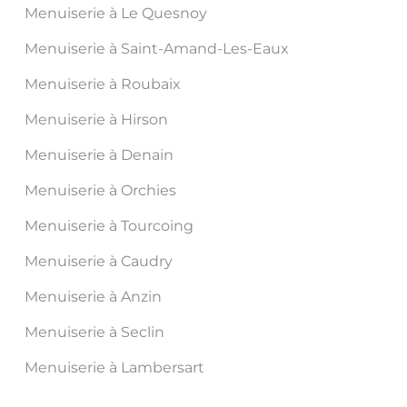
Menuiserie à Le Quesnoy
Menuiserie à Saint-Amand-Les-Eaux
Menuiserie à Roubaix
Menuiserie à Hirson
Menuiserie à Denain
Menuiserie à Orchies
Menuiserie à Tourcoing
Menuiserie à Caudry
Menuiserie à Anzin
Menuiserie à Seclin
Menuiserie à Lambersart