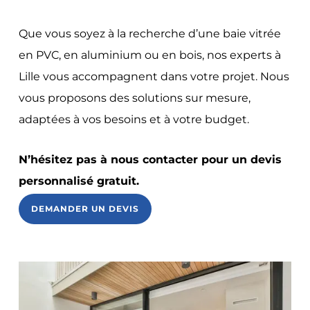
Que vous soyez à la recherche d’une baie vitrée
en PVC, en aluminium ou en bois, nos experts à
Lille vous accompagnent dans votre projet. Nous
vous proposons des solutions sur mesure,
adaptées à vos besoins et à votre budget.
N’hésitez pas à nous contacter pour un devis
personnalisé gratuit.
DEMANDER UN DEVIS