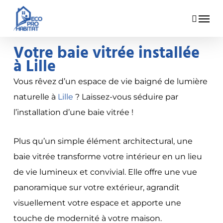
Skip
Menu
to
main
Votre baie vitrée installée
content
à Lille
Vous rêvez d’un espace de vie baigné de lumière
naturelle à
Lille
? Laissez-vous séduire par
l’installation d’une baie vitrée !
Plus qu’un simple élément architectural, une
baie vitrée transforme votre intérieur en un lieu
de vie lumineux et convivial. Elle offre une vue
panoramique sur votre extérieur, agrandit
visuellement votre espace et apporte une
touche de modernité à votre maison.