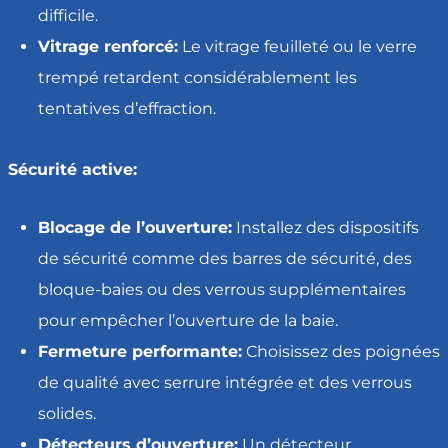
difficile.
Vitrage renforcé:
Le vitrage feuilleté ou le verre
trempé retardent considérablement les
tentatives d’effraction.
Sécurité active:
Blocage de l’ouverture:
Installez des dispositifs
de sécurité comme des barres de sécurité, des
bloque-baies ou des verrous supplémentaires
pour empêcher l’ouverture de la baie.
Fermeture performante:
Choisissez des poignées
de qualité avec serrure intégrée et des verrous
solides.
Détecteurs d’ouverture:
Un détecteur