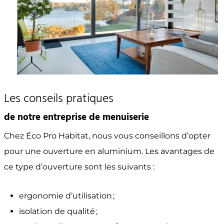
Les conseils pratiques
de notre entreprise de menuiserie
Chez Éco Pro Habitat, nous vous conseillons d’opter
pour une ouverture en aluminium. Les avantages de
ce type d’ouverture
sont les suivants :
ergonomie d’utilisation ;
isolation de qualité ;