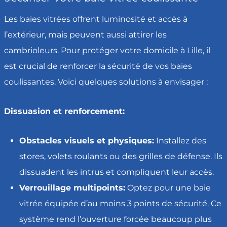
Les baies vitrées offrent luminosité et accès à
l’extérieur, mais peuvent aussi attirer les
cambrioleurs. Pour protéger votre domicile à Lille, il
est crucial de renforcer la sécurité de vos baies
coulissantes. Voici quelques solutions à envisager :
Dissuasion et renforcement:
Obstacles visuels et physiques:
Installez des
stores, volets roulants ou des grilles de défense. Ils
dissuadent les intrus et compliquent leur accès.
Verrouillage multipoints:
Optez pour une baie
vitrée équipée d’au moins 3 points de sécurité. Ce
système rend l’ouverture forcée beaucoup plus