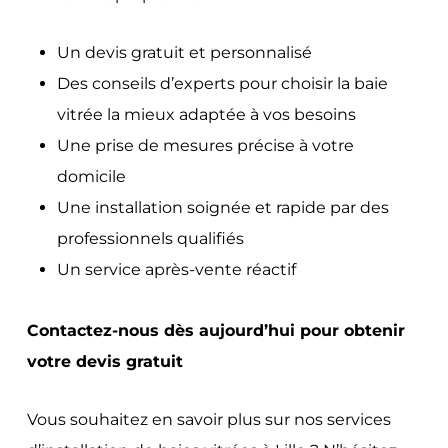
Un devis gratuit et personnalisé
Des conseils d’experts pour choisir la baie
vitrée la mieux adaptée à vos besoins
Une prise de mesures précise à votre
domicile
Une installation soignée et rapide par des
professionnels qualifiés
Un service après-vente réactif
Contactez-nous dès aujourd’hui pour obtenir
votre devis gratuit
Vous souhaitez en savoir plus sur nos services