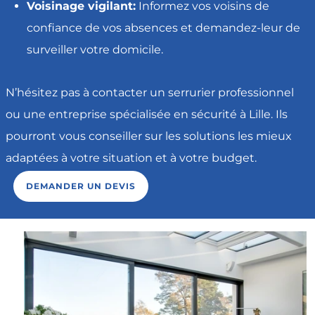
Voisinage vigilant:
Informez vos voisins de
confiance de vos absences et demandez-leur de
surveiller votre domicile.
N’hésitez pas à contacter un serrurier professionnel
ou une entreprise spécialisée en sécurité à Lille. Ils
pourront vous conseiller sur les solutions les mieux
adaptées à votre situation et à votre budget.
DEMANDER UN DEVIS