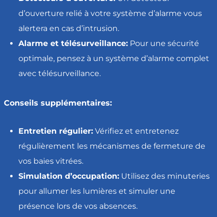
d’ouverture relié à votre système d’alarme vous
alertera en cas d’intrusion.
Alarme et télésurveillance:
Pour une sécurité
optimale, pensez à un système d’alarme complet
avec télésurveillance.
Conseils supplémentaires:
Entretien régulier:
Vérifiez et entretenez
régulièrement les mécanismes de fermeture de
vos baies vitrées.
Simulation d’occupation:
Utilisez des minuteries
pour allumer les lumières et simuler une
présence lors de vos absences.