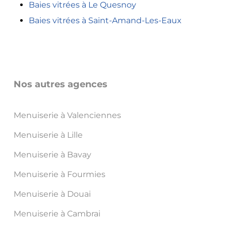
Baies vitrées à Le Quesnoy
Baies vitrées à Saint-Amand-Les-Eaux
Nos autres agences
Menuiserie à Valenciennes
Menuiserie à Lille
Menuiserie à Bavay
Menuiserie à Fourmies
Menuiserie à Douai
Menuiserie à Cambrai