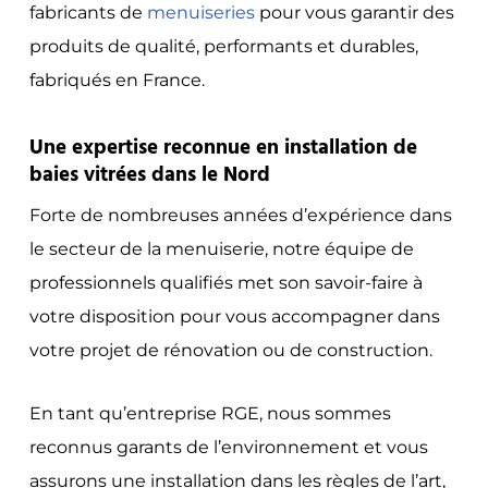
fabricants de
menuiseries
pour vous garantir des
produits de qualité, performants et durables,
fabriqués en France.
Une expertise reconnue en installation de
baies vitrées dans le Nord
Forte de nombreuses années d’expérience dans
le secteur de la menuiserie, notre équipe de
professionnels qualifiés met son savoir-faire à
votre disposition pour vous accompagner dans
votre projet de rénovation ou de construction.
En tant qu’entreprise RGE, nous sommes
reconnus garants de l’environnement et vous
assurons une installation dans les règles de l’art,