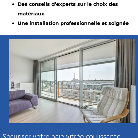
Des conseils d’experts sur le choix des
matériaux
Une installation professionnelle et soignée
Sécuriser votre baie vitrée coulissante