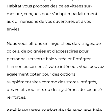
Habitat vous propose des baies vitrées sur-
mesure, conçues pour s’adapter parfaitement
aux dimensions de vos ouvertures et à vos
envies.
Nous vous offrons un large choix de vitrages, de
coloris, de poignées et d’accessoires pour
personnaliser votre baie vitrée et l’intégrer
harmonieusement à votre intérieur. Vous pouvez
également opter pour des options
supplémentaires comme des stores intégrés,
des volets roulants ou des systèmes de sécurité
renforcés.
Améliorez votre confort de vie avec une baie