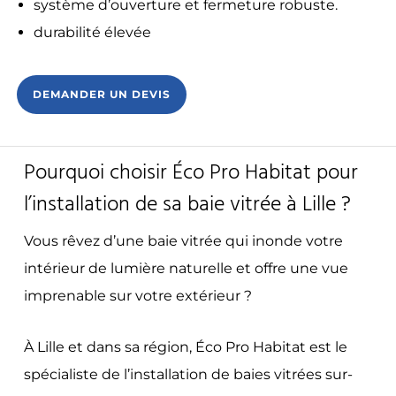
système d’ouverture et fermeture robuste.
durabilité élevée
DEMANDER UN DEVIS
Pourquoi choisir Éco Pro Habitat pour
l’installation de sa baie vitrée à Lille ?
Vous rêvez d’une baie vitrée qui inonde votre
intérieur de lumière naturelle et offre une vue
imprenable sur votre extérieur ?
À Lille et dans sa région, Éco Pro Habitat est le
spécialiste de l’installation de baies vitrées sur-