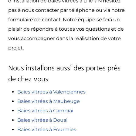
d’installation de baies vitrées à Lille ? N’hésitez
pas à nous contacter par téléphone ou via notre
formulaire de contact. Notre équipe se fera un
plaisir de répondre à toutes vos questions et de
vous accompagner dans la réalisation de votre​
projet.
Nous installons aussi des portes près
de chez vous
Baies vitrées à Valenciennes
Baies vitrées à Maubeuge
Baies vitrées à Cambrai
Baies vitrées à Douai
Baies vitrées à Fourmies