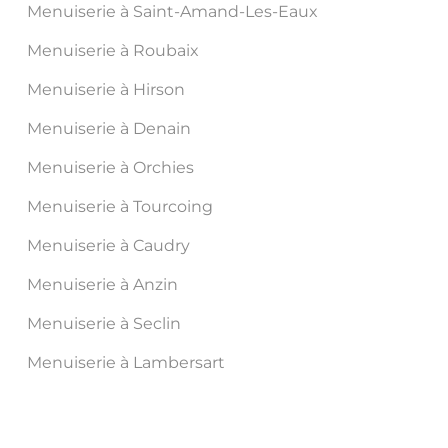
Menuiserie à Saint-Amand-Les-Eaux
Menuiserie à Roubaix
Menuiserie à Hirson
Menuiserie à Denain
Menuiserie à Orchies
Menuiserie à Tourcoing
Menuiserie à Caudry
Menuiserie à Anzin
Menuiserie à Seclin
Menuiserie à Lambersart