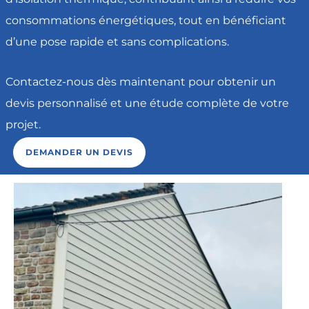
consommations énergétiques, tout en bénéficiant
d’une pose rapide et sans complications.
Contactez-nous dès maintenant pour obtenir un
devis personnalisé et une étude complète de votre
projet.
DEMANDER UN DEVIS