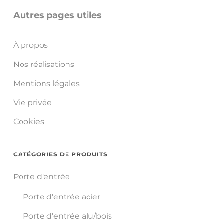
Autres pages utiles
À propos
Nos réalisations
Mentions légales
Vie privée
Cookies
CATÉGORIES DE PRODUITS
Porte d'entrée
Porte d'entrée acier
Porte d'entrée alu/bois