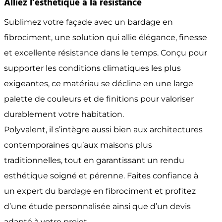
Alliez l’esthétique à la résistance
Sublimez votre façade avec un bardage en
fibrociment, une solution qui allie élégance, finesse
et excellente résistance dans le temps. Conçu pour
supporter les conditions climatiques les plus
exigeantes, ce matériau se décline en une large
palette de couleurs et de finitions pour valoriser
durablement votre habitation.
Polyvalent, il s’intègre aussi bien aux architectures
contemporaines qu’aux maisons plus
traditionnelles, tout en garantissant un rendu
esthétique soigné et pérenne. Faites confiance à
un expert du bardage en fibrociment et profitez
d’une étude personnalisée ainsi que d’un devis
adapté à votre projet.