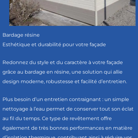
Bardage résine
Esthétique et durabilité pour votre façade
Redonnez du style et du caractère à votre façade
grâce au bardage en résine, une solution qui allie
design moderne, robustesse et facilité d’entretien.
Plus besoin d’un entretien contraignant : un simple
nettoyage à l’eau permet de conserver tout son éclat
au fil du temps. Ce type de revêtement offre
également de très bonnes performances en matière
d’isolation thermique, contribuant ainsi à réduire vos