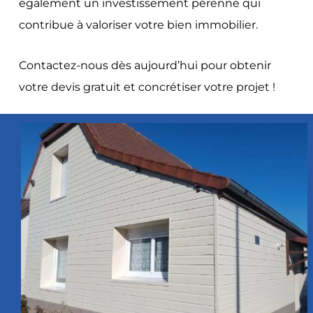
également un investissement pérenne qui
contribue à valoriser votre bien immobilier.
Contactez-nous dès aujourd’hui pour obtenir
votre devis gratuit et concrétiser votre projet !