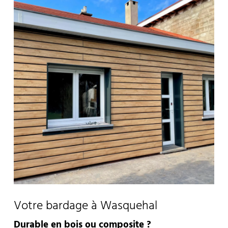
Votre bardage à Wasquehal
Durable en bois ou composite ?