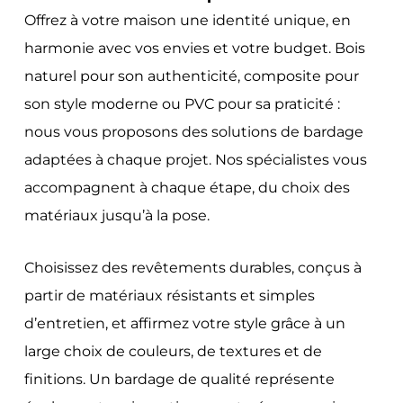
Offrez à votre maison une identité unique, en
harmonie avec vos envies et votre budget. Bois
naturel pour son authenticité, composite pour
son style moderne ou PVC pour sa praticité :
nous vous proposons des solutions de bardage
adaptées à chaque projet. Nos spécialistes vous
accompagnent à chaque étape, du choix des
matériaux jusqu’à la pose.
Choisissez des revêtements durables, conçus à
partir de matériaux résistants et simples
d’entretien, et affirmez votre style grâce à un
large choix de couleurs, de textures et de
finitions. Un bardage de qualité représente