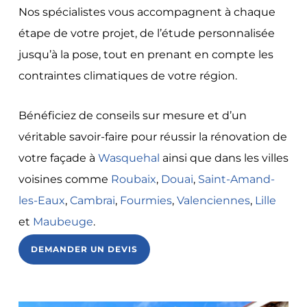
Nos spécialistes vous accompagnent à chaque
étape de votre projet, de l’étude personnalisée
jusqu’à la pose, tout en prenant en compte les
contraintes climatiques de votre région.
Bénéficiez de conseils sur mesure et d’un
véritable savoir-faire pour réussir la rénovation de
votre façade à
Wasquehal
ainsi que dans les villes
voisines comme
Roubaix
,
Douai
,
Saint-Amand-
les-Eaux
,
Cambrai
,
Fourmies
,
Valenciennes
,
Lille
et
Maubeuge
.
DEMANDER UN DEVIS