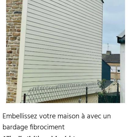
Embellissez votre maison à avec un
bardage fibrociment