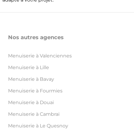
Nos autres agences
Menuiserie à Valenciennes
Menuiserie à Lille
Menuiserie à Bavay
Menuiserie à Fourmies
Menuiserie à Douai
Menuiserie à Cambrai
Menuiserie à Le Quesnoy